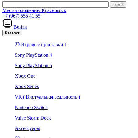
Местоположение:
Красноярск
+7 (967) 555 41 55
Войти
Каталог
Игровые приставки 1
Sony PlayStation 4
Sony PlayStation 5
Xbox One
Xbox Series
VR ( Виртуальная реальность )
Nintendo Switch
Valve Steam Deck
Аксессуары