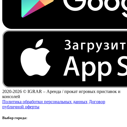
2020-2026 ©
IGRAR – Аренда / прокат игровых приставок и
консолей
Политика обработки персональных данных
Договор
публичной оферты
Выбор города: