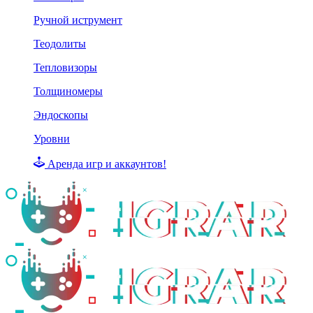
Ручной иструмент
Теодолиты
Тепловизоры
Толщиномеры
Эндоскопы
Уровни
Аренда игр и аккаунтов!