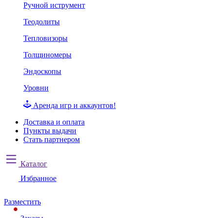
Ручной иструмент
Теодолиты
Тепловизоры
Толщиномеры
Эндоскопы
Уровни
Аренда игр и аккаунтов!
Доставка и оплата
Пункты выдачи
Стать партнером
Каталог
Избранное
Разместить