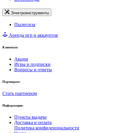
Электроинструменты
Пылесосы
Аренда игр и аккаунтов
Клиентам:
Акции
Игры и подписки
Вопросы и ответы
Партнерам:
Стать партнером
Информация:
Пункты выдачи
Доставка и оплата
Политика конфиденциальности