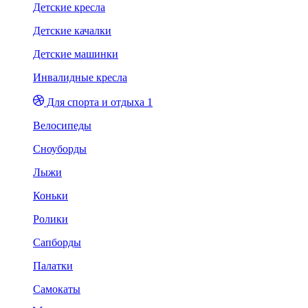
Детские кресла
Детские качалки
Детские машинки
Инвалидные кресла
Для спорта и отдыха 1
Велосипеды
Сноуборды
Лыжи
Коньки
Ролики
Сапборды
Палатки
Самокаты