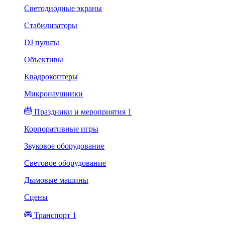
Светодиодные экраны
Стабилизаторы
DJ пульты
Объективы
Квадрокоптеры
Микронаушники
Праздники и мероприятия 1
Корпоративные игры
Звуковое оборудование
Световое оборудование
Дымовые машины
Сцены
Транспорт 1