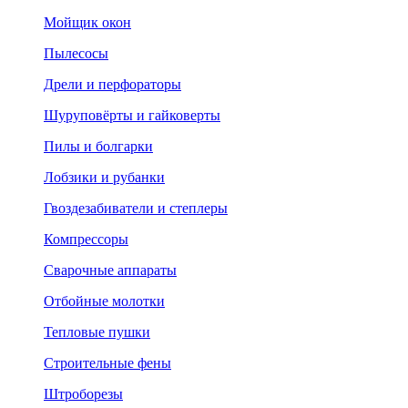
Мойщик окон
Пылесосы
Дрели и перфораторы
Шуруповёрты и гайковерты
Пилы и болгарки
Лобзики и рубанки
Гвоздезабиватели и степлеры
Компрессоры
Сварочные аппараты
Отбойные молотки
Тепловые пушки
Строительные фены
Штроборезы