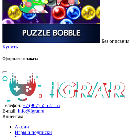
Без описания
Купить
Оформление заказа
Телефон:
+7 (967) 555 41 55
E-mail:
Info@Igrar.ru
Клиентам
Акции
Игры и подписки