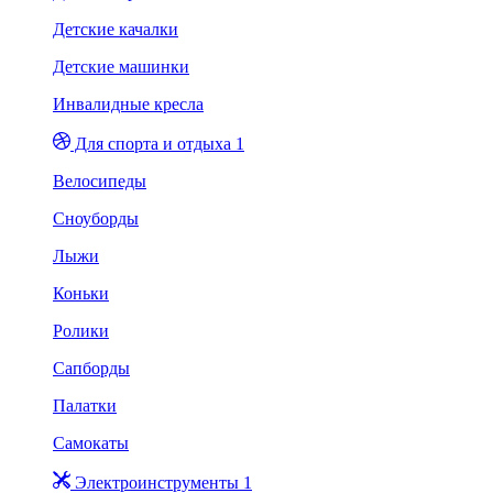
Детские качалки
Детские машинки
Инвалидные кресла
Для спорта и отдыха 1
Велосипеды
Сноуборды
Лыжи
Коньки
Ролики
Сапборды
Палатки
Самокаты
Электроинструменты 1