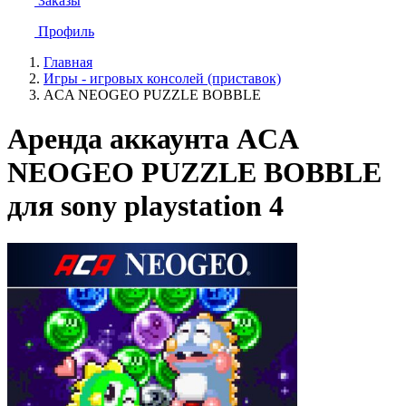
Заказы
Профиль
Главная
Игры - игровых консолей (приставок)
ACA NEOGEO PUZZLE BOBBLE
Аренда аккаунта ACA
NEOGEO PUZZLE BOBBLE
для sony playstation 4