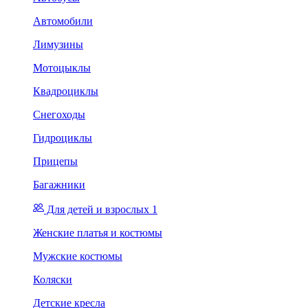
Автомобили
Лимузины
Мотоцыклы
Квадроциклы
Снегоходы
Гидроциклы
Прицепы
Багажники
Для детей и взрослых 1
Женские платья и костюмы
Мужские костюмы
Коляски
Детские кресла