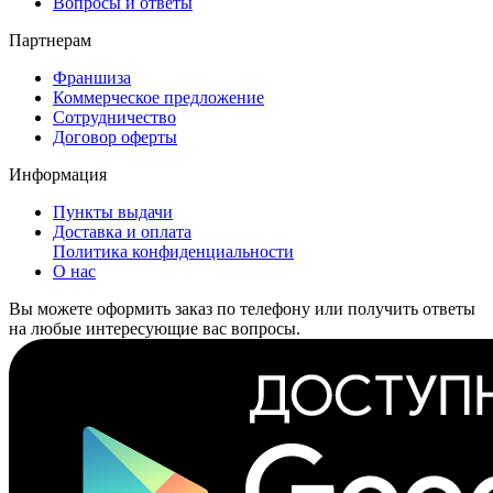
Вопросы и ответы
Партнерам
Франшиза
Коммерческое предложение
Сотрудничество
Договор оферты
Информация
Пункты выдачи
Доставка и оплата
Политика конфиденциальности
О нас
Вы можете оформить заказ по телефону или получить ответы
на любые интересующие вас вопросы.