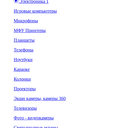
Электроника 1
Игровые компьютеры
Микрофоны
МФУ Принтеры
Планшеты
Телефоны
Ноутбуки
Караоке
Колонки
Проекторы
Экшн камеры, камеры 360
Телевизоры
Фото - видеокамеры
Светодиодные экраны