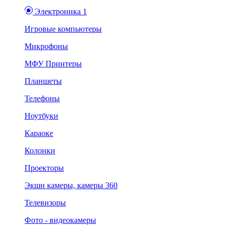
Электроника 1
Игровые компьютеры
Микрофоны
МФУ Принтеры
Планшеты
Телефоны
Ноутбуки
Караоке
Колонки
Проекторы
Экшн камеры, камеры 360
Телевизоры
Фото - видеокамеры