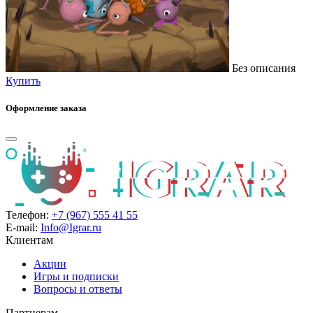
Без описания
Купить
Оформление заказа
Телефон:
+7 (967) 555 41 55
E-mail:
Info@Igrar.ru
Клиентам
Акции
Игры и подписки
Вопросы и ответы
Партнерам