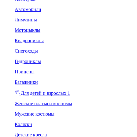
Автомобили
Лимузины
Мотоцыклы
Квадроциклы
Снегоходы
Гидроциклы
Прицепы
Багажники
Для детей и взрослых 1
Женские платья и костюмы
Мужские костюмы
Коляски
Детские кресла