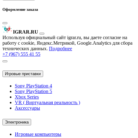
Оформление заказа
IGRAR.RU
Используя официальный сайт igrar.ru, вы даете согласие на
работу с cookie, Яндекс.Метрикой, Google.Analytics для сбора
технических данных.
Подробнее
+7 (967) 555 41 55
Игровые приставки
Sony PlayStation 4
Sony PlayStation 5
Xbox Series
VR ( Виртуальная реальность )
Аксессуары
Электроника
Игровые компьютеры