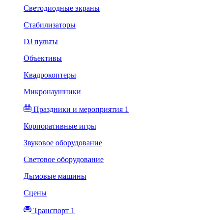
Светодиодные экраны
Стабилизаторы
DJ пульты
Объективы
Квадрокоптеры
Микронаушники
Праздники и мероприятия 1
Корпоративные игры
Звуковое оборудование
Световое оборудование
Дымовые машины
Сцены
Транспорт 1