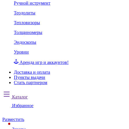
Ручной иструмент
Теодолиты
Тепловизоры
Толщиномеры
Эндоскопы
Уровни
Аренда игр и аккаунтов!
Доставка и оплата
Пункты выдачи
Стать партнером
Каталог
Избранное
Разместить