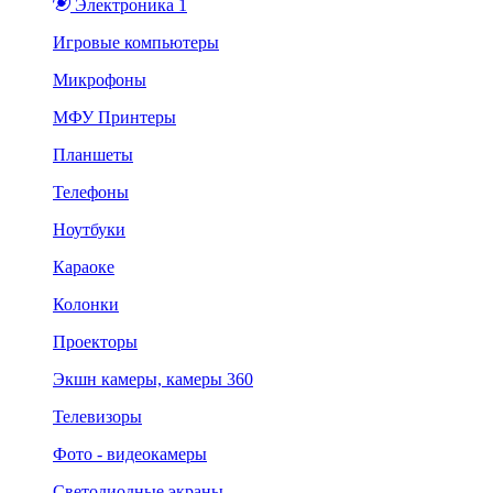
Электроника 1
Игровые компьютеры
Микрофоны
МФУ Принтеры
Планшеты
Телефоны
Ноутбуки
Караоке
Колонки
Проекторы
Экшн камеры, камеры 360
Телевизоры
Фото - видеокамеры
Светодиодные экраны