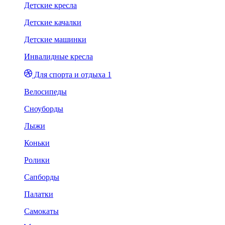
Детские кресла
Детские качалки
Детские машинки
Инвалидные кресла
Для спорта и отдыха 1
Велосипеды
Сноуборды
Лыжи
Коньки
Ролики
Сапборды
Палатки
Самокаты