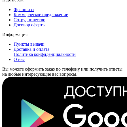
Франшиза
Коммерческое предложение
Сотрудничество
Договор оферты
Информация
Пункты выдачи
Доставка и оплата
Политика конфиденциальности
О нас
Вы можете оформить заказ по телефону или получить ответы
на любые интересующие вас вопросы.