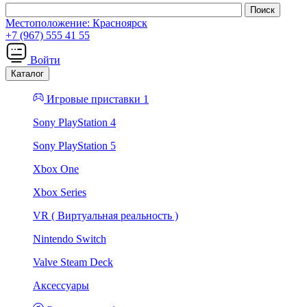
Местоположение:
Красноярск
+7 (967) 555 41 55
Войти
Каталог
Игровые приставки 1
Sony PlayStation 4
Sony PlayStation 5
Xbox One
Xbox Series
VR ( Виртуальная реальность )
Nintendo Switch
Valve Steam Deck
Аксессуары