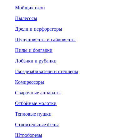
Мойщик окон
Пылесосы
Дрели и перфораторы
Шуруповёрты и гайковерты
Пилы и болгарки
Лобзики и рубанки
Гвоздезабиватели и степлеры
Компрессоры
Сварочные аппараты
Отбойные молотки
Тепловые пушки
Строительные фены
Штроборезы