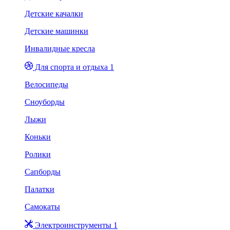
Детские качалки
Детские машинки
Инвалидные кресла
Для спорта и отдыха 1
Велосипеды
Сноуборды
Лыжи
Коньки
Ролики
Сапборды
Палатки
Самокаты
Электроинструменты 1