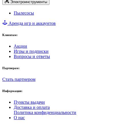
Электроинструменты
Пылесосы
Аренда игр и аккаунтов
Клиентам:
Акции
Игры и подписки
Вопросы и ответы
Партнерам:
Стать партнером
Информация:
Пункты выдачи
Доставка и оплата
Политика конфиденциальности
О нас