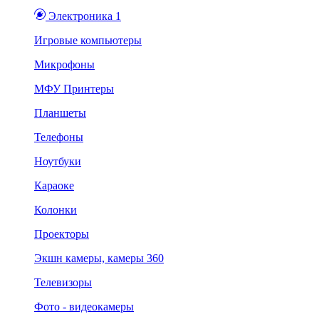
Электроника 1
Игровые компьютеры
Микрофоны
МФУ Принтеры
Планшеты
Телефоны
Ноутбуки
Караоке
Колонки
Проекторы
Экшн камеры, камеры 360
Телевизоры
Фото - видеокамеры