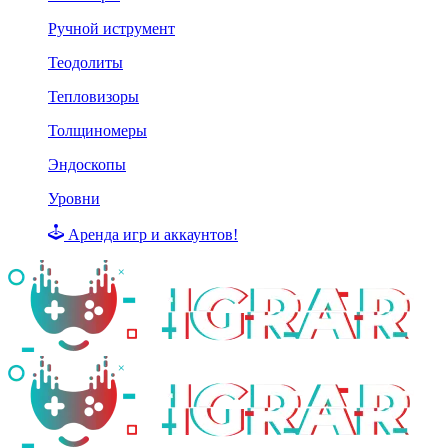
Ручной иструмент
Теодолиты
Тепловизоры
Толщиномеры
Эндоскопы
Уровни
Аренда игр и аккаунтов!