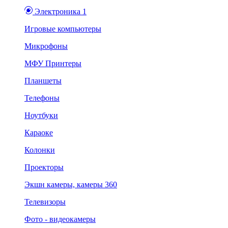
Электроника 1
Игровые компьютеры
Микрофоны
МФУ Принтеры
Планшеты
Телефоны
Ноутбуки
Караоке
Колонки
Проекторы
Экшн камеры, камеры 360
Телевизоры
Фото - видеокамеры