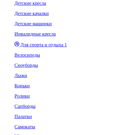
Детские кресла
Детские качалки
Детские машинки
Инвалидные кресла
Для спорта и отдыха 1
Велосипеды
Сноуборды
Лыжи
Коньки
Ролики
Сапборды
Палатки
Самокаты