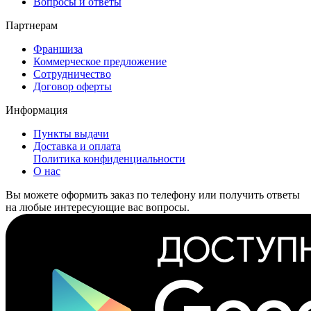
Вопросы и ответы
Партнерам
Франшиза
Коммерческое предложение
Сотрудничество
Договор оферты
Информация
Пункты выдачи
Доставка и оплата
Политика конфиденциальности
О нас
Вы можете оформить заказ по телефону или получить ответы
на любые интересующие вас вопросы.