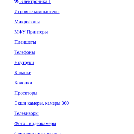
Электроника 1
Игровые компьютеры
Микрофоны
МФУ Принтеры
Планшеты
Телефоны
Ноутбуки
Караоке
Колонки
Проекторы
Экшн камеры, камеры 360
Телевизоры
Фото - видеокамеры
Светодиодные экраны