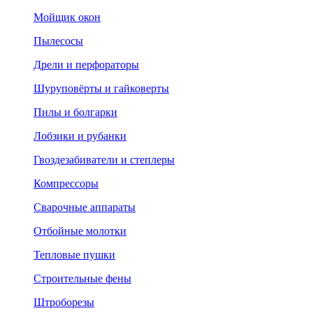
Мойщик окон
Пылесосы
Дрели и перфораторы
Шуруповёрты и гайковерты
Пилы и болгарки
Лобзики и рубанки
Гвоздезабиватели и степлеры
Компрессоры
Сварочные аппараты
Отбойные молотки
Тепловые пушки
Строительные фены
Штроборезы