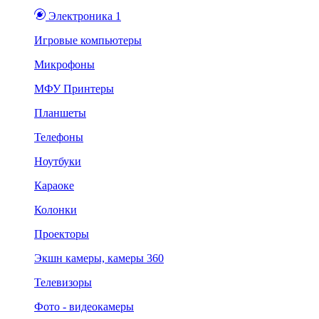
Электроника 1
Игровые компьютеры
Микрофоны
МФУ Принтеры
Планшеты
Телефоны
Ноутбуки
Караоке
Колонки
Проекторы
Экшн камеры, камеры 360
Телевизоры
Фото - видеокамеры