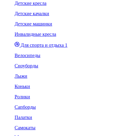
Детские кресла
Детские качалки
Детские машинки
Инвалидные кресла
Для спорта и отдыха 1
Велосипеды
Сноуборды
Лыжи
Коньки
Ролики
Сапборды
Палатки
Самокаты