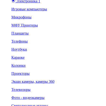
Электроника 1
Игровые компьютеры
Микрофоны
МФУ Принтеры
Планшеты
Телефоны
Ноутбуки
Караоке
Колонки
Проекторы
Экшн камеры, камеры 360
Телевизоры
Фото - видеокамеры
Светодиодные экраны