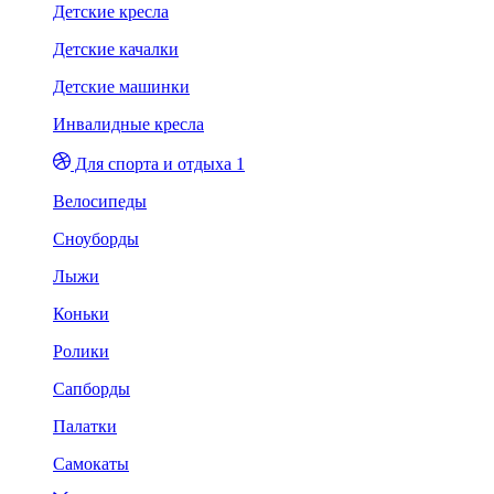
Детские кресла
Детские качалки
Детские машинки
Инвалидные кресла
Для спорта и отдыха 1
Велосипеды
Сноуборды
Лыжи
Коньки
Ролики
Сапборды
Палатки
Самокаты