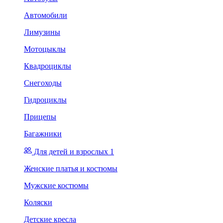
Автомобили
Лимузины
Мотоцыклы
Квадроциклы
Снегоходы
Гидроциклы
Прицепы
Багажники
Для детей и взрослых 1
Женские платья и костюмы
Мужские костюмы
Коляски
Детские кресла