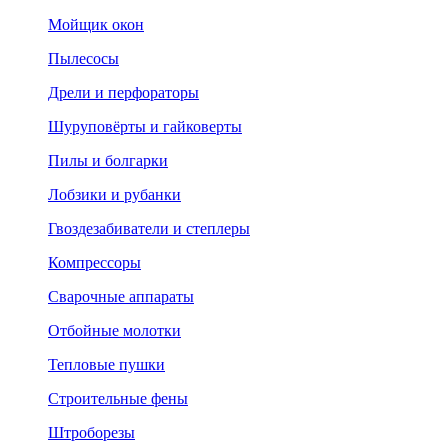
Мойщик окон
Пылесосы
Дрели и перфораторы
Шуруповёрты и гайковерты
Пилы и болгарки
Лобзики и рубанки
Гвоздезабиватели и степлеры
Компрессоры
Сварочные аппараты
Отбойные молотки
Тепловые пушки
Строительные фены
Штроборезы