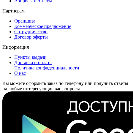
Вопросы и ответы
Партнерам
Франшиза
Коммерческое предложение
Сотрудничество
Договор оферты
Информация
Пункты выдачи
Доставка и оплата
Политика конфиденциальности
О нас
Вы можете оформить заказ по телефону или получить ответы
на любые интересующие вас вопросы.