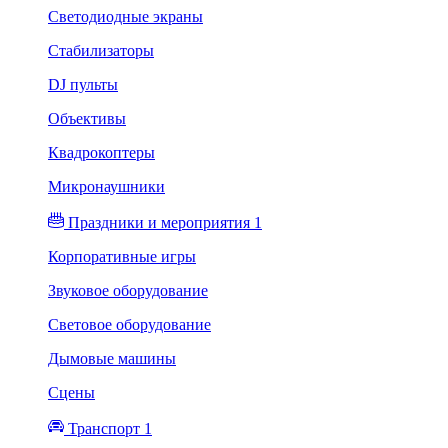
Светодиодные экраны
Стабилизаторы
DJ пульты
Объективы
Квадрокоптеры
Микронаушники
Праздники и мероприятия 1
Корпоративные игры
Звуковое оборудование
Световое оборудование
Дымовые машины
Сцены
Транспорт 1