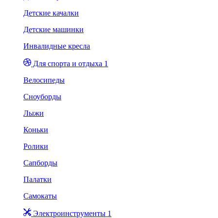
Детские качалки
Детские машинки
Инвалидные кресла
Для спорта и отдыха 1
Велосипеды
Сноуборды
Лыжи
Коньки
Ролики
Сапборды
Палатки
Самокаты
Электроинструменты 1