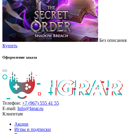
Без описания
Купить
Оформление заказа
Телефон:
+7 (967) 555 41 55
E-mail:
Info@Igrar.ru
Клиентам
Акции
Игры и подписки