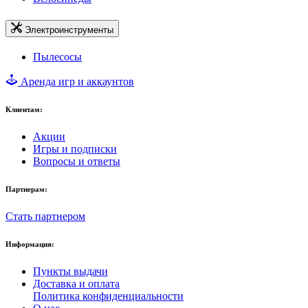
Электроинструменты
Пылесосы
Аренда игр и аккаунтов
Клиентам:
Акции
Игры и подписки
Вопросы и ответы
Партнерам:
Стать партнером
Информация:
Пункты выдачи
Доставка и оплата
Политика конфиденциальности