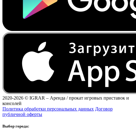
2020-2026 ©
IGRAR – Аренда / прокат игровых приставок и
консолей
Политика обработки персональных данных
Договор
публичной оферты
Выбор города: