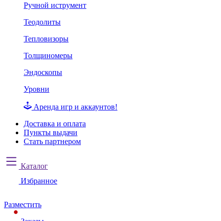
Ручной иструмент
Теодолиты
Тепловизоры
Толщиномеры
Эндоскопы
Уровни
Аренда игр и аккаунтов!
Доставка и оплата
Пункты выдачи
Стать партнером
Каталог
Избранное
Разместить