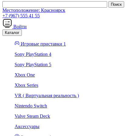
Местоположение:
Красноярск
+7 (967) 555 41 55
Войти
Каталог
Игровые приставки 1
Sony PlayStation 4
Sony PlayStation 5
Xbox One
Xbox Series
VR ( Виртуальная реальность )
Nintendo Switch
Valve Steam Deck
Аксессуары