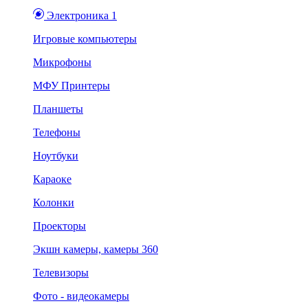
Электроника 1
Игровые компьютеры
Микрофоны
МФУ Принтеры
Планшеты
Телефоны
Ноутбуки
Караоке
Колонки
Проекторы
Экшн камеры, камеры 360
Телевизоры
Фото - видеокамеры