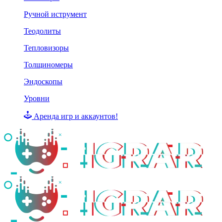
Ручной иструмент
Теодолиты
Тепловизоры
Толщиномеры
Эндоскопы
Уровни
Аренда игр и аккаунтов!