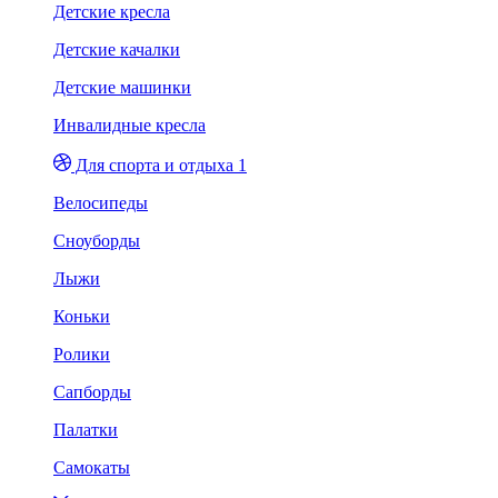
Детские кресла
Детские качалки
Детские машинки
Инвалидные кресла
Для спорта и отдыха 1
Велосипеды
Сноуборды
Лыжи
Коньки
Ролики
Сапборды
Палатки
Самокаты