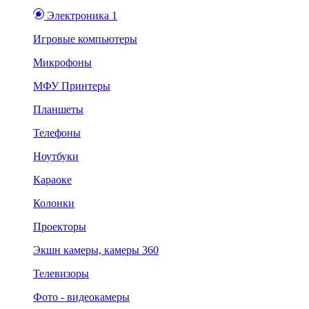
Электроника 1
Игровые компьютеры
Микрофоны
МФУ Принтеры
Планшеты
Телефоны
Ноутбуки
Караоке
Колонки
Проекторы
Экшн камеры, камеры 360
Телевизоры
Фото - видеокамеры