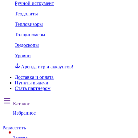
Ручной иструмент
Теодолиты
Тепловизоры
Толщиномеры
Эндоскопы
Уровни
Аренда игр и аккаунтов!
Доставка и оплата
Пункты выдачи
Стать партнером
Каталог
Избранное
Разместить