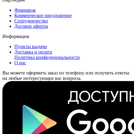
Франшиза
Коммерческое предложение
Сотрудничество
Договор оферты
Информация
Пункты выдачи
Доставка и оплата
Политика конфиденциальности
О нас
Вы можете оформить заказ по телефону или получить ответы
на любые интересующие вас вопросы.