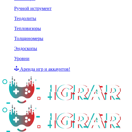
Ручной иструмент
Теодолиты
Тепловизоры
Толщиномеры
Эндоскопы
Уровни
Аренда игр и аккаунтов!