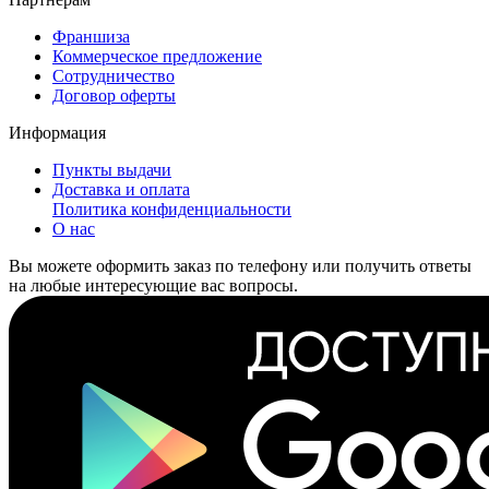
Франшиза
Коммерческое предложение
Сотрудничество
Договор оферты
Информация
Пункты выдачи
Доставка и оплата
Политика конфиденциальности
О нас
Вы можете оформить заказ по телефону или получить ответы
на любые интересующие вас вопросы.