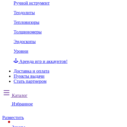
Ручной иструмент
Теодолиты
Тепловизоры
Толщиномеры
Эндоскопы
Уровни
Аренда игр и аккаунтов!
Доставка и оплата
Пункты выдачи
Стать партнером
Каталог
Избранное
Разместить