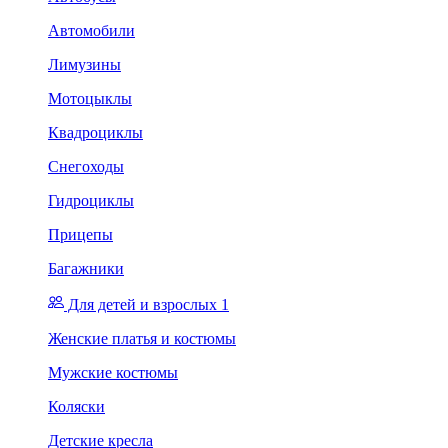
Автомобили
Лимузины
Мотоцыклы
Квадроциклы
Снегоходы
Гидроциклы
Прицепы
Багажники
Для детей и взрослых 1
Женские платья и костюмы
Мужские костюмы
Коляски
Детские кресла