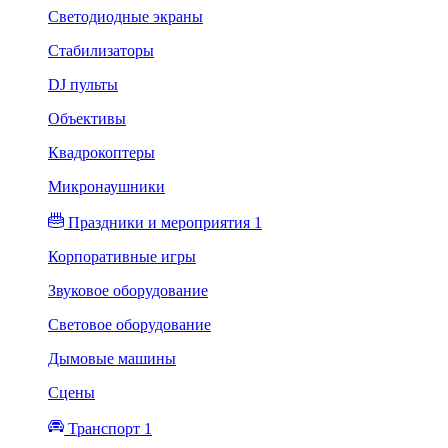
Светодиодные экраны
Стабилизаторы
DJ пульты
Объективы
Квадрокоптеры
Микронаушники
Праздники и мероприятия 1
Корпоративные игры
Звуковое оборудование
Световое оборудование
Дымовые машины
Сцены
Транспорт 1