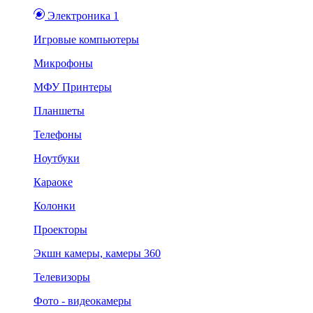
Электроника 1
Игровые компьютеры
Микрофоны
МФУ Принтеры
Планшеты
Телефоны
Ноутбуки
Караоке
Колонки
Проекторы
Экшн камеры, камеры 360
Телевизоры
Фото - видеокамеры