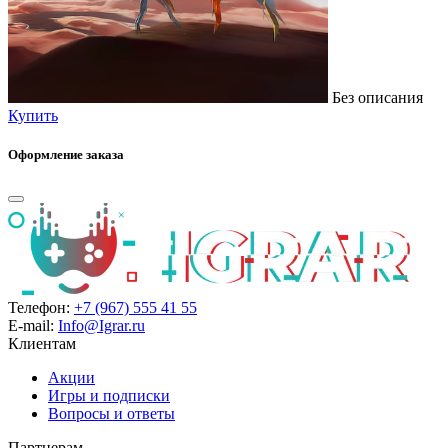
Без описания
Купить
Оформление заказа
Телефон:
+7 (967) 555 41 55
E-mail:
Info@Igrar.ru
Клиентам
Акции
Игры и подписки
Вопросы и ответы
Партнерам