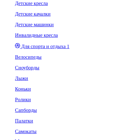
Детские кресла
Детские качалки
Детские машинки
Инвалидные кресла
Для спорта и отдыха 1
Велосипеды
Сноуборды
Лыжи
Коньки
Ролики
Сапборды
Палатки
Самокаты