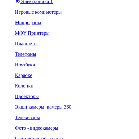
Электроника 1
Игровые компьютеры
Микрофоны
МФУ Принтеры
Планшеты
Телефоны
Ноутбуки
Караоке
Колонки
Проекторы
Экшн камеры, камеры 360
Телевизоры
Фото - видеокамеры
Светодиодные экраны