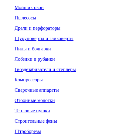
Мойщик окон
Пылесосы
Дрели и перфораторы
Шуруповёрты и гайковерты
Пилы и болгарки
Лобзики и рубанки
Гвоздезабиватели и степлеры
Компрессоры
Сварочные аппараты
Отбойные молотки
Тепловые пушки
Строительные фены
Штроборезы