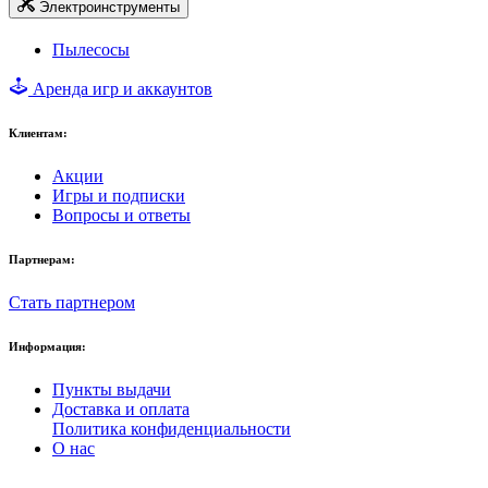
Электроинструменты
Пылесосы
Аренда игр и аккаунтов
Клиентам:
Акции
Игры и подписки
Вопросы и ответы
Партнерам:
Стать партнером
Информация:
Пункты выдачи
Доставка и оплата
Политика конфиденциальности
О нас