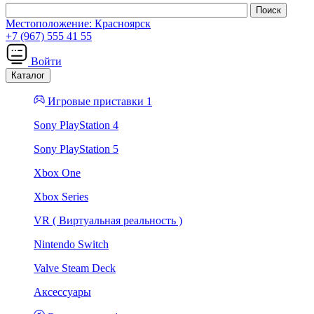
Местоположение:
Красноярск
+7 (967) 555 41 55
Войти
Каталог
Игровые приставки 1
Sony PlayStation 4
Sony PlayStation 5
Xbox One
Xbox Series
VR ( Виртуальная реальность )
Nintendo Switch
Valve Steam Deck
Аксессуары