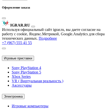
Оформление заказа
IGRAR.RU
Используя официальный сайт igrar.ru, вы даете согласие на
работу с cookie, Яндекс.Метрикой, Google.Analytics для сбора
технических данных.
Подробнее
+7 (967) 555 41 55
Игровые приставки
Sony PlayStation 4
Sony PlayStation 5
Xbox Series
VR ( Виртуальная реальность )
Аксессуары
Электроника
Игровые компьютеры