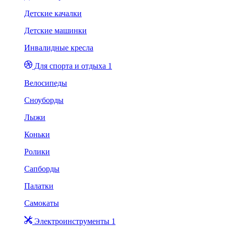
Детские качалки
Детские машинки
Инвалидные кресла
Для спорта и отдыха 1
Велосипеды
Сноуборды
Лыжи
Коньки
Ролики
Сапборды
Палатки
Самокаты
Электроинструменты 1