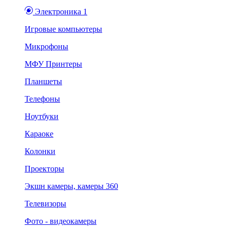
Электроника 1
Игровые компьютеры
Микрофоны
МФУ Принтеры
Планшеты
Телефоны
Ноутбуки
Караоке
Колонки
Проекторы
Экшн камеры, камеры 360
Телевизоры
Фото - видеокамеры