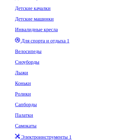
Детские качалки
Детские машинки
Инвалидные кресла
Для спорта и отдыха 1
Велосипеды
Сноуборды
Лыжи
Коньки
Ролики
Сапборды
Палатки
Самокаты
Электроинструменты 1