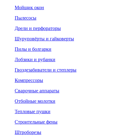
Мойщик окон
Пылесосы
Дрели и перфораторы
Шуруповёрты и гайковерты
Пилы и болгарки
Лобзики и рубанки
Гвоздезабиватели и степлеры
Компрессоры
Сварочные аппараты
Отбойные молотки
Тепловые пушки
Строительные фены
Штроборезы