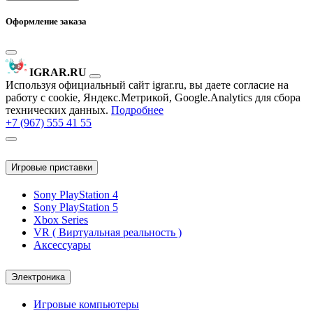
Оформление заказа
IGRAR.RU
Используя официальный сайт igrar.ru, вы даете согласие на
работу с cookie, Яндекс.Метрикой, Google.Analytics для сбора
технических данных.
Подробнее
+7 (967) 555 41 55
Игровые приставки
Sony PlayStation 4
Sony PlayStation 5
Xbox Series
VR ( Виртуальная реальность )
Аксессуары
Электроника
Игровые компьютеры