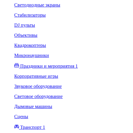
Светодиодные экраны
Стабилизаторы
DJ пульты
Объективы
Квадрокоптеры
Микронаушники
Праздники и мероприятия 1
Корпоративные игры
Звуковое оборудование
Световое оборудование
Дымовые машины
Сцены
Транспорт 1