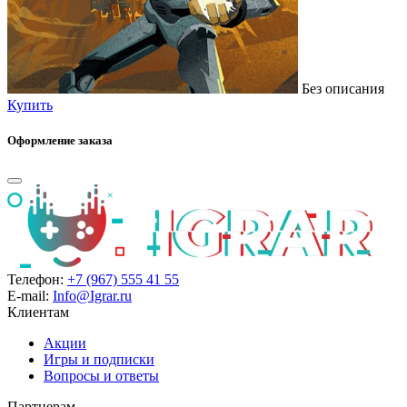
Без описания
Купить
Оформление заказа
Телефон:
+7 (967) 555 41 55
E-mail:
Info@Igrar.ru
Клиентам
Акции
Игры и подписки
Вопросы и ответы
Партнерам