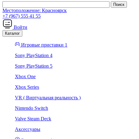
Местоположение:
Красноярск
+7 (967) 555 41 55
Войти
Каталог
Игровые приставки 1
Sony PlayStation 4
Sony PlayStation 5
Xbox One
Xbox Series
VR ( Виртуальная реальность )
Nintendo Switch
Valve Steam Deck
Аксессуары