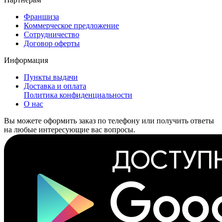
Франшиза
Коммерческое предложение
Сотрудничество
Договор оферты
Информация
Пункты выдачи
Доставка и оплата
Политика конфиденциальности
О нас
Вы можете оформить заказ по телефону или получить ответы
на любые интересующие вас вопросы.