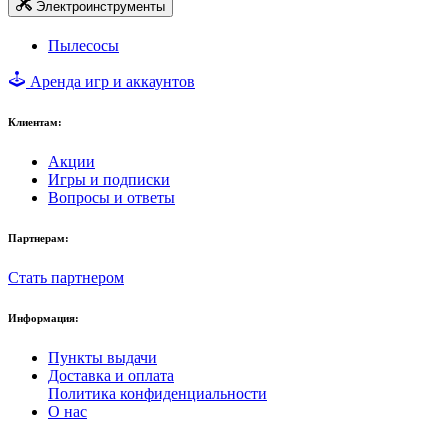
Электроинструменты
Пылесосы
Аренда игр и аккаунтов
Клиентам:
Акции
Игры и подписки
Вопросы и ответы
Партнерам:
Стать партнером
Информация:
Пункты выдачи
Доставка и оплата
Политика конфиденциальности
О нас