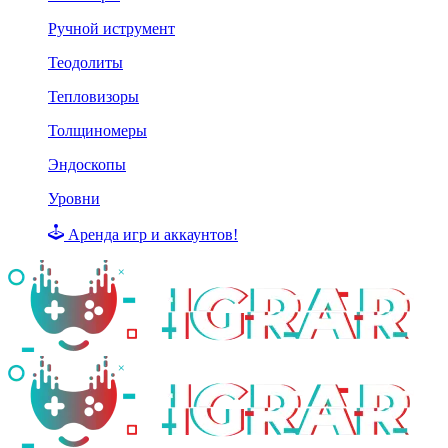
Ручной иструмент
Теодолиты
Тепловизоры
Толщиномеры
Эндоскопы
Уровни
Аренда игр и аккаунтов!