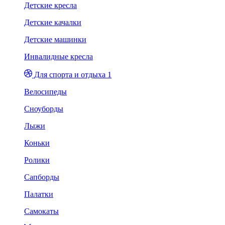
Детские кресла
Детские качалки
Детские машинки
Инвалидные кресла
Для спорта и отдыха 1
Велосипеды
Сноуборды
Лыжи
Коньки
Ролики
Сапборды
Палатки
Самокаты