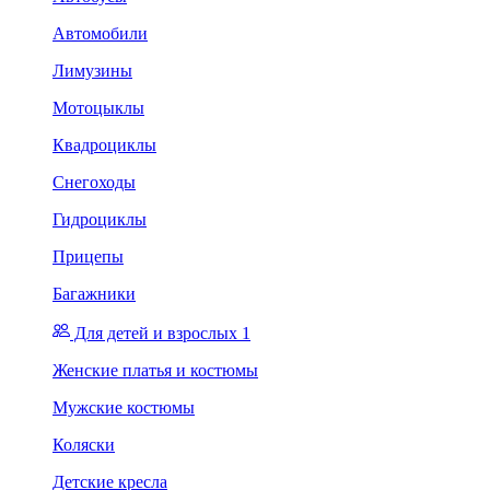
Автомобили
Лимузины
Мотоцыклы
Квадроциклы
Снегоходы
Гидроциклы
Прицепы
Багажники
Для детей и взрослых 1
Женские платья и костюмы
Мужские костюмы
Коляски
Детские кресла