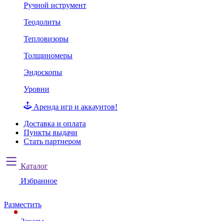
Ручной иструмент
Теодолиты
Тепловизоры
Толщиномеры
Эндоскопы
Уровни
Аренда игр и аккаунтов!
Доставка и оплата
Пункты выдачи
Стать партнером
Каталог
Избранное
Разместить