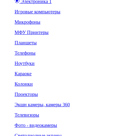
Электроника 1
Игровые компьютеры
Микрофоны
МФУ Принтеры
Планшеты
Телефоны
Ноутбуки
Караоке
Колонки
Проекторы
Экшн камеры, камеры 360
Телевизоры
Фото - видеокамеры
Светодиодные экраны