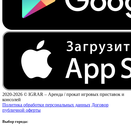
2020-2026 ©
IGRAR – Аренда / прокат игровых приставок и
консолей
Политика обработки персональных данных
Договор
публичной оферты
Выбор города: