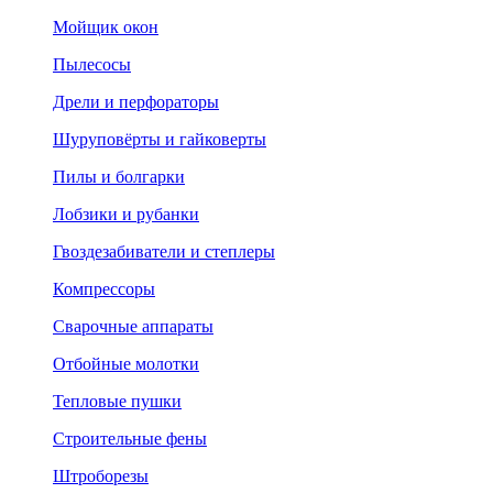
Мойщик окон
Пылесосы
Дрели и перфораторы
Шуруповёрты и гайковерты
Пилы и болгарки
Лобзики и рубанки
Гвоздезабиватели и степлеры
Компрессоры
Сварочные аппараты
Отбойные молотки
Тепловые пушки
Строительные фены
Штроборезы