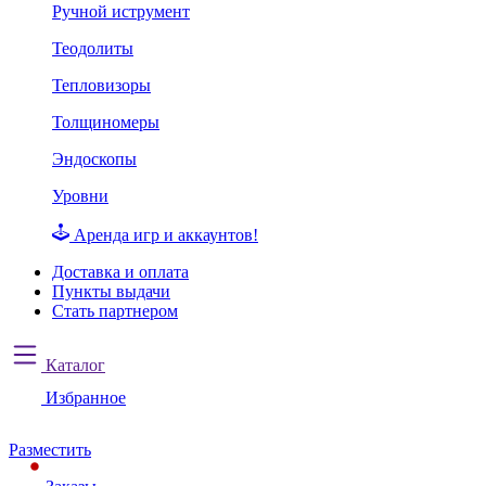
Ручной иструмент
Теодолиты
Тепловизоры
Толщиномеры
Эндоскопы
Уровни
Аренда игр и аккаунтов!
Доставка и оплата
Пункты выдачи
Стать партнером
Каталог
Избранное
Разместить