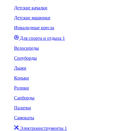
Детские качалки
Детские машинки
Инвалидные кресла
Для спорта и отдыха 1
Велосипеды
Сноуборды
Лыжи
Коньки
Ролики
Сапборды
Палатки
Самокаты
Электроинструменты 1