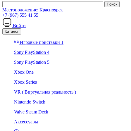
Местоположение:
Красноярск
+7 (967) 555 41 55
Войти
Каталог
Игровые приставки 1
Sony PlayStation 4
Sony PlayStation 5
Xbox One
Xbox Series
VR ( Виртуальная реальность )
Nintendo Switch
Valve Steam Deck
Аксессуары