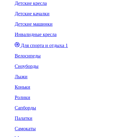
Детские кресла
Детские качалки
Детские машинки
Инвалидные кресла
Для спорта и отдыха 1
Велосипеды
Сноуборды
Лыжи
Коньки
Ролики
Сапборды
Палатки
Самокаты