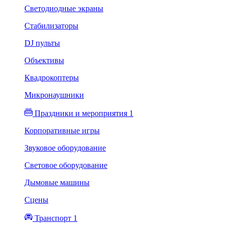
Светодиодные экраны
Стабилизаторы
DJ пульты
Объективы
Квадрокоптеры
Микронаушники
Праздники и мероприятия 1
Корпоративные игры
Звуковое оборудование
Световое оборудование
Дымовые машины
Сцены
Транспорт 1