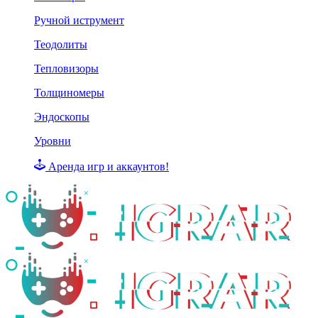
Ручной иструмент
Теодолиты
Тепловизоры
Толщиномеры
Эндоскопы
Уровни
Аренда игр и аккаунтов!