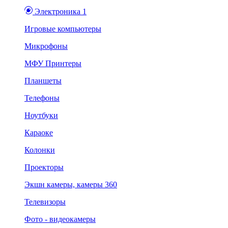
Электроника 1
Игровые компьютеры
Микрофоны
МФУ Принтеры
Планшеты
Телефоны
Ноутбуки
Караоке
Колонки
Проекторы
Экшн камеры, камеры 360
Телевизоры
Фото - видеокамеры