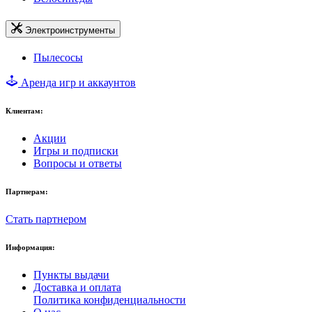
Электроинструменты
Пылесосы
Аренда игр и аккаунтов
Клиентам:
Акции
Игры и подписки
Вопросы и ответы
Партнерам:
Стать партнером
Информация:
Пункты выдачи
Доставка и оплата
Политика конфиденциальности