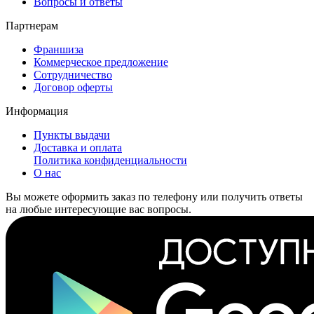
Вопросы и ответы
Партнерам
Франшиза
Коммерческое предложение
Сотрудничество
Договор оферты
Информация
Пункты выдачи
Доставка и оплата
Политика конфиденциальности
О нас
Вы можете оформить заказ по телефону или получить ответы
на любые интересующие вас вопросы.