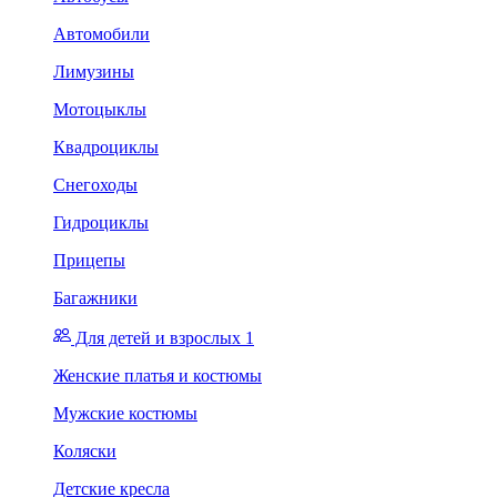
Автомобили
Лимузины
Мотоцыклы
Квадроциклы
Снегоходы
Гидроциклы
Прицепы
Багажники
Для детей и взрослых 1
Женские платья и костюмы
Мужские костюмы
Коляски
Детские кресла