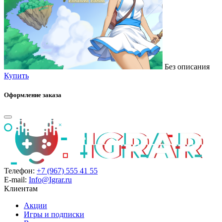
Без описания
Купить
Оформление заказа
Телефон:
+7 (967) 555 41 55
E-mail:
Info@Igrar.ru
Клиентам
Акции
Игры и подписки