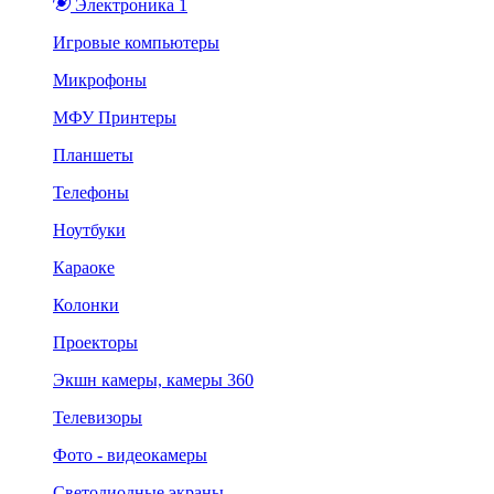
Электроника 1
Игровые компьютеры
Микрофоны
МФУ Принтеры
Планшеты
Телефоны
Ноутбуки
Караоке
Колонки
Проекторы
Экшн камеры, камеры 360
Телевизоры
Фото - видеокамеры
Светодиодные экраны