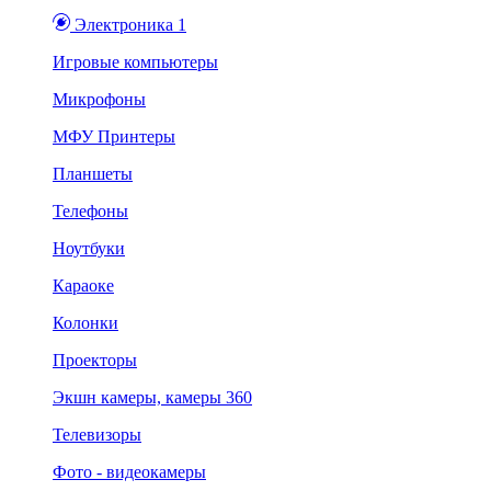
Электроника 1
Игровые компьютеры
Микрофоны
МФУ Принтеры
Планшеты
Телефоны
Ноутбуки
Караоке
Колонки
Проекторы
Экшн камеры, камеры 360
Телевизоры
Фото - видеокамеры