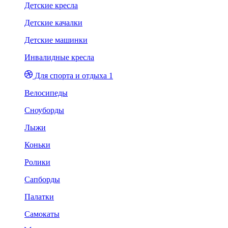
Детские кресла
Детские качалки
Детские машинки
Инвалидные кресла
Для спорта и отдыха 1
Велосипеды
Сноуборды
Лыжи
Коньки
Ролики
Сапборды
Палатки
Самокаты