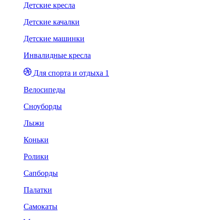
Детские кресла
Детские качалки
Детские машинки
Инвалидные кресла
Для спорта и отдыха 1
Велосипеды
Сноуборды
Лыжи
Коньки
Ролики
Сапборды
Палатки
Самокаты