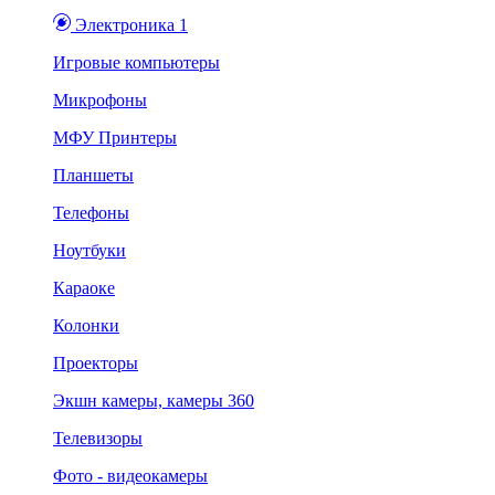
Электроника 1
Игровые компьютеры
Микрофоны
МФУ Принтеры
Планшеты
Телефоны
Ноутбуки
Караоке
Колонки
Проекторы
Экшн камеры, камеры 360
Телевизоры
Фото - видеокамеры