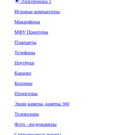
Электроника 1
Игровые компьютеры
Микрофоны
МФУ Принтеры
Планшеты
Телефоны
Ноутбуки
Караоке
Колонки
Проекторы
Экшн камеры, камеры 360
Телевизоры
Фото - видеокамеры
Светодиодные экраны