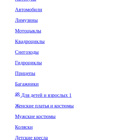
Автомобили
Лимузины
Мотоцыклы
Квадроциклы
Снегоходы
Гидроциклы
Прицепы
Багажники
Для детей и взрослых 1
Женские платья и костюмы
Мужские костюмы
Коляски
Детские кресла