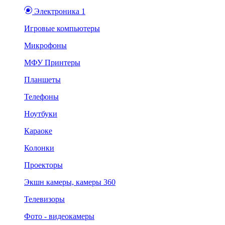
Электроника 1
Игровые компьютеры
Микрофоны
МФУ Принтеры
Планшеты
Телефоны
Ноутбуки
Караоке
Колонки
Проекторы
Экшн камеры, камеры 360
Телевизоры
Фото - видеокамеры