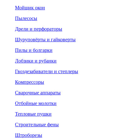
Мойщик окон
Пылесосы
Дрели и перфораторы
Шуруповёрты и гайковерты
Пилы и болгарки
Лобзики и рубанки
Гвоздезабиватели и степлеры
Компрессоры
Сварочные аппараты
Отбойные молотки
Тепловые пушки
Строительные фены
Штроборезы