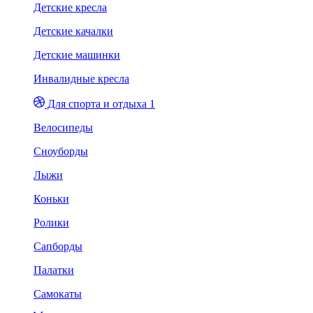
Детские кресла
Детские качалки
Детские машинки
Инвалидные кресла
Для спорта и отдыха 1
Велосипеды
Сноуборды
Лыжи
Коньки
Ролики
Сапборды
Палатки
Самокаты