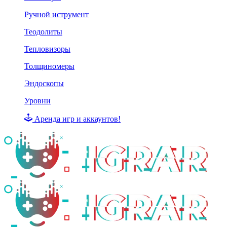
Ручной иструмент
Теодолиты
Тепловизоры
Толщиномеры
Эндоскопы
Уровни
Аренда игр и аккаунтов!