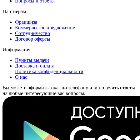
Вопросы и ответы
Партнерам
Франшиза
Коммерческое предложение
Сотрудничество
Договор оферты
Информация
Пункты выдачи
Доставка и оплата
Политика конфиденциальности
О нас
Вы можете оформить заказ по телефону или получить ответы
на любые интересующие вас вопросы.