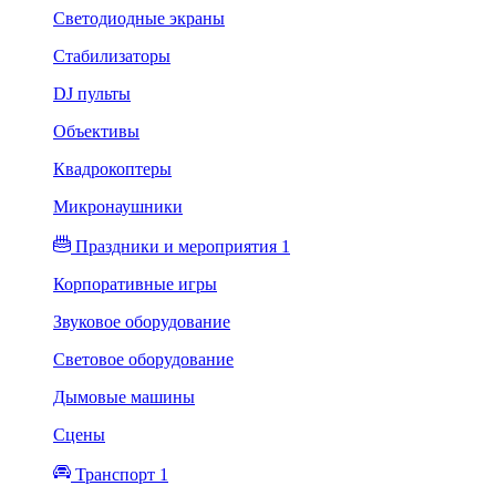
Светодиодные экраны
Стабилизаторы
DJ пульты
Объективы
Квадрокоптеры
Микронаушники
Праздники и мероприятия 1
Корпоративные игры
Звуковое оборудование
Световое оборудование
Дымовые машины
Сцены
Транспорт 1