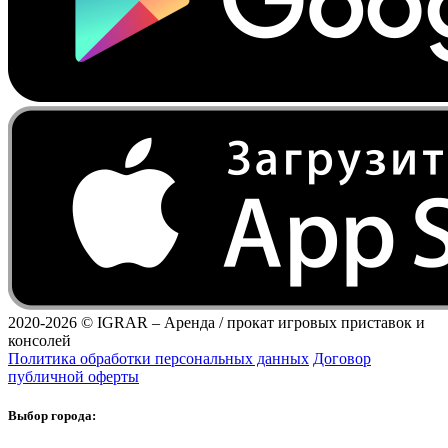
2020-2026 ©
IGRAR – Аренда / прокат игровых приставок и
консолей
Политика обработки персональных данных
Договор
публичной оферты
Выбор города: