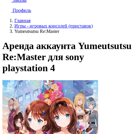
Заказы
Профиль
Главная
Игры - игровых консолей (приставок)
Yumeutsutsu Re:Master
Аренда аккаунта Yumeutsutsu
Re:Master для sony
playstation 4