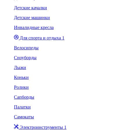
Детские качалки
Детские машинки
Инвалидные кресла
Для спорта и отдыха 1
Велосипеды
Сноуборды
Лыжи
Коньки
Ролики
Сапборды
Палатки
Самокаты
Электроинструменты 1