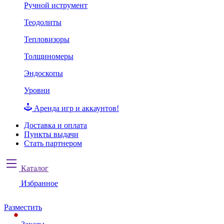
Ручной иструмент
Теодолиты
Тепловизоры
Толщиномеры
Эндоскопы
Уровни
Аренда игр и аккаунтов!
Доставка и оплата
Пункты выдачи
Стать партнером
Каталог
Избранное
Разместить