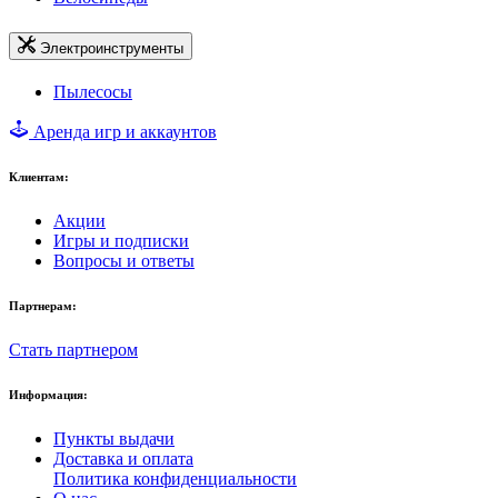
Электроинструменты
Пылесосы
Аренда игр и аккаунтов
Клиентам:
Акции
Игры и подписки
Вопросы и ответы
Партнерам:
Стать партнером
Информация:
Пункты выдачи
Доставка и оплата
Политика конфиденциальности