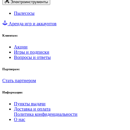
Электроинструменты
Пылесосы
Аренда игр и аккаунтов
Клиентам:
Акции
Игры и подписки
Вопросы и ответы
Партнерам:
Стать партнером
Информация:
Пункты выдачи
Доставка и оплата
Политика конфиденциальности
О нас