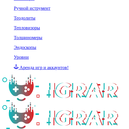
Ручной иструмент
Теодолиты
Тепловизоры
Толщиномеры
Эндоскопы
Уровни
Аренда игр и аккаунтов!