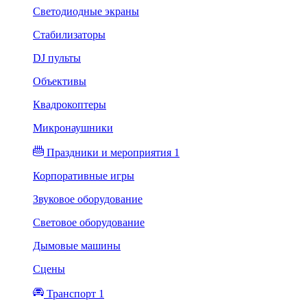
Светодиодные экраны
Стабилизаторы
DJ пульты
Объективы
Квадрокоптеры
Микронаушники
Праздники и мероприятия 1
Корпоративные игры
Звуковое оборудование
Световое оборудование
Дымовые машины
Сцены
Транспорт 1