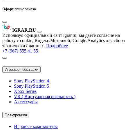
Оформление заказа
IGRAR.RU
Используя официальный сайт igrar.ru, вы даете согласие на
работу с cookie, Яндекс.Метрикой, Google.Analytics для сбора
технических данных.
Подробнее
+7 (967) 555 41 55
Игровые приставки
Sony PlayStation 4
Sony PlayStation 5
Xbox Series
VR ( Виртуальная реальность )
Аксессуары
Электроника
Игровые компьютеры