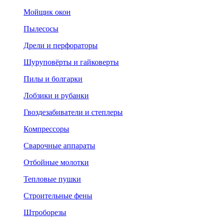
Мойщик окон
Пылесосы
Дрели и перфораторы
Шуруповёрты и гайковерты
Пилы и болгарки
Лобзики и рубанки
Гвоздезабиватели и степлеры
Компрессоры
Сварочные аппараты
Отбойные молотки
Тепловые пушки
Строительные фены
Штроборезы