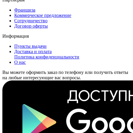
Франшиза
Коммерческое предложение
Сотрудничество
Договор оферты
Информация
Пункты выдачи
Доставка и оплата
Политика конфиденциальности
О нас
Вы можете оформить заказ по телефону или получить ответы
на любые интересующие вас вопросы.