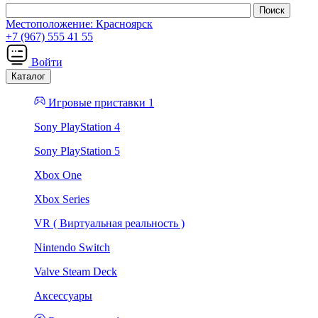
Местоположение:
Красноярск
+7 (967) 555 41 55
Войти
Каталог
Игровые приставки 1
Sony PlayStation 4
Sony PlayStation 5
Xbox One
Xbox Series
VR ( Виртуальная реальность )
Nintendo Switch
Valve Steam Deck
Аксессуары