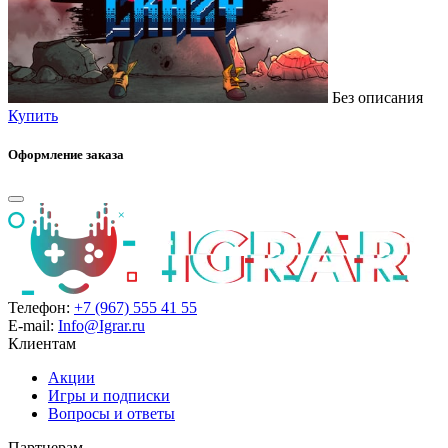
Без описания
Купить
Оформление заказа
Телефон:
+7 (967) 555 41 55
E-mail:
Info@Igrar.ru
Клиентам
Акции
Игры и подписки
Вопросы и ответы
Партнерам