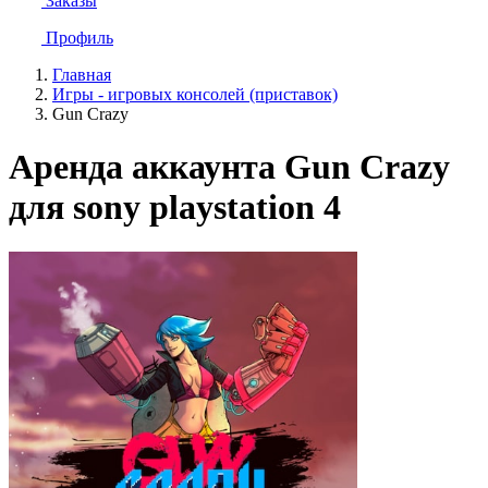
Заказы
Профиль
Главная
Игры - игровых консолей (приставок)
Gun Crazy
Аренда аккаунта Gun Crazy
для sony playstation 4