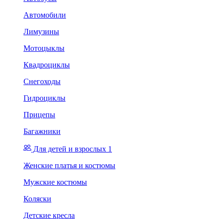
Автомобили
Лимузины
Мотоцыклы
Квадроциклы
Снегоходы
Гидроциклы
Прицепы
Багажники
Для детей и взрослых 1
Женские платья и костюмы
Мужские костюмы
Коляски
Детские кресла