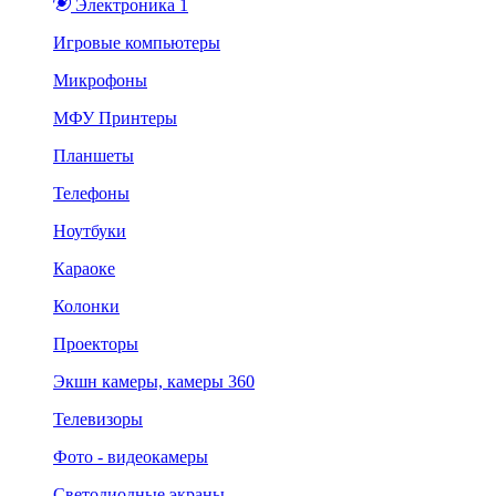
Электроника 1
Игровые компьютеры
Микрофоны
МФУ Принтеры
Планшеты
Телефоны
Ноутбуки
Караоке
Колонки
Проекторы
Экшн камеры, камеры 360
Телевизоры
Фото - видеокамеры
Светодиодные экраны