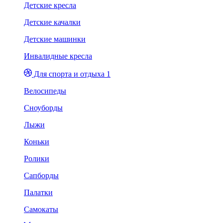
Детские кресла
Детские качалки
Детские машинки
Инвалидные кресла
Для спорта и отдыха 1
Велосипеды
Сноуборды
Лыжи
Коньки
Ролики
Сапборды
Палатки
Самокаты