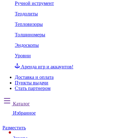
Ручной иструмент
Теодолиты
Тепловизоры
Толщиномеры
Эндоскопы
Уровни
Аренда игр и аккаунтов!
Доставка и оплата
Пункты выдачи
Стать партнером
Каталог
Избранное
Разместить