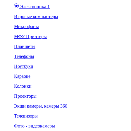
Электроника 1
Игровые компьютеры
Микрофоны
МФУ Принтеры
Планшеты
Телефоны
Ноутбуки
Караоке
Колонки
Проекторы
Экшн камеры, камеры 360
Телевизоры
Фото - видеокамеры