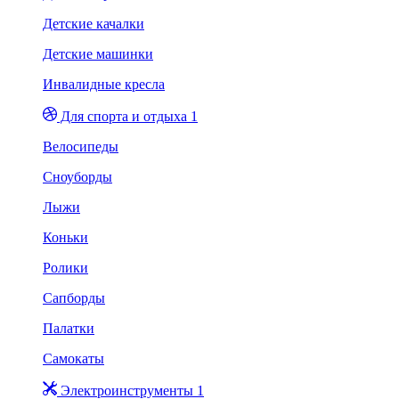
Детские качалки
Детские машинки
Инвалидные кресла
Для спорта и отдыха 1
Велосипеды
Сноуборды
Лыжи
Коньки
Ролики
Сапборды
Палатки
Самокаты
Электроинструменты 1