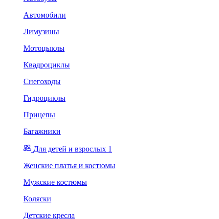
Автомобили
Лимузины
Мотоцыклы
Квадроциклы
Снегоходы
Гидроциклы
Прицепы
Багажники
Для детей и взрослых 1
Женские платья и костюмы
Мужские костюмы
Коляски
Детские кресла