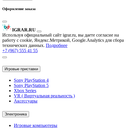
Оформление заказа
IGRAR.RU
Используя официальный сайт igrar.ru, вы даете согласие на
работу с cookie, Яндекс.Метрикой, Google.Analytics для сбора
технических данных.
Подробнее
+7 (967) 555 41 55
Игровые приставки
Sony PlayStation 4
Sony PlayStation 5
Xbox Series
VR ( Виртуальная реальность )
Аксессуары
Электроника
Игровые компьютеры