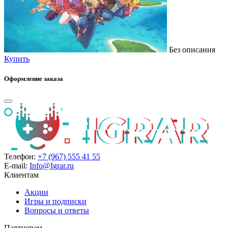
Без описания
Купить
Оформление заказа
Телефон:
+7 (967) 555 41 55
E-mail:
Info@Igrar.ru
Клиентам
Акции
Игры и подписки
Вопросы и ответы
Партнерам