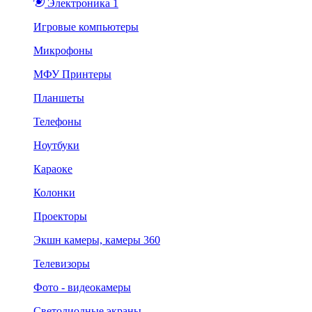
Электроника 1
Игровые компьютеры
Микрофоны
МФУ Принтеры
Планшеты
Телефоны
Ноутбуки
Караоке
Колонки
Проекторы
Экшн камеры, камеры 360
Телевизоры
Фото - видеокамеры
Светодиодные экраны