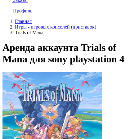
Заказы
Профиль
Главная
Игры - игровых консолей (приставок)
Trials of Mana
Аренда аккаунта Trials of
Mana для sony playstation 4