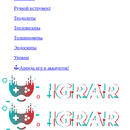
Ручной иструмент
Теодолиты
Тепловизоры
Толщиномеры
Эндоскопы
Уровни
Аренда игр и аккаунтов!