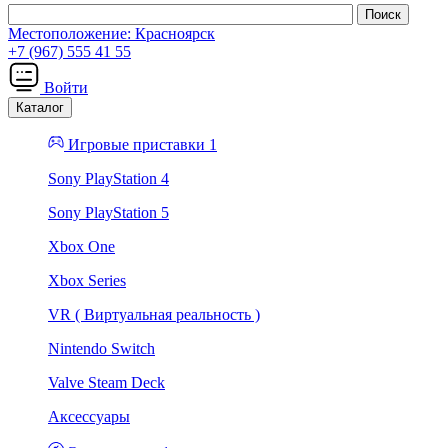
Местоположение:
Красноярск
+7 (967) 555 41 55
Войти
Каталог
Игровые приставки 1
Sony PlayStation 4
Sony PlayStation 5
Xbox One
Xbox Series
VR ( Виртуальная реальность )
Nintendo Switch
Valve Steam Deck
Аксессуары