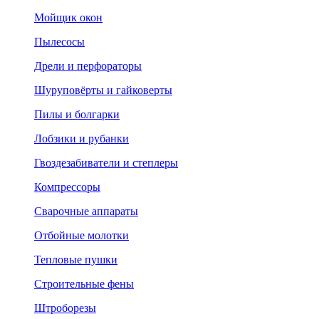
Мойщик окон
Пылесосы
Дрели и перфораторы
Шуруповёрты и гайковерты
Пилы и болгарки
Лобзики и рубанки
Гвоздезабиватели и степлеры
Компрессоры
Сварочные аппараты
Отбойные молотки
Тепловые пушки
Строительные фены
Штроборезы