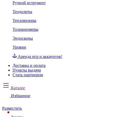
Ручной иструмент
Теодолиты
Тепловизоры
Толщиномеры
Эндоскопы
Уровни
Аренда игр и аккаунтов!
Доставка и оплата
Пункты выдачи
Стать партнером
Каталог
Избранное
Разместить