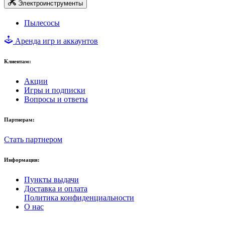
Электроинструменты
Пылесосы
Аренда игр и аккаунтов
Клиентам:
Акции
Игры и подписки
Вопросы и ответы
Партнерам:
Стать партнером
Информация:
Пункты выдачи
Доставка и оплата
Политика конфиденциальности
О нас