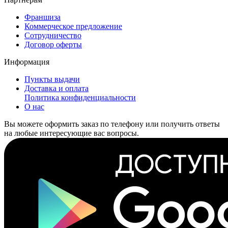
Франшиза
Коммерческое предложение
Сотрудничество
Договор оферты
Информация
Пункты выдачи
Доставка и оплата
Политика конфиденциальности
О нас
Вы можете оформить заказ по телефону или получить ответы
на любые интересующие вас вопросы.