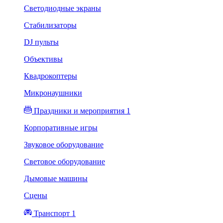
Светодиодные экраны
Стабилизаторы
DJ пульты
Объективы
Квадрокоптеры
Микронаушники
Праздники и мероприятия 1
Корпоративные игры
Звуковое оборудование
Световое оборудование
Дымовые машины
Сцены
Транспорт 1