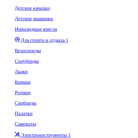
Детские качалки
Детские машинки
Инвалидные кресла
Для спорта и отдыха 1
Велосипеды
Сноуборды
Лыжи
Коньки
Ролики
Сапборды
Палатки
Самокаты
Электроинструменты 1