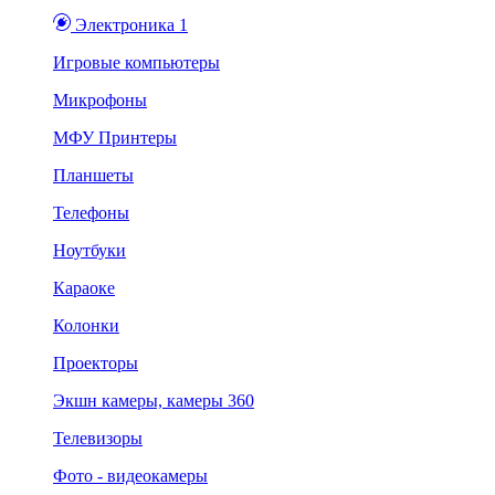
Электроника 1
Игровые компьютеры
Микрофоны
МФУ Принтеры
Планшеты
Телефоны
Ноутбуки
Караоке
Колонки
Проекторы
Экшн камеры, камеры 360
Телевизоры
Фото - видеокамеры