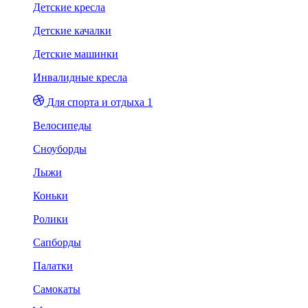
Детские кресла
Детские качалки
Детские машинки
Инвалидные кресла
Для спорта и отдыха 1
Велосипеды
Сноуборды
Лыжи
Коньки
Ролики
Сапборды
Палатки
Самокаты