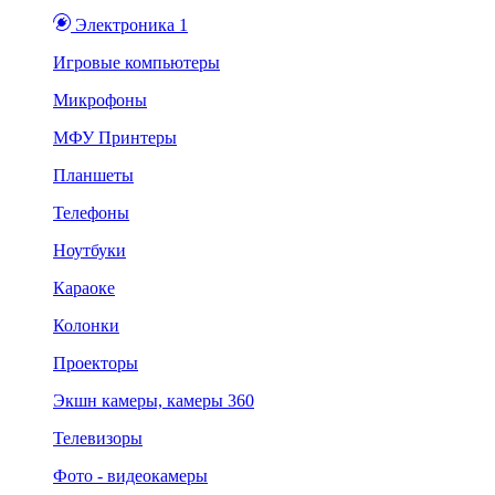
Электроника 1
Игровые компьютеры
Микрофоны
МФУ Принтеры
Планшеты
Телефоны
Ноутбуки
Караоке
Колонки
Проекторы
Экшн камеры, камеры 360
Телевизоры
Фото - видеокамеры