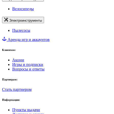
Велосипеды
Электроинструменты
Пылесосы
Аренда игр и аккаунтов
Клиентам:
Акции
Игры и подписки
Вопросы и ответы
Партнерам:
Стать партнером
Информация:
Пункты выдачи