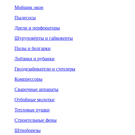
Мойщик окон
Пылесосы
Дрели и перфораторы
Шуруповёрты и гайковерты
Пилы и болгарки
Лобзики и рубанки
Гвоздезабиватели и степлеры
Компрессоры
Сварочные аппараты
Отбойные молотки
Тепловые пушки
Строительные фены
Штроборезы