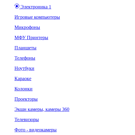
Электроника 1
Игровые компьютеры
Микрофоны
МФУ Принтеры
Планшеты
Телефоны
Ноутбуки
Караоке
Колонки
Проекторы
Экшн камеры, камеры 360
Телевизоры
Фото - видеокамеры