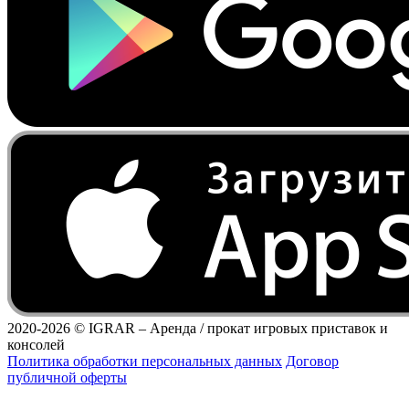
2020-2026 ©
IGRAR – Аренда / прокат игровых приставок и
консолей
Политика обработки персональных данных
Договор
публичной оферты