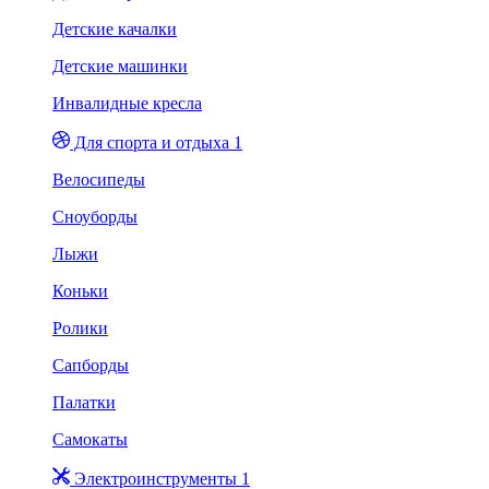
Детские качалки
Детские машинки
Инвалидные кресла
Для спорта и отдыха 1
Велосипеды
Сноуборды
Лыжи
Коньки
Ролики
Сапборды
Палатки
Самокаты
Электроинструменты 1