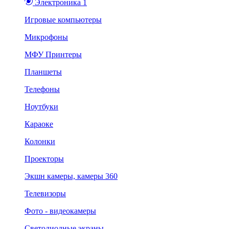
Электроника 1
Игровые компьютеры
Микрофоны
МФУ Принтеры
Планшеты
Телефоны
Ноутбуки
Караоке
Колонки
Проекторы
Экшн камеры, камеры 360
Телевизоры
Фото - видеокамеры
Светодиодные экраны