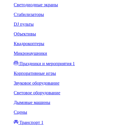
Светодиодные экраны
Стабилизаторы
DJ пульты
Объективы
Квадрокоптеры
Микронаушники
Праздники и мероприятия 1
Корпоративные игры
Звуковое оборудование
Световое оборудование
Дымовые машины
Сцены
Транспорт 1