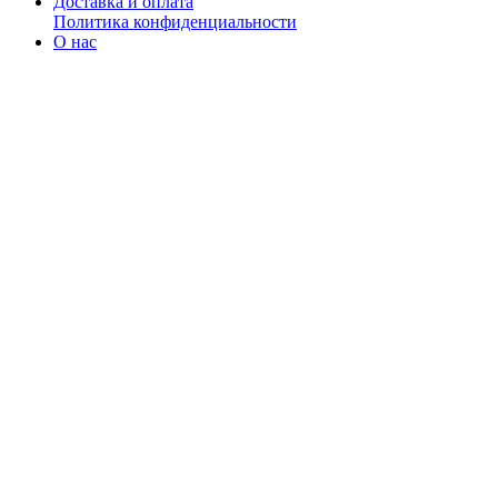
Доставка и оплата
Политика конфиденциальности
О нас