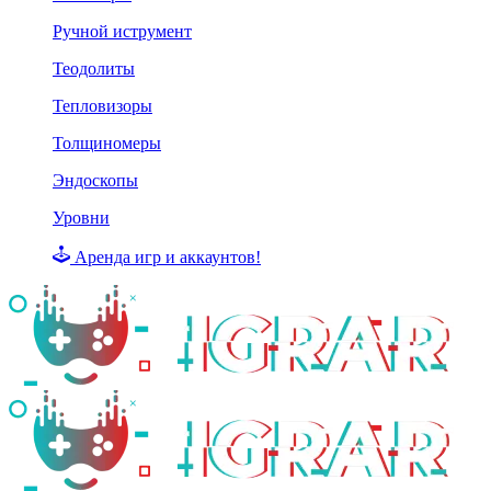
Ручной иструмент
Теодолиты
Тепловизоры
Толщиномеры
Эндоскопы
Уровни
Аренда игр и аккаунтов!