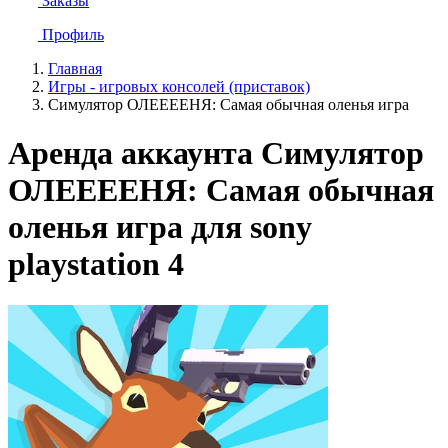
Заказы
Профиль
Главная
Игры - игровых консолей (приставок)
Симулятор ОЛЕЕЕЕНЯ: Самая обычная оленья игра
Аренда аккаунта Симулятор
ОЛЕЕЕЕНЯ: Самая обычная
оленья игра для sony
playstation 4