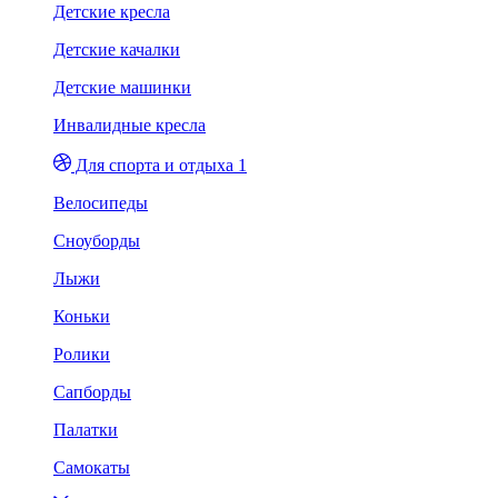
Детские кресла
Детские качалки
Детские машинки
Инвалидные кресла
Для спорта и отдыха 1
Велосипеды
Сноуборды
Лыжи
Коньки
Ролики
Сапборды
Палатки
Самокаты