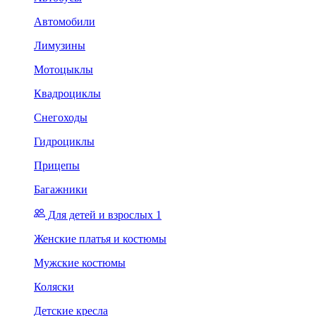
Автомобили
Лимузины
Мотоцыклы
Квадроциклы
Снегоходы
Гидроциклы
Прицепы
Багажники
Для детей и взрослых 1
Женские платья и костюмы
Мужские костюмы
Коляски
Детские кресла