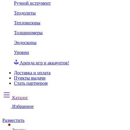
Ручной иструмент
Теодолиты
Тепловизоры
Толщиномеры
Эндоскопы
Уровни
Аренда игр и аккаунтов!
Доставка и оплата
Пункты выдачи
Стать партнером
Каталог
Избранное
Разместить