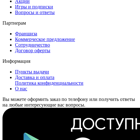
Акции
Игры и подписки
Вопросы и ответы
Партнерам
Франшиза
Коммерческое предложение
Сотрудничество
Договор оферты
Информация
Пункты выдачи
Доставка и оплата
Политика конфиденциальности
О нас
Вы можете оформить заказ по телефону или получить ответы
на любые интересующие вас вопросы.