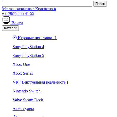
Местоположение:
Красноярск
+7 (967) 555 41 55
Войти
Каталог
Игровые приставки 1
Sony PlayStation 4
Sony PlayStation 5
Xbox One
Xbox Series
VR ( Виртуальная реальность )
Nintendo Switch
Valve Steam Deck
Аксессуары