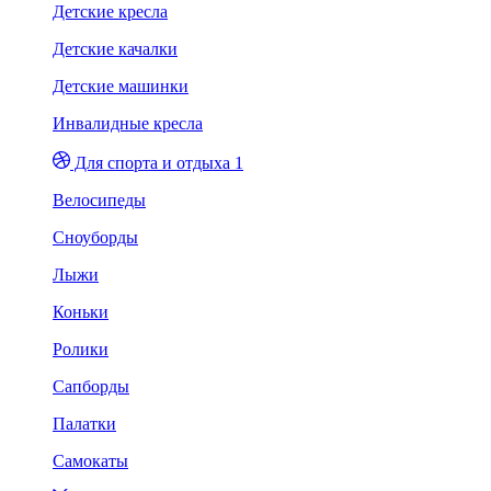
Детские кресла
Детские качалки
Детские машинки
Инвалидные кресла
Для спорта и отдыха 1
Велосипеды
Сноуборды
Лыжи
Коньки
Ролики
Сапборды
Палатки
Самокаты