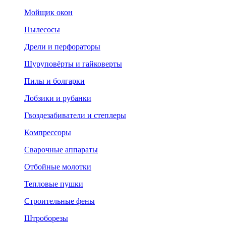
Мойщик окон
Пылесосы
Дрели и перфораторы
Шуруповёрты и гайковерты
Пилы и болгарки
Лобзики и рубанки
Гвоздезабиватели и степлеры
Компрессоры
Сварочные аппараты
Отбойные молотки
Тепловые пушки
Строительные фены
Штроборезы