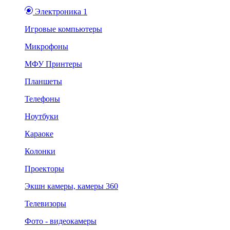
Электроника 1
Игровые компьютеры
Микрофоны
МФУ Принтеры
Планшеты
Телефоны
Ноутбуки
Караоке
Колонки
Проекторы
Экшн камеры, камеры 360
Телевизоры
Фото - видеокамеры