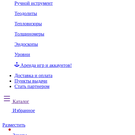
Ручной иструмент
Теодолиты
Тепловизоры
Толщиномеры
Эндоскопы
Уровни
Аренда игр и аккаунтов!
Доставка и оплата
Пункты выдачи
Стать партнером
Каталог
Избранное
Разместить