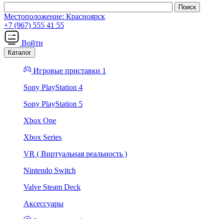
Местоположение:
Красноярск
+7 (967) 555 41 55
Войти
Каталог
Игровые приставки 1
Sony PlayStation 4
Sony PlayStation 5
Xbox One
Xbox Series
VR ( Виртуальная реальность )
Nintendo Switch
Valve Steam Deck
Аксессуары