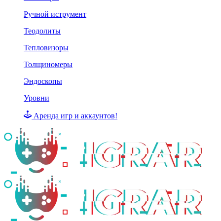
Ручной иструмент
Теодолиты
Тепловизоры
Толщиномеры
Эндоскопы
Уровни
Аренда игр и аккаунтов!