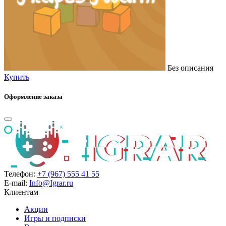
Без описания
Купить
Оформление заказа
Телефон:
+7 (967) 555 41 55
E-mail:
Info@Igrar.ru
Клиентам
Акции
Игры и подписки