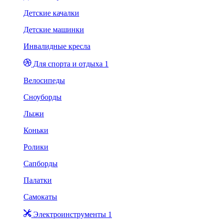
Детские качалки
Детские машинки
Инвалидные кресла
Для спорта и отдыха 1
Велосипеды
Сноуборды
Лыжи
Коньки
Ролики
Сапборды
Палатки
Самокаты
Электроинструменты 1