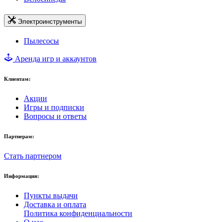
Электроинструменты
Пылесосы
Аренда игр и аккаунтов
Клиентам:
Акции
Игры и подписки
Вопросы и ответы
Партнерам:
Стать партнером
Информация:
Пункты выдачи
Доставка и оплата
Политика конфиденциальности