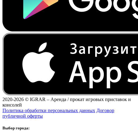
2020-2026 ©
IGRAR – Аренда / прокат игровых приставок и
консолей
Политика обработки персональных данных
Договор
публичной оферты
Выбор города: