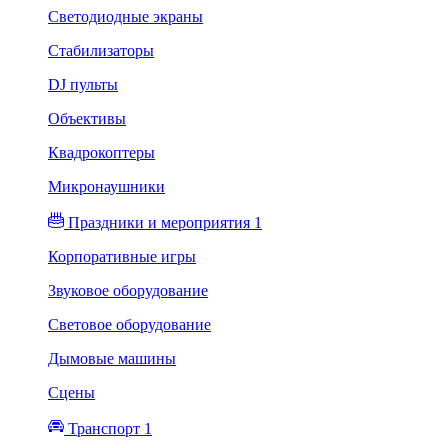
Светодиодные экраны
Стабилизаторы
DJ пульты
Объективы
Квадрокоптеры
Микронаушники
Праздники и мероприятия 1
Корпоративные игры
Звуковое оборудование
Световое оборудование
Дымовые машины
Сцены
Транспорт 1