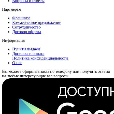
Вопросы и ответы
Партнерам
Франшиза
Коммерческое предложение
Сотрудничество
Договор оферты
Информация
Пункты выдачи
Доставка и оплата
Политика конфиденциальности
О нас
Вы можете оформить заказ по телефону или получить ответы
на любые интересующие вас вопросы.