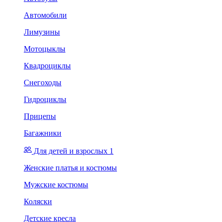
Автомобили
Лимузины
Мотоцыклы
Квадроциклы
Снегоходы
Гидроциклы
Прицепы
Багажники
Для детей и взрослых 1
Женские платья и костюмы
Мужские костюмы
Коляски
Детские кресла