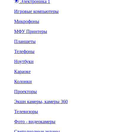
Электроника 1
Игровые компьютеры
Микрофоны
МФУ Принтеры
Планшеты
Телефоны
Ноутбуки
Караоке
Колонки
Проекторы
Экшн камеры, камеры 360
Телевизоры
Фото - видеокамеры
Светодиодные экраны