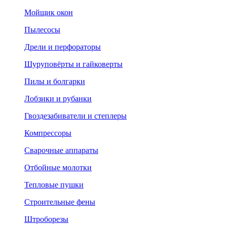
Мойщик окон
Пылесосы
Дрели и перфораторы
Шуруповёрты и гайковерты
Пилы и болгарки
Лобзики и рубанки
Гвоздезабиватели и степлеры
Компрессоры
Сварочные аппараты
Отбойные молотки
Тепловые пушки
Строительные фены
Штроборезы