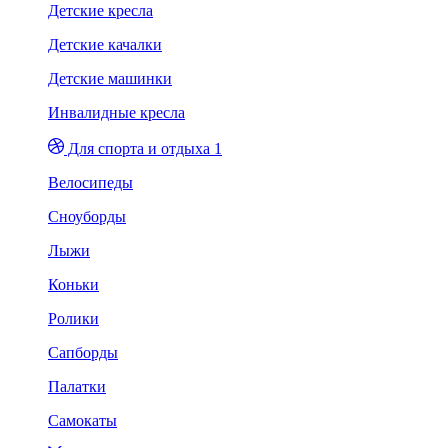
Детские кресла
Детские качалки
Детские машинки
Инвалидные кресла
Для спорта и отдыха 1
Велосипеды
Сноуборды
Лыжи
Коньки
Ролики
Сапборды
Палатки
Самокаты