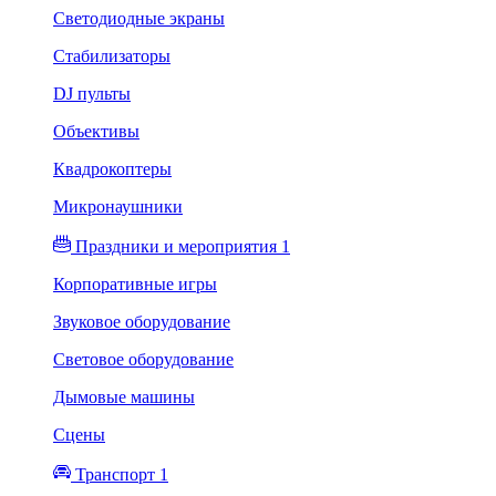
Светодиодные экраны
Стабилизаторы
DJ пульты
Объективы
Квадрокоптеры
Микронаушники
Праздники и мероприятия 1
Корпоративные игры
Звуковое оборудование
Световое оборудование
Дымовые машины
Сцены
Транспорт 1