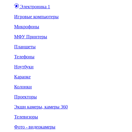
Электроника 1
Игровые компьютеры
Микрофоны
МФУ Принтеры
Планшеты
Телефоны
Ноутбуки
Караоке
Колонки
Проекторы
Экшн камеры, камеры 360
Телевизоры
Фото - видеокамеры