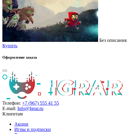
Без описания
Купить
Оформление заказа
Телефон:
+7 (967) 555 41 55
E-mail:
Info@Igrar.ru
Клиентам
Акции
Игры и подписки