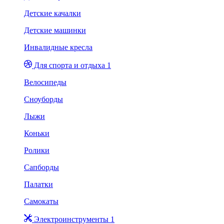
Детские качалки
Детские машинки
Инвалидные кресла
Для спорта и отдыха 1
Велосипеды
Сноуборды
Лыжи
Коньки
Ролики
Сапборды
Палатки
Самокаты
Электроинструменты 1