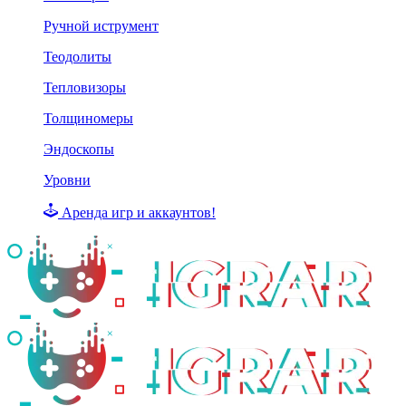
Ручной иструмент
Теодолиты
Тепловизоры
Толщиномеры
Эндоскопы
Уровни
Аренда игр и аккаунтов!