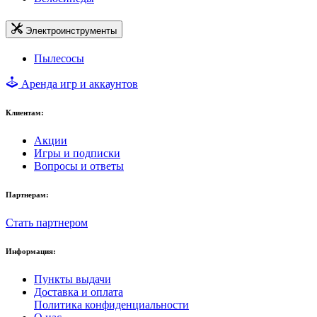
Электроинструменты
Пылесосы
Аренда игр и аккаунтов
Клиентам:
Акции
Игры и подписки
Вопросы и ответы
Партнерам:
Стать партнером
Информация:
Пункты выдачи
Доставка и оплата
Политика конфиденциальности