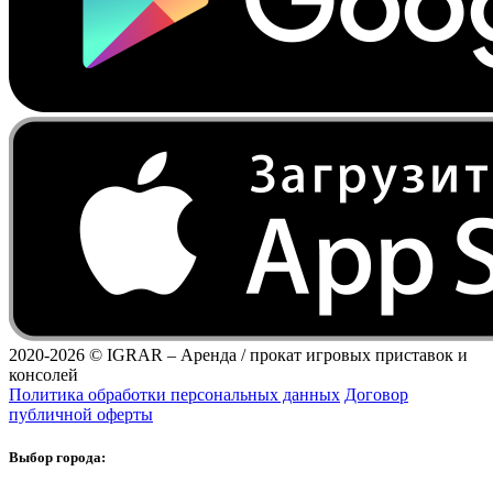
2020-2026 ©
IGRAR – Аренда / прокат игровых приставок и
консолей
Политика обработки персональных данных
Договор
публичной оферты
Выбор города: