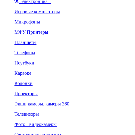
Электроника 1
Игровые компьютеры
Микрофоны
МФУ Принтеры
Планшеты
Телефоны
Ноутбуки
Караоке
Колонки
Проекторы
Экшн камеры, камеры 360
Телевизоры
Фото - видеокамеры
Светодиодные экраны