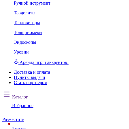
Ручной иструмент
Теодолиты
Тепловизоры
Толщиномеры
Эндоскопы
Уровни
Аренда игр и аккаунтов!
Доставка и оплата
Пункты выдачи
Стать партнером
Каталог
Избранное
Разместить