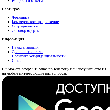
Вопросы и ответы
Партнерам
Франшиза
Коммерческое предложение
Сотрудничество
Договор оферты
Информация
Пункты выдачи
Доставка и оплата
Политика конфиденциальности
О нас
Вы можете оформить заказ по телефону или получить ответы
на любые интересующие вас вопросы.