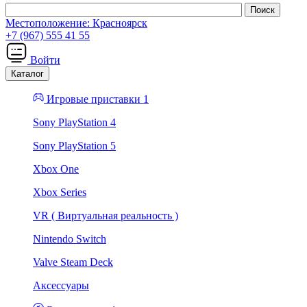
Местоположение:
Красноярск
+7 (967) 555 41 55
Войти
Каталог
Игровые приставки 1
Sony PlayStation 4
Sony PlayStation 5
Xbox One
Xbox Series
VR ( Виртуальная реальность )
Nintendo Switch
Valve Steam Deck
Аксессуары