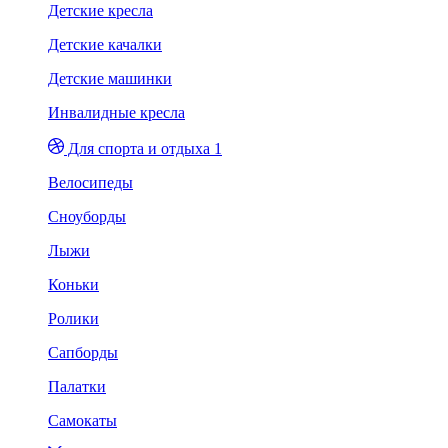
Детские кресла
Детские качалки
Детские машинки
Инвалидные кресла
Для спорта и отдыха 1
Велосипеды
Сноуборды
Лыжи
Коньки
Ролики
Сапборды
Палатки
Самокаты