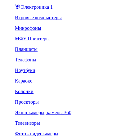
Электроника 1
Игровые компьютеры
Микрофоны
МФУ Принтеры
Планшеты
Телефоны
Ноутбуки
Караоке
Колонки
Проекторы
Экшн камеры, камеры 360
Телевизоры
Фото - видеокамеры