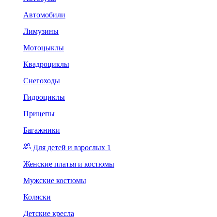
Автомобили
Лимузины
Мотоцыклы
Квадроциклы
Снегоходы
Гидроциклы
Прицепы
Багажники
Для детей и взрослых 1
Женские платья и костюмы
Мужские костюмы
Коляски
Детские кресла