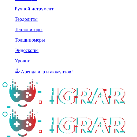
Ручной иструмент
Теодолиты
Тепловизоры
Толщиномеры
Эндоскопы
Уровни
Аренда игр и аккаунтов!