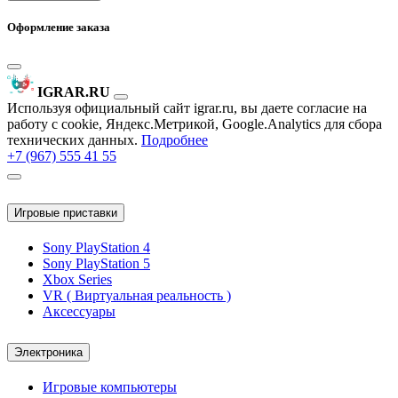
Оформление заказа
IGRAR.RU
Используя официальный сайт igrar.ru, вы даете согласие на
работу с cookie, Яндекс.Метрикой, Google.Analytics для сбора
технических данных.
Подробнее
+7 (967) 555 41 55
Игровые приставки
Sony PlayStation 4
Sony PlayStation 5
Xbox Series
VR ( Виртуальная реальность )
Аксессуары
Электроника
Игровые компьютеры