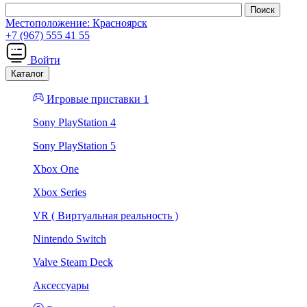
Местоположение:
Красноярск
+7 (967) 555 41 55
Войти
Каталог
Игровые приставки 1
Sony PlayStation 4
Sony PlayStation 5
Xbox One
Xbox Series
VR ( Виртуальная реальность )
Nintendo Switch
Valve Steam Deck
Аксессуары