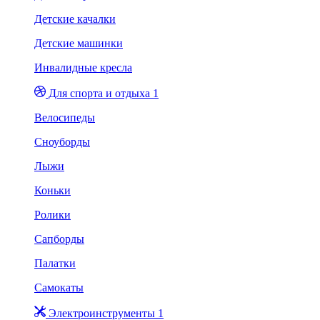
Детские качалки
Детские машинки
Инвалидные кресла
Для спорта и отдыха 1
Велосипеды
Сноуборды
Лыжи
Коньки
Ролики
Сапборды
Палатки
Самокаты
Электроинструменты 1