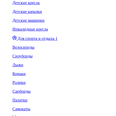
Детские кресла
Детские качалки
Детские машинки
Инвалидные кресла
Для спорта и отдыха 1
Велосипеды
Сноуборды
Лыжи
Коньки
Ролики
Сапборды
Палатки
Самокаты