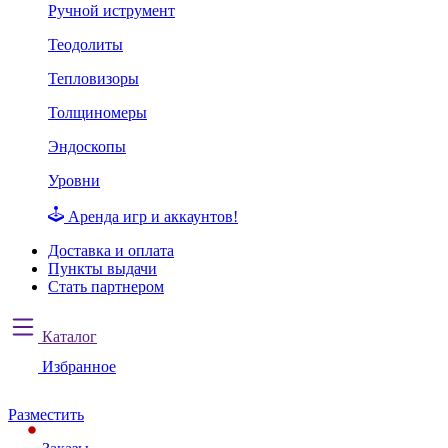
Ручной иструмент
Теодолиты
Тепловизоры
Толщиномеры
Эндоскопы
Уровни
Аренда игр и аккаунтов!
Доставка и оплата
Пункты выдачи
Стать партнером
Каталог
Избранное
Разместить