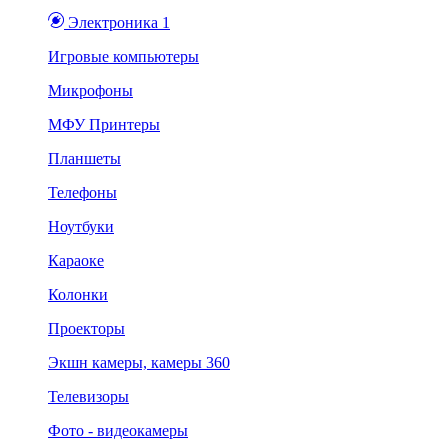
Электроника 1
Игровые компьютеры
Микрофоны
МФУ Принтеры
Планшеты
Телефоны
Ноутбуки
Караоке
Колонки
Проекторы
Экшн камеры, камеры 360
Телевизоры
Фото - видеокамеры