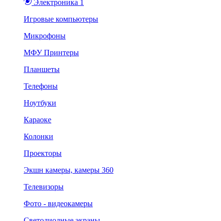
Электроника 1
Игровые компьютеры
Микрофоны
МФУ Принтеры
Планшеты
Телефоны
Ноутбуки
Караоке
Колонки
Проекторы
Экшн камеры, камеры 360
Телевизоры
Фото - видеокамеры
Светодиодные экраны