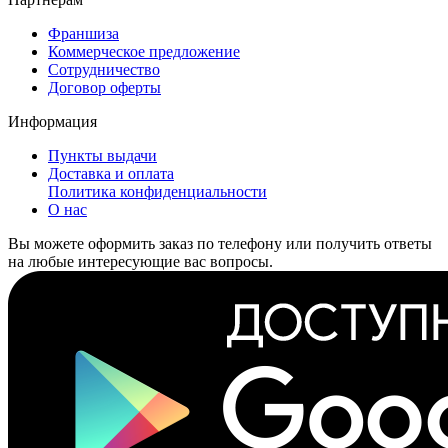
Франшиза
Коммерческое предложение
Сотрудничество
Договор оферты
Информация
Пункты выдачи
Доставка и оплата
Политика конфиденциальности
О нас
Вы можете оформить заказ по телефону или получить ответы
на любые интересующие вас вопросы.