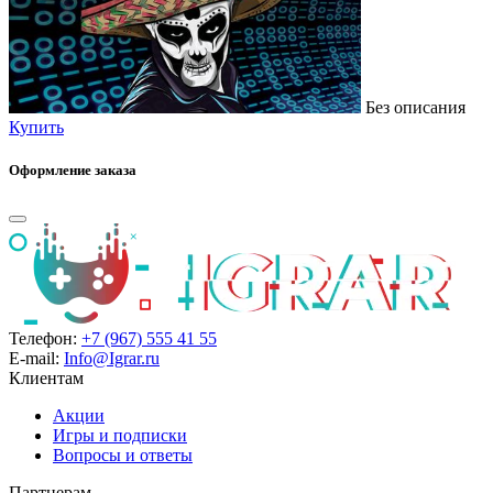
Без описания
Купить
Оформление заказа
Телефон:
+7 (967) 555 41 55
E-mail:
Info@Igrar.ru
Клиентам
Акции
Игры и подписки
Вопросы и ответы
Партнерам