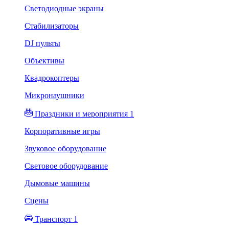
Светодиодные экраны
Стабилизаторы
DJ пульты
Объективы
Квадрокоптеры
Микронаушники
Праздники и мероприятия 1
Корпоративные игры
Звуковое оборудование
Световое оборудование
Дымовые машины
Сцены
Транспорт 1