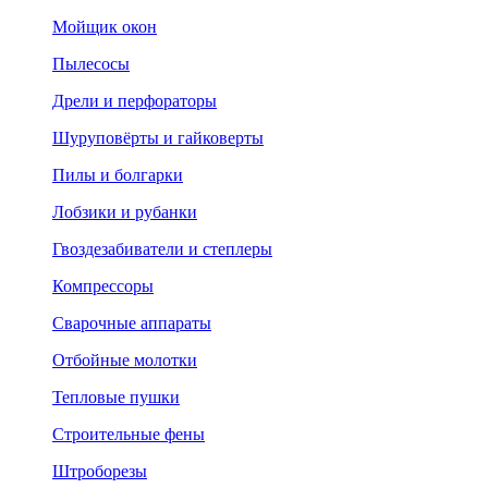
Мойщик окон
Пылесосы
Дрели и перфораторы
Шуруповёрты и гайковерты
Пилы и болгарки
Лобзики и рубанки
Гвоздезабиватели и степлеры
Компрессоры
Сварочные аппараты
Отбойные молотки
Тепловые пушки
Строительные фены
Штроборезы