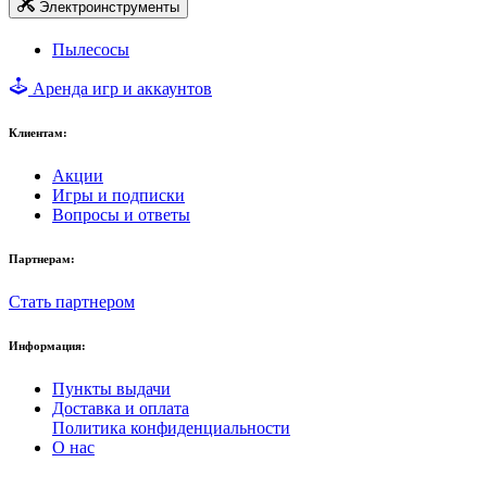
Электроинструменты
Пылесосы
Аренда игр и аккаунтов
Клиентам:
Акции
Игры и подписки
Вопросы и ответы
Партнерам:
Стать партнером
Информация:
Пункты выдачи
Доставка и оплата
Политика конфиденциальности
О нас