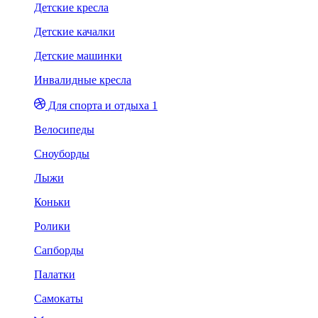
Детские кресла
Детские качалки
Детские машинки
Инвалидные кресла
Для спорта и отдыха 1
Велосипеды
Сноуборды
Лыжи
Коньки
Ролики
Сапборды
Палатки
Самокаты