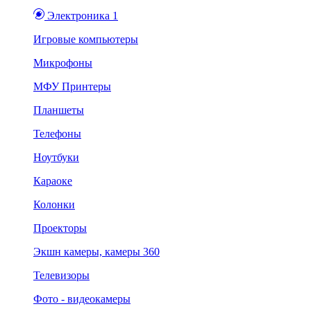
Электроника 1
Игровые компьютеры
Микрофоны
МФУ Принтеры
Планшеты
Телефоны
Ноутбуки
Караоке
Колонки
Проекторы
Экшн камеры, камеры 360
Телевизоры
Фото - видеокамеры