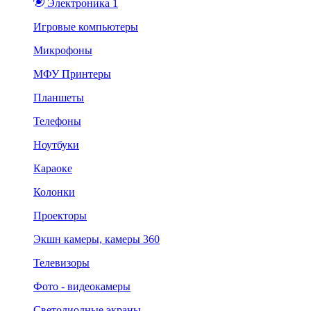
Электроника 1
Игровые компьютеры
Микрофоны
МФУ Принтеры
Планшеты
Телефоны
Ноутбуки
Караоке
Колонки
Проекторы
Экшн камеры, камеры 360
Телевизоры
Фото - видеокамеры
Светодиодные экраны