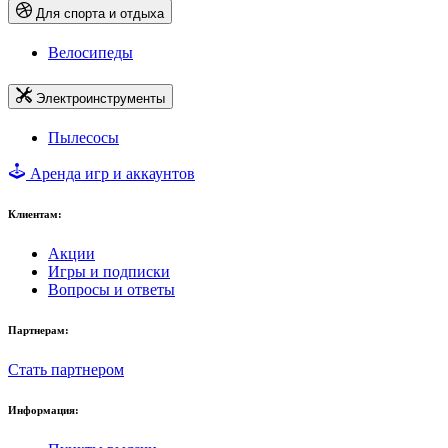
Для спорта и отдыха
Велосипеды
Электроинструменты
Пылесосы
Аренда игр и аккаунтов
Клиентам:
Акции
Игры и подписки
Вопросы и ответы
Партнерам:
Стать партнером
Информация: