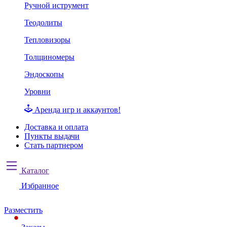
Ручной иструмент
Теодолиты
Тепловизоры
Толщиномеры
Эндоскопы
Уровни
Аренда игр и аккаунтов!
Доставка и оплата
Пункты выдачи
Стать партнером
Каталог
Избранное
Разместить