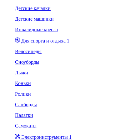
Детские качалки
Детские машинки
Инвалидные кресла
Для спорта и отдыха 1
Велосипеды
Сноуборды
Лыжи
Коньки
Ролики
Сапборды
Палатки
Самокаты
Электроинструменты 1