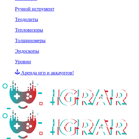
Ручной иструмент
Теодолиты
Тепловизоры
Толщиномеры
Эндоскопы
Уровни
Аренда игр и аккаунтов!