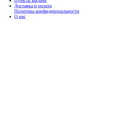
Пункты выдачи
Доставка и оплата
Политика конфиденциальности
О нас