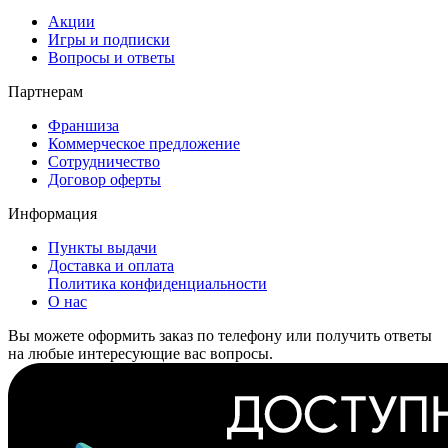
Акции
Игры и подписки
Вопросы и ответы
Партнерам
Франшиза
Коммерческое предложение
Сотрудничество
Договор оферты
Информация
Пункты выдачи
Доставка и оплата
Политика конфиденциальности
О нас
Вы можете оформить заказ по телефону или получить ответы
на любые интересующие вас вопросы.