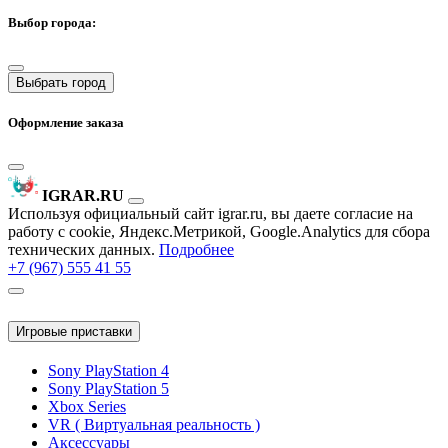
Выбор города:
Выбрать город
Оформление заказа
IGRAR.RU
Используя официальный сайт igrar.ru, вы даете согласие на
работу с cookie, Яндекс.Метрикой, Google.Analytics для сбора
технических данных.
Подробнее
+7 (967) 555 41 55
Игровые приставки
Sony PlayStation 4
Sony PlayStation 5
Xbox Series
VR ( Виртуальная реальность )
Аксессуары