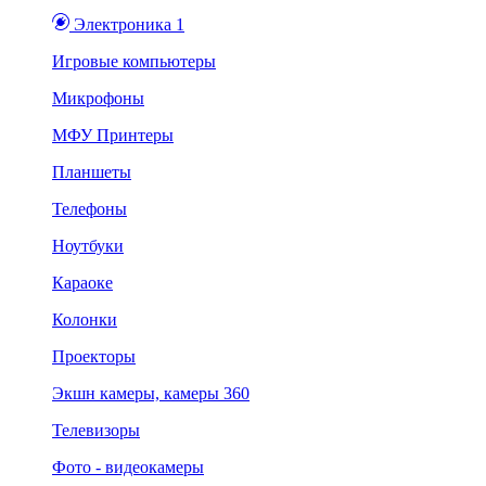
Электроника 1
Игровые компьютеры
Микрофоны
МФУ Принтеры
Планшеты
Телефоны
Ноутбуки
Караоке
Колонки
Проекторы
Экшн камеры, камеры 360
Телевизоры
Фото - видеокамеры