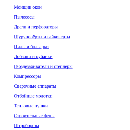
Мойщик окон
Пылесосы
Дрели и перфораторы
Шуруповёрты и гайковерты
Пилы и болгарки
Лобзики и рубанки
Гвоздезабиватели и степлеры
Компрессоры
Сварочные аппараты
Отбойные молотки
Тепловые пушки
Строительные фены
Штроборезы