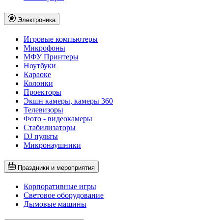
Электроника
Игровые компьютеры
Микрофоны
МФУ Принтеры
Ноутбуки
Караоке
Колонки
Проекторы
Экшн камеры, камеры 360
Телевизоры
Фото - видеокамеры
Стабилизаторы
DJ пульты
Микронаушники
Праздники и мероприятия
Корпоративные игры
Световое оборудование
Дымовые машины