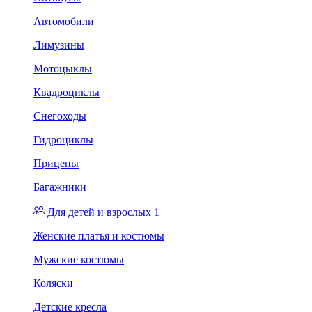
Автомобили
Лимузины
Мотоцыклы
Квадроциклы
Снегоходы
Гидроциклы
Прицепы
Багажники
Для детей и взрослых 1
Женские платья и костюмы
Мужские костюмы
Коляски
Детские кресла