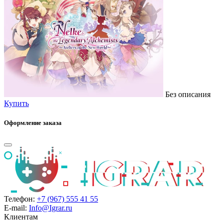
Без описания
Купить
Оформление заказа
Телефон:
+7 (967) 555 41 55
E-mail:
Info@Igrar.ru
Клиентам