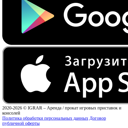
2020-2026 ©
IGRAR – Аренда / прокат игровых приставок и
консолей
Политика обработки персональных данных
Договор
публичной оферты