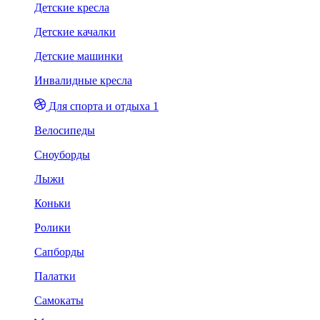
Детские кресла
Детские качалки
Детские машинки
Инвалидные кресла
Для спорта и отдыха 1
Велосипеды
Сноуборды
Лыжи
Коньки
Ролики
Сапборды
Палатки
Самокаты