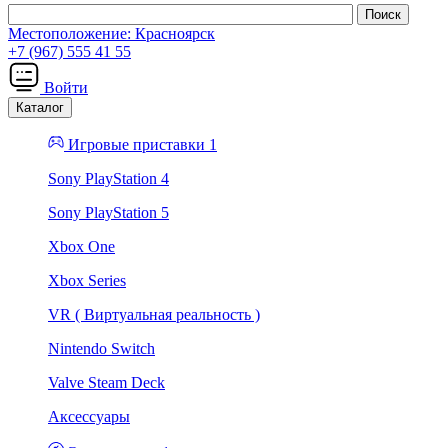
Местоположение:
Красноярск
+7 (967) 555 41 55
Войти
Каталог
Игровые приставки 1
Sony PlayStation 4
Sony PlayStation 5
Xbox One
Xbox Series
VR ( Виртуальная реальность )
Nintendo Switch
Valve Steam Deck
Аксессуары