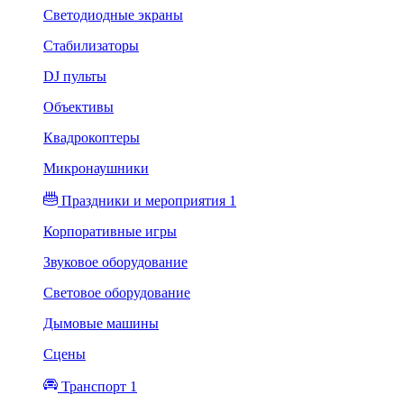
Светодиодные экраны
Стабилизаторы
DJ пульты
Объективы
Квадрокоптеры
Микронаушники
Праздники и мероприятия 1
Корпоративные игры
Звуковое оборудование
Световое оборудование
Дымовые машины
Сцены
Транспорт 1