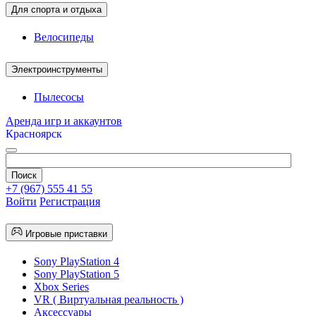
Для спорта и отдыха
Велосипеды
Электроинструменты
Пылесосы
Аренда игр и аккаунтов
Красноярск
+7 (967) 555 41 55
Войти
Регистрация
Игровые приставки
Sony PlayStation 4
Sony PlayStation 5
Xbox Series
VR ( Виртуальная реальность )
Аксессуары