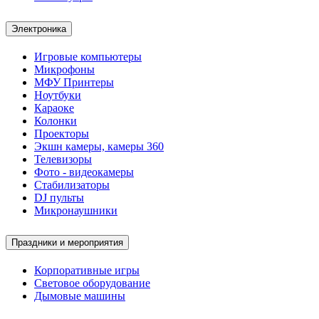
Электроника
Игровые компьютеры
Микрофоны
МФУ Принтеры
Ноутбуки
Караоке
Колонки
Проекторы
Экшн камеры, камеры 360
Телевизоры
Фото - видеокамеры
Стабилизаторы
DJ пульты
Микронаушники
Праздники и мероприятия
Корпоративные игры
Световое оборудование
Дымовые машины