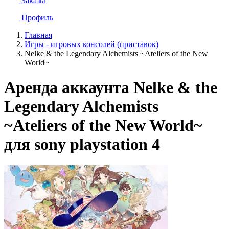
Заказы
Профиль
Главная
Игры - игровых консолей (приставок)
Nelke & the Legendary Alchemists ~Ateliers of the New
World~
Аренда аккаунта Nelke & the
Legendary Alchemists
~Ateliers of the New World~
для sony playstation 4