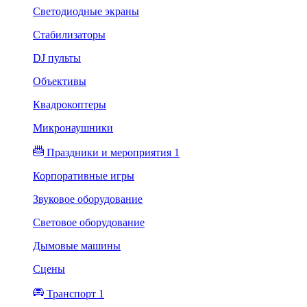
Светодиодные экраны
Стабилизаторы
DJ пульты
Объективы
Квадрокоптеры
Микронаушники
Праздники и мероприятия 1
Корпоративные игры
Звуковое оборудование
Световое оборудование
Дымовые машины
Сцены
Транспорт 1