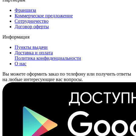
Франшиза
Коммерческое предложение
Сотрудничество
Договор оферты
Информация
Пункты выдачи
Доставка и оплата
Политика конфиденциальности
О нас
Вы можете оформить заказ по телефону или получить ответы
на любые интересующие вас вопросы.