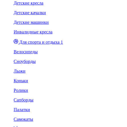
Детские кресла
Детские качалки
Детские машинки
Инвалидные кресла
Для спорта и отдыха 1
Велосипеды
Сноуборды
Лыжи
Коньки
Ролики
Сапборды
Палатки
Самокаты