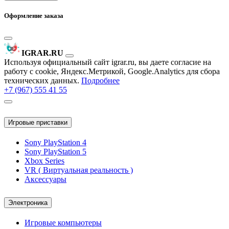
Оформление заказа
IGRAR.RU
Используя официальный сайт igrar.ru, вы даете согласие на
работу с cookie, Яндекс.Метрикой, Google.Analytics для сбора
технических данных.
Подробнее
+7 (967) 555 41 55
Игровые приставки
Sony PlayStation 4
Sony PlayStation 5
Xbox Series
VR ( Виртуальная реальность )
Аксессуары
Электроника
Игровые компьютеры