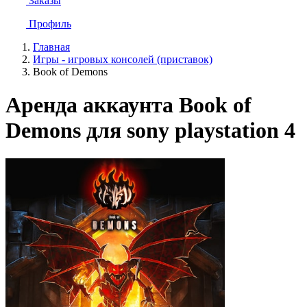
Заказы
Профиль
Главная
Игры - игровых консолей (приставок)
Book of Demons
Аренда аккаунта Book of
Demons для sony playstation 4