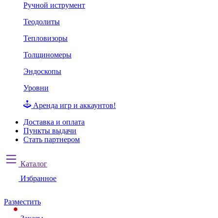
Ручной иструмент
Теодолиты
Тепловизоры
Толщиномеры
Эндоскопы
Уровни
Аренда игр и аккаунтов!
Доставка и оплата
Пункты выдачи
Стать партнером
Каталог
Избранное
Разместить