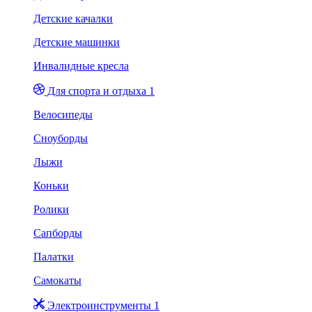
Детские качалки
Детские машинки
Инвалидные кресла
Для спорта и отдыха 1
Велосипеды
Сноуборды
Лыжи
Коньки
Ролики
Сапборды
Палатки
Самокаты
Электроинструменты 1