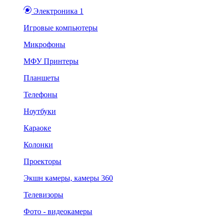
Электроника 1
Игровые компьютеры
Микрофоны
МФУ Принтеры
Планшеты
Телефоны
Ноутбуки
Караоке
Колонки
Проекторы
Экшн камеры, камеры 360
Телевизоры
Фото - видеокамеры