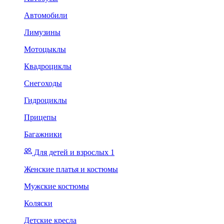
Автомобили
Лимузины
Мотоцыклы
Квадроциклы
Снегоходы
Гидроциклы
Прицепы
Багажники
Для детей и взрослых 1
Женские платья и костюмы
Мужские костюмы
Коляски
Детские кресла