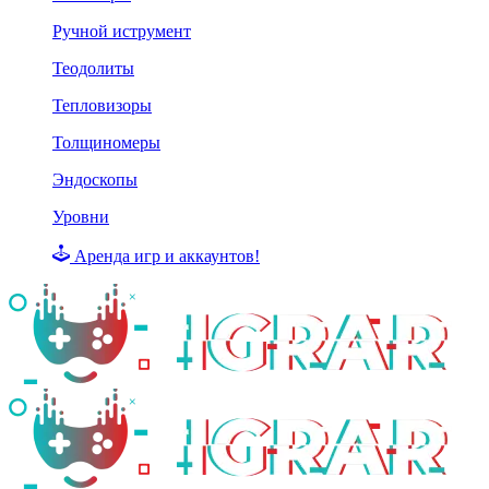
Ручной иструмент
Теодолиты
Тепловизоры
Толщиномеры
Эндоскопы
Уровни
Аренда игр и аккаунтов!