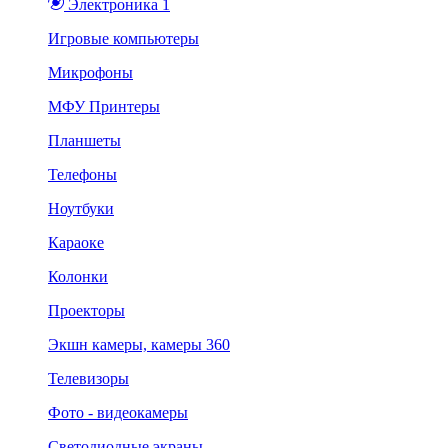
Электроника 1
Игровые компьютеры
Микрофоны
МФУ Принтеры
Планшеты
Телефоны
Ноутбуки
Караоке
Колонки
Проекторы
Экшн камеры, камеры 360
Телевизоры
Фото - видеокамеры
Светодиодные экраны