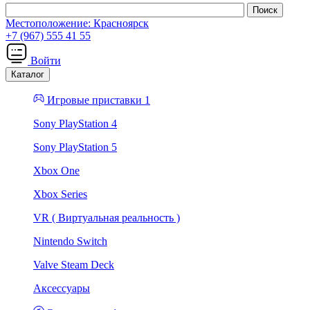
Местоположение:
Красноярск
+7 (967) 555 41 55
Войти
Каталог
Игровые приставки 1
Sony PlayStation 4
Sony PlayStation 5
Xbox One
Xbox Series
VR ( Виртуальная реальность )
Nintendo Switch
Valve Steam Deck
Аксессуары