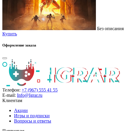
Без описания
Купить
Оформление заказа
Телефон:
+7 (967) 555 41 55
E-mail:
Info@Igrar.ru
Клиентам
Акции
Игры и подписки
Вопросы и ответы
Партнерам