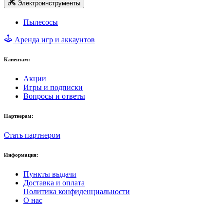
Электроинструменты
Пылесосы
Аренда игр и аккаунтов
Клиентам:
Акции
Игры и подписки
Вопросы и ответы
Партнерам:
Стать партнером
Информация:
Пункты выдачи
Доставка и оплата
Политика конфиденциальности
О нас