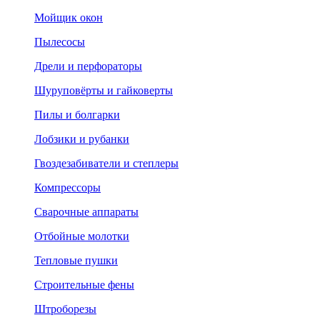
Мойщик окон
Пылесосы
Дрели и перфораторы
Шуруповёрты и гайковерты
Пилы и болгарки
Лобзики и рубанки
Гвоздезабиватели и степлеры
Компрессоры
Сварочные аппараты
Отбойные молотки
Тепловые пушки
Строительные фены
Штроборезы