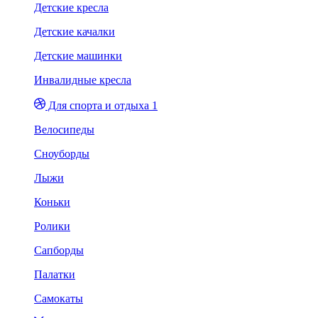
Детские кресла
Детские качалки
Детские машинки
Инвалидные кресла
Для спорта и отдыха 1
Велосипеды
Сноуборды
Лыжи
Коньки
Ролики
Сапборды
Палатки
Самокаты