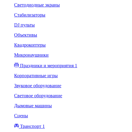
Светодиодные экраны
Стабилизаторы
DJ пульты
Объективы
Квадрокоптеры
Микронаушники
Праздники и мероприятия 1
Корпоративные игры
Звуковое оборудование
Световое оборудование
Дымовые машины
Сцены
Транспорт 1