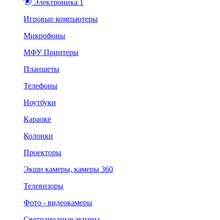
Электроника 1
Игровые компьютеры
Микрофоны
МФУ Принтеры
Планшеты
Телефоны
Ноутбуки
Караоке
Колонки
Проекторы
Экшн камеры, камеры 360
Телевизоры
Фото - видеокамеры
Светодиодные экраны