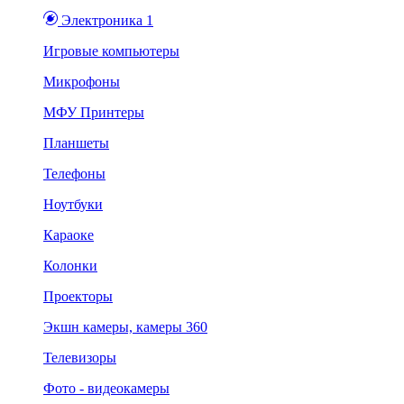
Электроника 1
Игровые компьютеры
Микрофоны
МФУ Принтеры
Планшеты
Телефоны
Ноутбуки
Караоке
Колонки
Проекторы
Экшн камеры, камеры 360
Телевизоры
Фото - видеокамеры