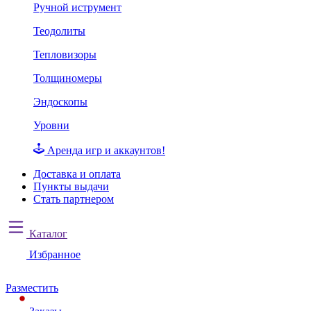
Ручной иструмент
Теодолиты
Тепловизоры
Толщиномеры
Эндоскопы
Уровни
Аренда игр и аккаунтов!
Доставка и оплата
Пункты выдачи
Стать партнером
Каталог
Избранное
Разместить