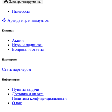
Электроинструменты
Пылесосы
Аренда игр и аккаунтов
Клиентам:
Акции
Игры и подписки
Вопросы и ответы
Партнерам:
Стать партнером
Информация:
Пункты выдачи
Доставка и оплата
Политика конфиденциальности
О нас