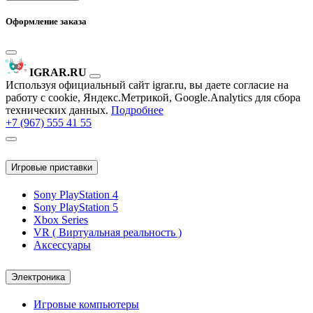
Оформление заказа
IGRAR.RU
Используя официальный сайт igrar.ru, вы даете согласие на
работу с cookie, Яндекс.Метрикой, Google.Analytics для сбора
технических данных.
Подробнее
+7 (967) 555 41 55
Игровые приставки
Sony PlayStation 4
Sony PlayStation 5
Xbox Series
VR ( Виртуальная реальность )
Аксессуары
Электроника
Игровые компьютеры