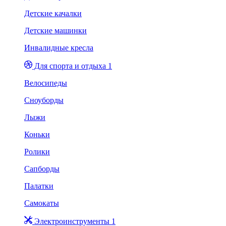
Детские качалки
Детские машинки
Инвалидные кресла
Для спорта и отдыха 1
Велосипеды
Сноуборды
Лыжи
Коньки
Ролики
Сапборды
Палатки
Самокаты
Электроинструменты 1