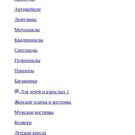
Автомобили
Лимузины
Мотоцыклы
Квадроциклы
Снегоходы
Гидроциклы
Прицепы
Багажники
Для детей и взрослых 1
Женские платья и костюмы
Мужские костюмы
Коляски
Детские кресла