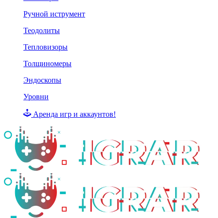
Ручной иструмент
Теодолиты
Тепловизоры
Толщиномеры
Эндоскопы
Уровни
Аренда игр и аккаунтов!