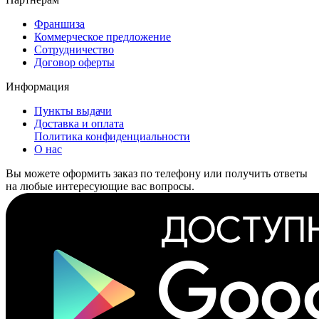
Франшиза
Коммерческое предложение
Сотрудничество
Договор оферты
Информация
Пункты выдачи
Доставка и оплата
Политика конфиденциальности
О нас
Вы можете оформить заказ по телефону или получить ответы
на любые интересующие вас вопросы.