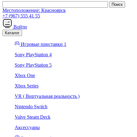
Местоположение:
Красноярск
+7 (967) 555 41 55
Войти
Каталог
Игровые приставки 1
Sony PlayStation 4
Sony PlayStation 5
Xbox One
Xbox Series
VR ( Виртуальная реальность )
Nintendo Switch
Valve Steam Deck
Аксессуары