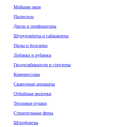
Мойщик окон
Пылесосы
Дрели и перфораторы
Шуруповёрты и гайковерты
Пилы и болгарки
Лобзики и рубанки
Гвоздезабиватели и степлеры
Компрессоры
Сварочные аппараты
Отбойные молотки
Тепловые пушки
Строительные фены
Штроборезы