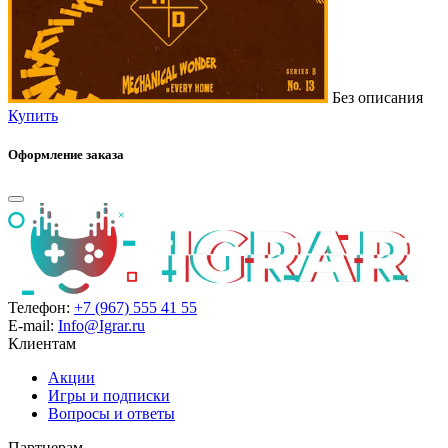
Без описания
Купить
Оформление заказа
Телефон:
+7 (967) 555 41 55
E-mail:
Info@Igrar.ru
Клиентам
Акции
Игры и подписки
Вопросы и ответы
Партнерам