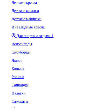
Детские кресла
Детские качалки
Детские машинки
Инвалидные кресла
Для спорта и отдыха 1
Велосипеды
Сноуборды
Лыжи
Коньки
Ролики
Сапборды
Палатки
Самокаты