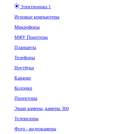
Электроника 1
Игровые компьютеры
Микрофоны
МФУ Принтеры
Планшеты
Телефоны
Ноутбуки
Караоке
Колонки
Проекторы
Экшн камеры, камеры 360
Телевизоры
Фото - видеокамеры