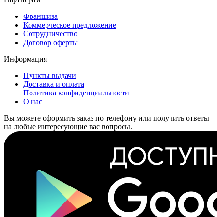
Франшиза
Коммерческое предложение
Сотрудничество
Договор оферты
Информация
Пункты выдачи
Доставка и оплата
Политика конфиденциальности
О нас
Вы можете оформить заказ по телефону или получить ответы
на любые интересующие вас вопросы.