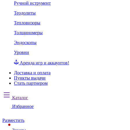
Ручной иструмент
Теодолиты
Тепловизоры
Толщиномеры
Эндоскопы
Уровни
Аренда игр и аккаунтов!
Доставка и оплата
Пункты выдачи
Стать партнером
Каталог
Избранное
Разместить