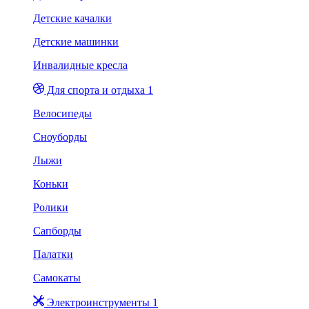
Детские качалки
Детские машинки
Инвалидные кресла
Для спорта и отдыха 1
Велосипеды
Сноуборды
Лыжи
Коньки
Ролики
Сапборды
Палатки
Самокаты
Электроинструменты 1