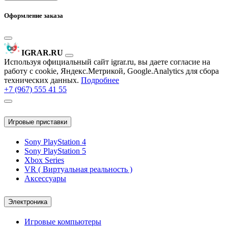
Оформление заказа
IGRAR.RU
Используя официальный сайт igrar.ru, вы даете согласие на
работу с cookie, Яндекс.Метрикой, Google.Analytics для сбора
технических данных.
Подробнее
+7 (967) 555 41 55
Игровые приставки
Sony PlayStation 4
Sony PlayStation 5
Xbox Series
VR ( Виртуальная реальность )
Аксессуары
Электроника
Игровые компьютеры