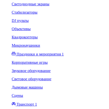
Светодиодные экраны
Стабилизаторы
DJ пульты
Объективы
Квадрокоптеры
Микронаушники
Праздники и мероприятия 1
Корпоративные игры
Звуковое оборудование
Световое оборудование
Дымовые машины
Сцены
Транспорт 1