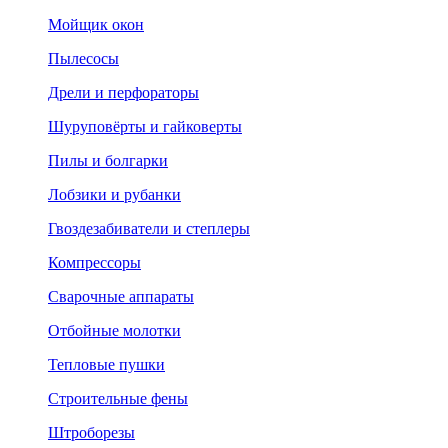
Мойщик окон
Пылесосы
Дрели и перфораторы
Шуруповёрты и гайковерты
Пилы и болгарки
Лобзики и рубанки
Гвоздезабиватели и степлеры
Компрессоры
Сварочные аппараты
Отбойные молотки
Тепловые пушки
Строительные фены
Штроборезы