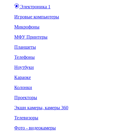
Электроника 1
Игровые компьютеры
Микрофоны
МФУ Принтеры
Планшеты
Телефоны
Ноутбуки
Караоке
Колонки
Проекторы
Экшн камеры, камеры 360
Телевизоры
Фото - видеокамеры