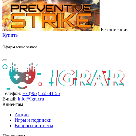
Без описания
Купить
Оформление заказа
Телефон:
+7 (967) 555 41 55
E-mail:
Info@Igrar.ru
Клиентам
Акции
Игры и подписки
Вопросы и ответы
Партнерам