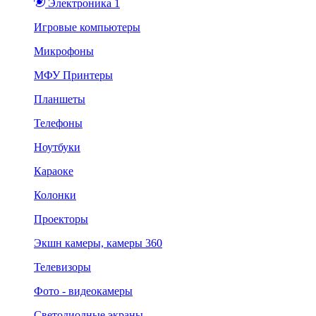
Электроника 1
Игровые компьютеры
Микрофоны
МФУ Принтеры
Планшеты
Телефоны
Ноутбуки
Караоке
Колонки
Проекторы
Экшн камеры, камеры 360
Телевизоры
Фото - видеокамеры
Светодиодные экраны