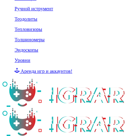
Ручной иструмент
Теодолиты
Тепловизоры
Толщиномеры
Эндоскопы
Уровни
Аренда игр и аккаунтов!