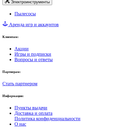
Электроинструменты
Пылесосы
Аренда игр и аккаунтов
Клиентам:
Акции
Игры и подписки
Вопросы и ответы
Партнерам:
Стать партнером
Информация:
Пункты выдачи
Доставка и оплата
Политика конфиденциальности
О нас