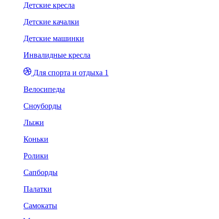
Детские кресла
Детские качалки
Детские машинки
Инвалидные кресла
Для спорта и отдыха 1
Велосипеды
Сноуборды
Лыжи
Коньки
Ролики
Сапборды
Палатки
Самокаты