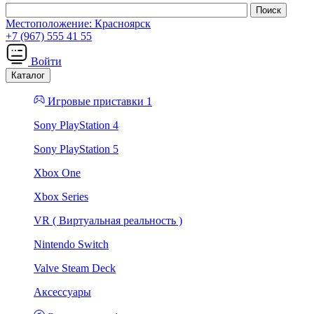
Местоположение:
Красноярск
+7 (967) 555 41 55
Войти
Каталог
Игровые приставки 1
Sony PlayStation 4
Sony PlayStation 5
Xbox One
Xbox Series
VR ( Виртуальная реальность )
Nintendo Switch
Valve Steam Deck
Аксессуары