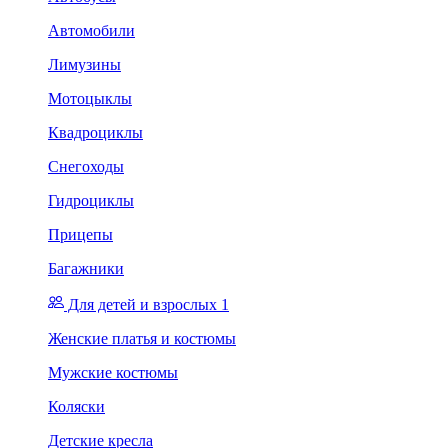
Автомобили
Лимузины
Мотоцыклы
Квадроциклы
Снегоходы
Гидроциклы
Прицепы
Багажники
Для детей и взрослых 1
Женские платья и костюмы
Мужские костюмы
Коляски
Детские кресла