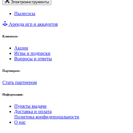
Электроинструменты
Пылесосы
Аренда игр и аккаунтов
Клиентам:
Акции
Игры и подписки
Вопросы и ответы
Партнерам:
Стать партнером
Информация:
Пункты выдачи
Доставка и оплата
Политика конфиденциальности
О нас