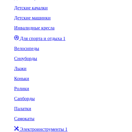
Детские качалки
Детские машинки
Инвалидные кресла
Для спорта и отдыха 1
Велосипеды
Сноуборды
Лыжи
Коньки
Ролики
Сапборды
Палатки
Самокаты
Электроинструменты 1