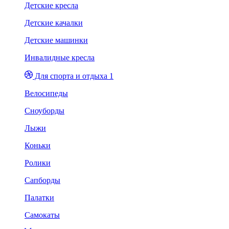
Детские кресла
Детские качалки
Детские машинки
Инвалидные кресла
Для спорта и отдыха 1
Велосипеды
Сноуборды
Лыжи
Коньки
Ролики
Сапборды
Палатки
Самокаты