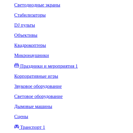
Светодиодные экраны
Стабилизаторы
DJ пульты
Объективы
Квадрокоптеры
Микронаушники
Праздники и мероприятия 1
Корпоративные игры
Звуковое оборудование
Световое оборудование
Дымовые машины
Сцены
Транспорт 1