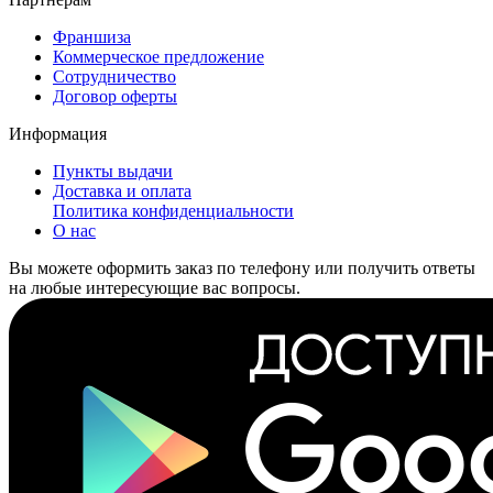
Франшиза
Коммерческое предложение
Сотрудничество
Договор оферты
Информация
Пункты выдачи
Доставка и оплата
Политика конфиденциальности
О нас
Вы можете оформить заказ по телефону или получить ответы
на любые интересующие вас вопросы.