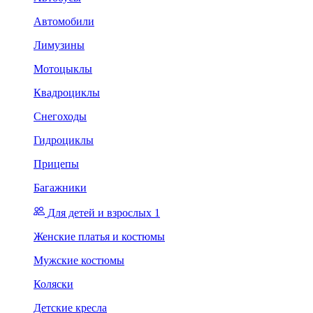
Автомобили
Лимузины
Мотоцыклы
Квадроциклы
Снегоходы
Гидроциклы
Прицепы
Багажники
Для детей и взрослых 1
Женские платья и костюмы
Мужские костюмы
Коляски
Детские кресла