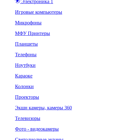
Электроника 1
Игровые компьютеры
Микрофоны
МФУ Принтеры
Планшеты
Телефоны
Ноутбуки
Караоке
Колонки
Проекторы
Экшн камеры, камеры 360
Телевизоры
Фото - видеокамеры
Светодиодные экраны