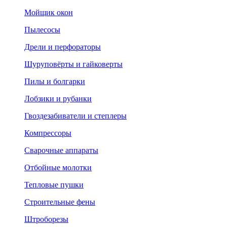
Мойщик окон
Пылесосы
Дрели и перфораторы
Шуруповёрты и гайковерты
Пилы и болгарки
Лобзики и рубанки
Гвоздезабиватели и степлеры
Компрессоры
Сварочные аппараты
Отбойные молотки
Тепловые пушки
Строительные фены
Штроборезы