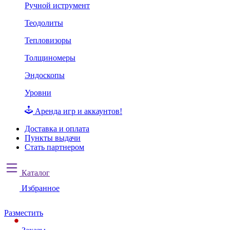
Ручной иструмент
Теодолиты
Тепловизоры
Толщиномеры
Эндоскопы
Уровни
Аренда игр и аккаунтов!
Доставка и оплата
Пункты выдачи
Стать партнером
Каталог
Избранное
Разместить