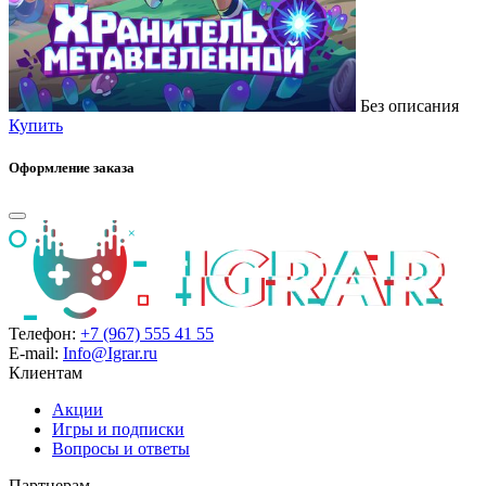
Без описания
Купить
Оформление заказа
Телефон:
+7 (967) 555 41 55
E-mail:
Info@Igrar.ru
Клиентам
Акции
Игры и подписки
Вопросы и ответы
Партнерам