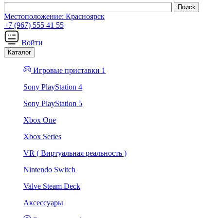
Местоположение:
Красноярск
+7 (967) 555 41 55
Войти
Каталог
Игровые приставки 1
Sony PlayStation 4
Sony PlayStation 5
Xbox One
Xbox Series
VR ( Виртуальная реальность )
Nintendo Switch
Valve Steam Deck
Аксессуары