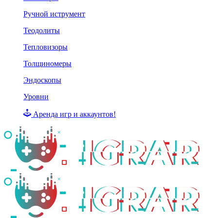
Ручной иструмент
Теодолиты
Тепловизоры
Толщиномеры
Эндоскопы
Уровни
Аренда игр и аккаунтов!