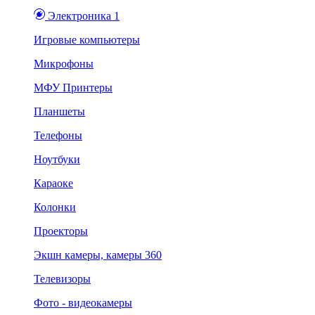
Электроника 1
Игровые компьютеры
Микрофоны
МФУ Принтеры
Планшеты
Телефоны
Ноутбуки
Караоке
Колонки
Проекторы
Экшн камеры, камеры 360
Телевизоры
Фото - видеокамеры