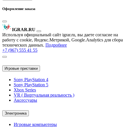
Оформление заказа
IGRAR.RU
Используя официальный сайт igrar.ru, вы даете согласие на
работу с cookie, Яндекс.Метрикой, Google.Analytics для сбора
технических данных.
Подробнее
+7 (967) 555 41 55
Игровые приставки
Sony PlayStation 4
Sony PlayStation 5
Xbox Series
VR ( Виртуальная реальность )
Аксессуары
Электроника
Игровые компьютеры