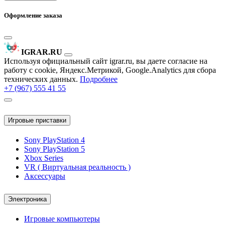
Оформление заказа
IGRAR.RU
Используя официальный сайт igrar.ru, вы даете согласие на
работу с cookie, Яндекс.Метрикой, Google.Analytics для сбора
технических данных.
Подробнее
+7 (967) 555 41 55
Игровые приставки
Sony PlayStation 4
Sony PlayStation 5
Xbox Series
VR ( Виртуальная реальность )
Аксессуары
Электроника
Игровые компьютеры