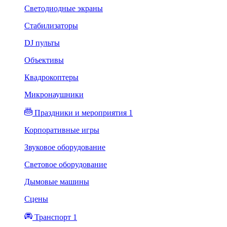
Светодиодные экраны
Стабилизаторы
DJ пульты
Объективы
Квадрокоптеры
Микронаушники
Праздники и мероприятия 1
Корпоративные игры
Звуковое оборудование
Световое оборудование
Дымовые машины
Сцены
Транспорт 1