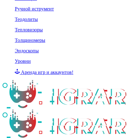
Ручной иструмент
Теодолиты
Тепловизоры
Толщиномеры
Эндоскопы
Уровни
Аренда игр и аккаунтов!