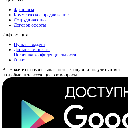
Франшиза
Коммерческое предложение
Сотрудничество
Договор оферты
Информация
Пункты выдачи
Доставка и оплата
Политика конфиденциальности
О нас
Вы можете оформить заказ по телефону или получить ответы
на любые интересующие вас вопросы.