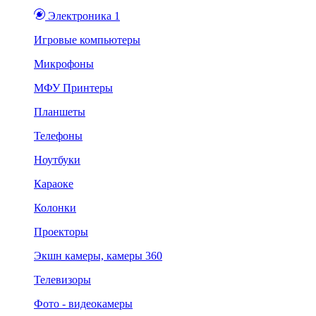
Электроника 1
Игровые компьютеры
Микрофоны
МФУ Принтеры
Планшеты
Телефоны
Ноутбуки
Караоке
Колонки
Проекторы
Экшн камеры, камеры 360
Телевизоры
Фото - видеокамеры