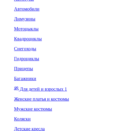
Автомобили
Лимузины
Мотоцыклы
Квадроциклы
Снегоходы
Гидроциклы
Прицепы
Багажники
Для детей и взрослых 1
Женские платья и костюмы
Мужские костюмы
Коляски
Детские кресла