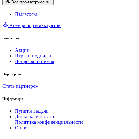
Электроинструменты
Пылесосы
Аренда игр и аккаунтов
Клиентам:
Акции
Игры и подписки
Вопросы и ответы
Партнерам:
Стать партнером
Информация:
Пункты выдачи
Доставка и оплата
Политика конфиденциальности
О нас