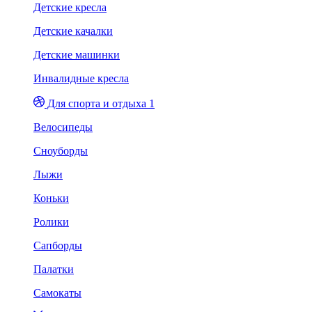
Детские кресла
Детские качалки
Детские машинки
Инвалидные кресла
Для спорта и отдыха 1
Велосипеды
Сноуборды
Лыжи
Коньки
Ролики
Сапборды
Палатки
Самокаты