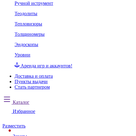
Ручной иструмент
Теодолиты
Тепловизоры
Толщиномеры
Эндоскопы
Уровни
Аренда игр и аккаунтов!
Доставка и оплата
Пункты выдачи
Стать партнером
Каталог
Избранное
Разместить