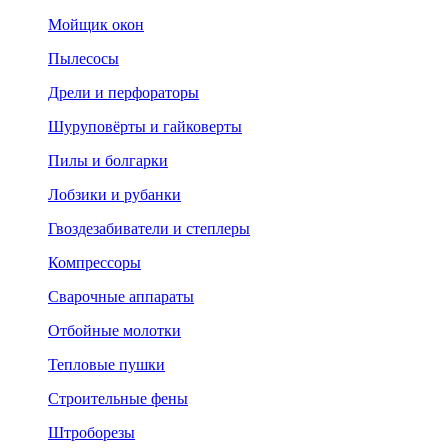
Мойщик окон
Пылесосы
Дрели и перфораторы
Шуруповёрты и гайковерты
Пилы и болгарки
Лобзики и рубанки
Гвоздезабиватели и степлеры
Компрессоры
Сварочные аппараты
Отбойные молотки
Тепловые пушки
Строительные фены
Штроборезы