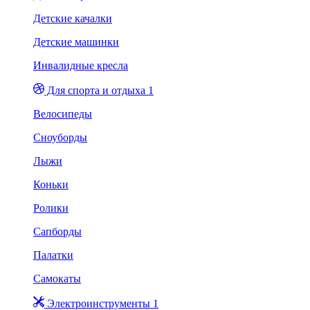
Детские качалки
Детские машинки
Инвалидные кресла
Для спорта и отдыха 1
Велосипеды
Сноуборды
Лыжи
Коньки
Ролики
Сапборды
Палатки
Самокаты
Электроинструменты 1