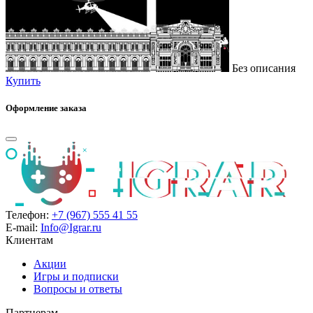
Без описания
Купить
Оформление заказа
Телефон:
+7 (967) 555 41 55
E-mail:
Info@Igrar.ru
Клиентам
Акции
Игры и подписки
Вопросы и ответы
Партнерам