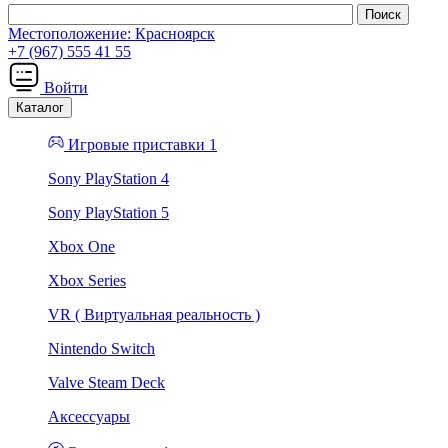
Местоположение:
Красноярск
+7 (967) 555 41 55
Войти
Каталог
Игровые приставки 1
Sony PlayStation 4
Sony PlayStation 5
Xbox One
Xbox Series
VR ( Виртуальная реальность )
Nintendo Switch
Valve Steam Deck
Аксессуары