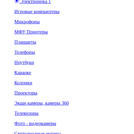
Электроника 1
Игровые компьютеры
Микрофоны
МФУ Принтеры
Планшеты
Телефоны
Ноутбуки
Караоке
Колонки
Проекторы
Экшн камеры, камеры 360
Телевизоры
Фото - видеокамеры
Светодиодные экраны