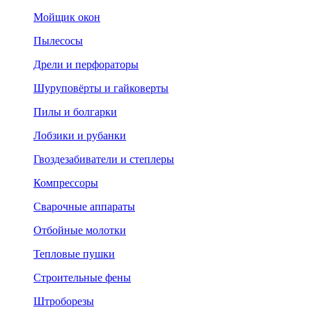
Мойщик окон
Пылесосы
Дрели и перфораторы
Шуруповёрты и гайковерты
Пилы и болгарки
Лобзики и рубанки
Гвоздезабиватели и степлеры
Компрессоры
Сварочные аппараты
Отбойные молотки
Тепловые пушки
Строительные фены
Штроборезы