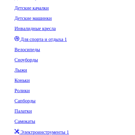
Детские качалки
Детские машинки
Инвалидные кресла
Для спорта и отдыха 1
Велосипеды
Сноуборды
Лыжи
Коньки
Ролики
Сапборды
Палатки
Самокаты
Электроинструменты 1