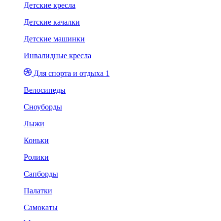
Детские кресла
Детские качалки
Детские машинки
Инвалидные кресла
Для спорта и отдыха 1
Велосипеды
Сноуборды
Лыжи
Коньки
Ролики
Сапборды
Палатки
Самокаты