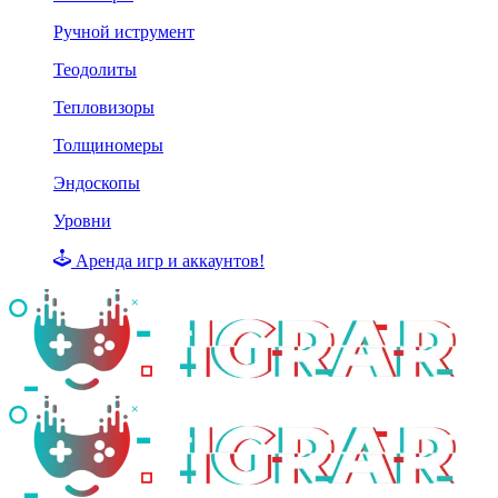
Ручной иструмент
Теодолиты
Тепловизоры
Толщиномеры
Эндоскопы
Уровни
Аренда игр и аккаунтов!