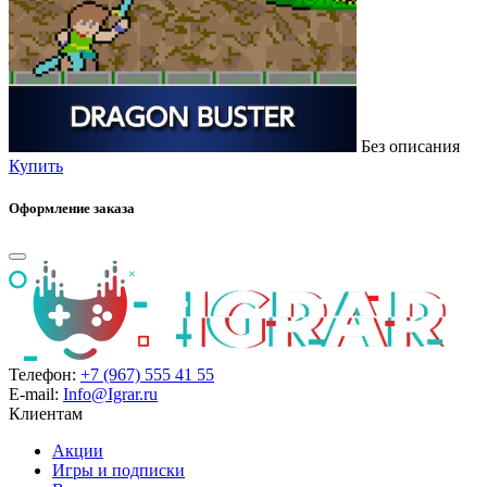
Без описания
Купить
Оформление заказа
Телефон:
+7 (967) 555 41 55
E-mail:
Info@Igrar.ru
Клиентам
Акции
Игры и подписки