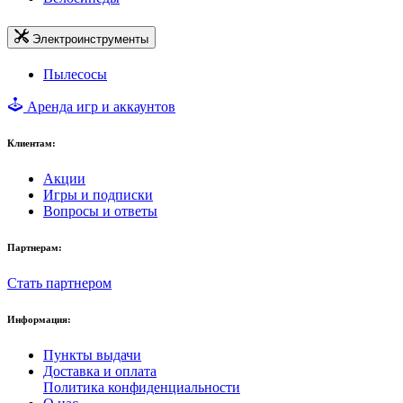
Электроинструменты
Пылесосы
Аренда игр и аккаунтов
Клиентам:
Акции
Игры и подписки
Вопросы и ответы
Партнерам:
Стать партнером
Информация:
Пункты выдачи
Доставка и оплата
Политика конфиденциальности