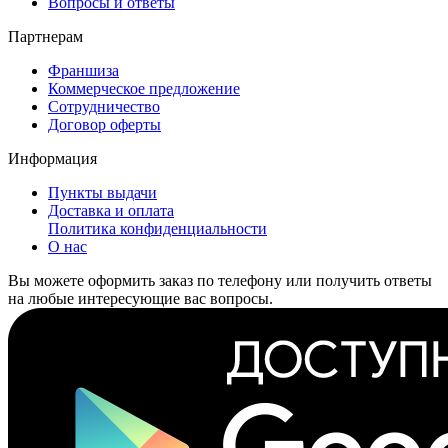
Вопросы и ответы
Партнерам
Франшиза
Коммерческое предложение
Сотрудничество
Договор оферты
Информация
Пункты выдачи
Доставка и оплата
Политика конфиденциальности
О нас
Вы можете оформить заказ по телефону или получить ответы
на любые интересующие вас вопросы.