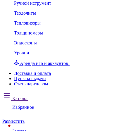
Ручной иструмент
Теодолиты
Тепловизоры
Толщиномеры
Эндоскопы
Уровни
Аренда игр и аккаунтов!
Доставка и оплата
Пункты выдачи
Стать партнером
Каталог
Избранное
Разместить