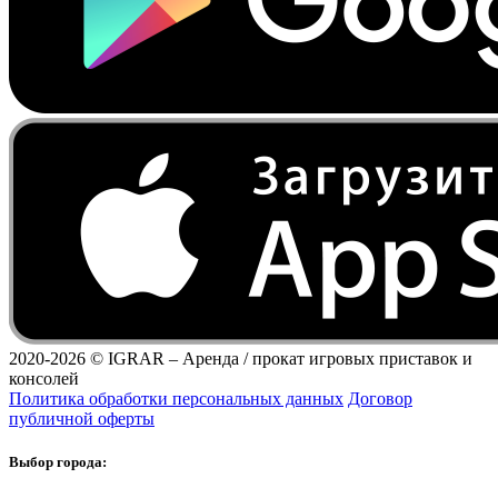
2020-2026 ©
IGRAR – Аренда / прокат игровых приставок и
консолей
Политика обработки персональных данных
Договор
публичной оферты
Выбор города: