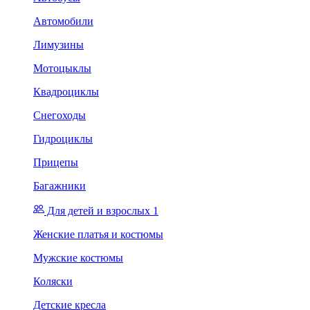
Автомобили
Лимузины
Мотоцыклы
Квадроциклы
Снегоходы
Гидроциклы
Прицепы
Багажники
Для детей и взрослых 1
Женские платья и костюмы
Мужские костюмы
Коляски
Детские кресла