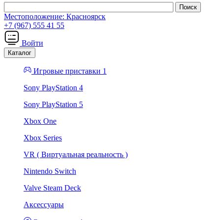
Местоположение:
Красноярск
+7 (967) 555 41 55
Войти
Каталог
Игровые приставки 1
Sony PlayStation 4
Sony PlayStation 5
Xbox One
Xbox Series
VR ( Виртуальная реальность )
Nintendo Switch
Valve Steam Deck
Аксессуары