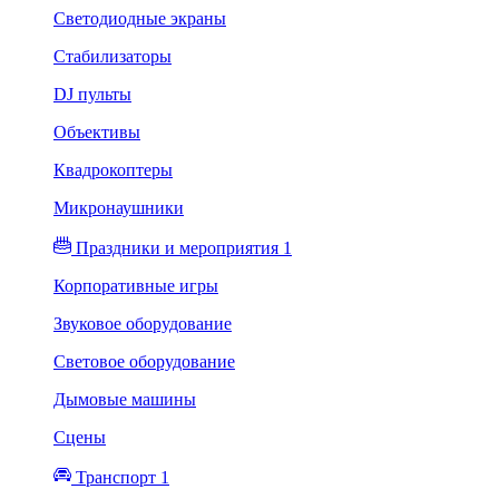
Светодиодные экраны
Стабилизаторы
DJ пульты
Объективы
Квадрокоптеры
Микронаушники
Праздники и мероприятия 1
Корпоративные игры
Звуковое оборудование
Световое оборудование
Дымовые машины
Сцены
Транспорт 1