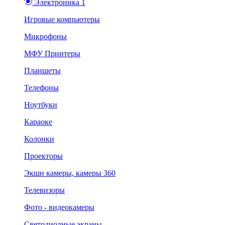
Электроника 1
Игровые компьютеры
Микрофоны
МФУ Принтеры
Планшеты
Телефоны
Ноутбуки
Караоке
Колонки
Проекторы
Экшн камеры, камеры 360
Телевизоры
Фото - видеокамеры
Светодиодные экраны