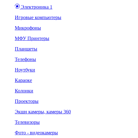
Электроника 1
Игровые компьютеры
Микрофоны
МФУ Принтеры
Планшеты
Телефоны
Ноутбуки
Караоке
Колонки
Проекторы
Экшн камеры, камеры 360
Телевизоры
Фото - видеокамеры