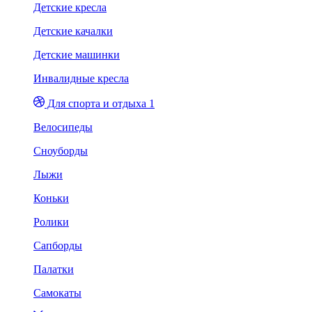
Детские кресла
Детские качалки
Детские машинки
Инвалидные кресла
Для спорта и отдыха 1
Велосипеды
Сноуборды
Лыжи
Коньки
Ролики
Сапборды
Палатки
Самокаты