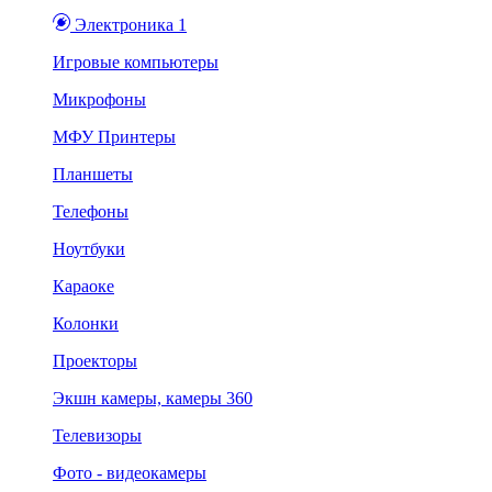
Электроника 1
Игровые компьютеры
Микрофоны
МФУ Принтеры
Планшеты
Телефоны
Ноутбуки
Караоке
Колонки
Проекторы
Экшн камеры, камеры 360
Телевизоры
Фото - видеокамеры