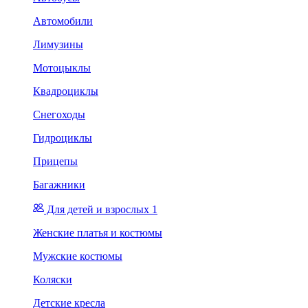
Автомобили
Лимузины
Мотоцыклы
Квадроциклы
Снегоходы
Гидроциклы
Прицепы
Багажники
Для детей и взрослых 1
Женские платья и костюмы
Мужские костюмы
Коляски
Детские кресла