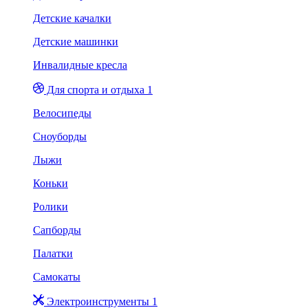
Детские качалки
Детские машинки
Инвалидные кресла
Для спорта и отдыха 1
Велосипеды
Сноуборды
Лыжи
Коньки
Ролики
Сапборды
Палатки
Самокаты
Электроинструменты 1