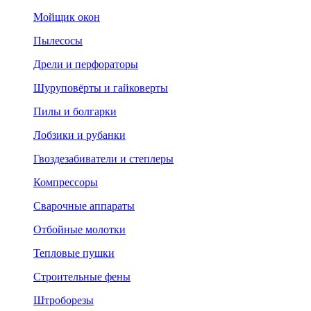
Мойщик окон
Пылесосы
Дрели и перфораторы
Шуруповёрты и гайковерты
Пилы и болгарки
Лобзики и рубанки
Гвоздезабиватели и степлеры
Компрессоры
Сварочные аппараты
Отбойные молотки
Тепловые пушки
Строительные фены
Штроборезы