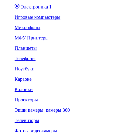
Электроника 1
Игровые компьютеры
Микрофоны
МФУ Принтеры
Планшеты
Телефоны
Ноутбуки
Караоке
Колонки
Проекторы
Экшн камеры, камеры 360
Телевизоры
Фото - видеокамеры