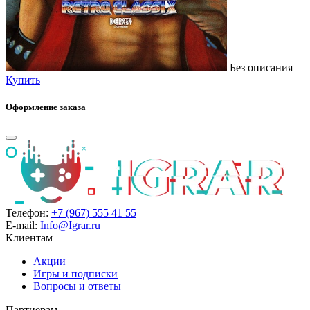
Без описания
Купить
Оформление заказа
Телефон:
+7 (967) 555 41 55
E-mail:
Info@Igrar.ru
Клиентам
Акции
Игры и подписки
Вопросы и ответы
Партнерам