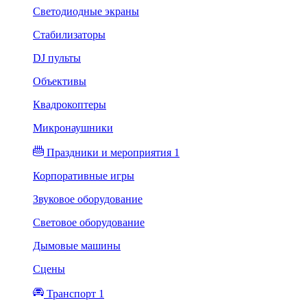
Светодиодные экраны
Стабилизаторы
DJ пульты
Объективы
Квадрокоптеры
Микронаушники
Праздники и мероприятия 1
Корпоративные игры
Звуковое оборудование
Световое оборудование
Дымовые машины
Сцены
Транспорт 1