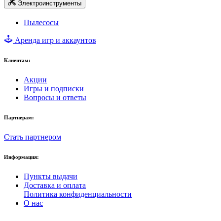
Электроинструменты
Пылесосы
Аренда игр и аккаунтов
Клиентам:
Акции
Игры и подписки
Вопросы и ответы
Партнерам:
Стать партнером
Информация:
Пункты выдачи
Доставка и оплата
Политика конфиденциальности
О нас