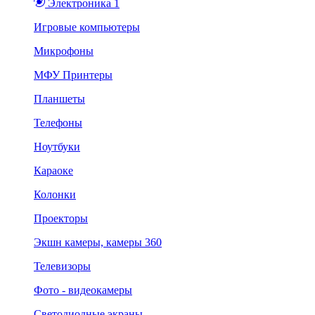
Электроника 1
Игровые компьютеры
Микрофоны
МФУ Принтеры
Планшеты
Телефоны
Ноутбуки
Караоке
Колонки
Проекторы
Экшн камеры, камеры 360
Телевизоры
Фото - видеокамеры
Светодиодные экраны