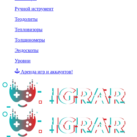
Ручной иструмент
Теодолиты
Тепловизоры
Толщиномеры
Эндоскопы
Уровни
Аренда игр и аккаунтов!