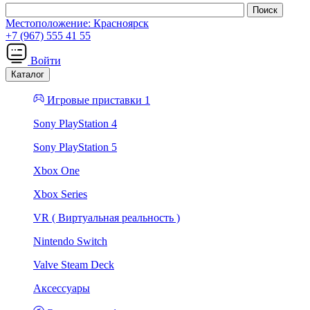
Местоположение:
Красноярск
+7 (967) 555 41 55
Войти
Каталог
Игровые приставки 1
Sony PlayStation 4
Sony PlayStation 5
Xbox One
Xbox Series
VR ( Виртуальная реальность )
Nintendo Switch
Valve Steam Deck
Аксессуары