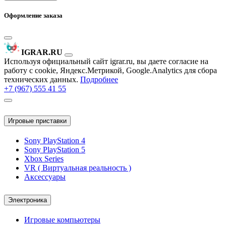
Оформление заказа
IGRAR.RU
Используя официальный сайт igrar.ru, вы даете согласие на
работу с cookie, Яндекс.Метрикой, Google.Analytics для сбора
технических данных.
Подробнее
+7 (967) 555 41 55
Игровые приставки
Sony PlayStation 4
Sony PlayStation 5
Xbox Series
VR ( Виртуальная реальность )
Аксессуары
Электроника
Игровые компьютеры