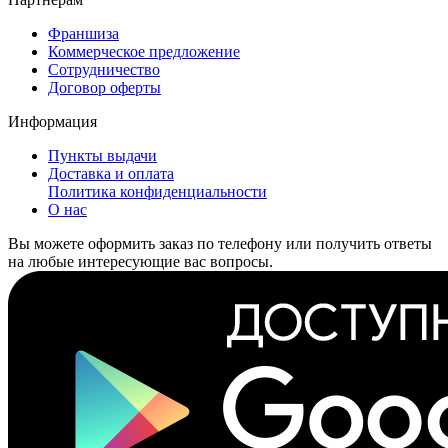
Франшиза
Коммерческое предложение
Сотрудничество
Договор оферты
Информация
Пункты выдачи
Доставка и оплата
Политика конфиденциальности
О нас
Вы можете оформить заказ по телефону или получить ответы
на любые интересующие вас вопросы.