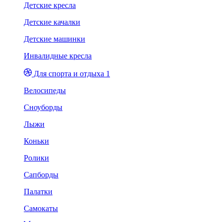
Детские кресла
Детские качалки
Детские машинки
Инвалидные кресла
Для спорта и отдыха 1
Велосипеды
Сноуборды
Лыжи
Коньки
Ролики
Сапборды
Палатки
Самокаты