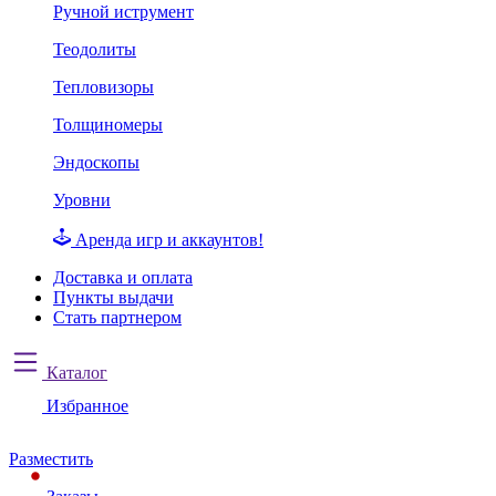
Ручной иструмент
Теодолиты
Тепловизоры
Толщиномеры
Эндоскопы
Уровни
Аренда игр и аккаунтов!
Доставка и оплата
Пункты выдачи
Стать партнером
Каталог
Избранное
Разместить