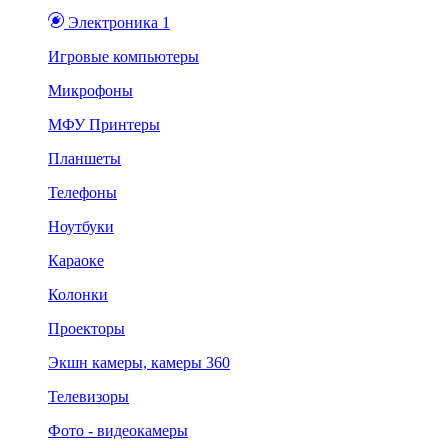
Электроника 1
Игровые компьютеры
Микрофоны
МФУ Принтеры
Планшеты
Телефоны
Ноутбуки
Караоке
Колонки
Проекторы
Экшн камеры, камеры 360
Телевизоры
Фото - видеокамеры