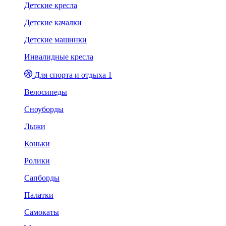
Детские кресла
Детские качалки
Детские машинки
Инвалидные кресла
Для спорта и отдыха 1
Велосипеды
Сноуборды
Лыжи
Коньки
Ролики
Сапборды
Палатки
Самокаты