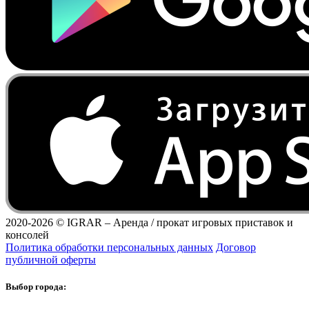
2020-2026 ©
IGRAR – Аренда / прокат игровых приставок и
консолей
Политика обработки персональных данных
Договор
публичной оферты
Выбор города: