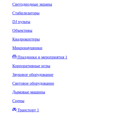
Светодиодные экраны
Стабилизаторы
DJ пульты
Объективы
Квадрокоптеры
Микронаушники
Праздники и мероприятия 1
Корпоративные игры
Звуковое оборудование
Световое оборудование
Дымовые машины
Сцены
Транспорт 1