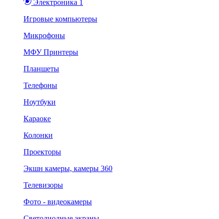
Электроника 1
Игровые компьютеры
Микрофоны
МФУ Принтеры
Планшеты
Телефоны
Ноутбуки
Караоке
Колонки
Проекторы
Экшн камеры, камеры 360
Телевизоры
Фото - видеокамеры
Светодиодные экраны