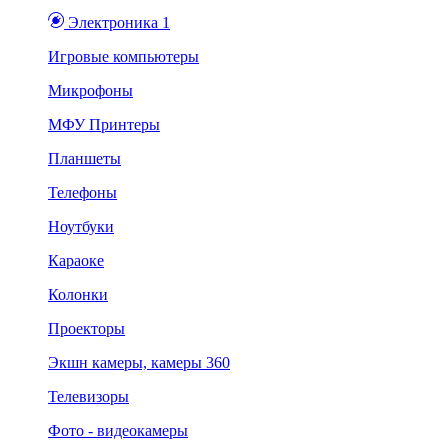
Электроника 1
Игровые компьютеры
Микрофоны
МФУ Принтеры
Планшеты
Телефоны
Ноутбуки
Караоке
Колонки
Проекторы
Экшн камеры, камеры 360
Телевизоры
Фото - видеокамеры