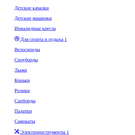
Детские качалки
Детские машинки
Инвалидные кресла
Для спорта и отдыха 1
Велосипеды
Сноуборды
Лыжи
Коньки
Ролики
Сапборды
Палатки
Самокаты
Электроинструменты 1