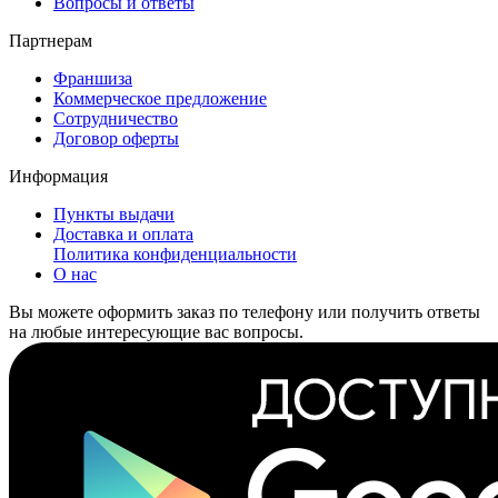
Вопросы и ответы
Партнерам
Франшиза
Коммерческое предложение
Сотрудничество
Договор оферты
Информация
Пункты выдачи
Доставка и оплата
Политика конфиденциальности
О нас
Вы можете оформить заказ по телефону или получить ответы
на любые интересующие вас вопросы.