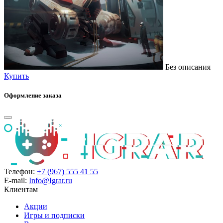
Без описания
Купить
Оформление заказа
Телефон:
+7 (967) 555 41 55
E-mail:
Info@Igrar.ru
Клиентам
Акции
Игры и подписки