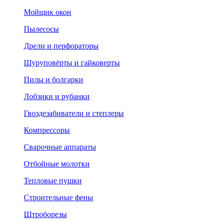
Мойщик окон
Пылесосы
Дрели и перфораторы
Шуруповёрты и гайковерты
Пилы и болгарки
Лобзики и рубанки
Гвоздезабиватели и степлеры
Компрессоры
Сварочные аппараты
Отбойные молотки
Тепловые пушки
Строительные фены
Штроборезы