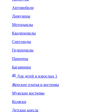
Автомобили
Лимузины
Мотоцыклы
Квадроциклы
Снегоходы
Гидроциклы
Прицепы
Багажники
Для детей и взрослых 1
Женские платья и костюмы
Мужские костюмы
Коляски
Детские кресла