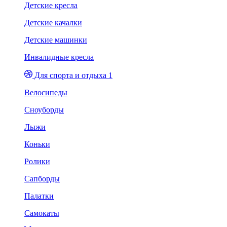
Детские кресла
Детские качалки
Детские машинки
Инвалидные кресла
Для спорта и отдыха 1
Велосипеды
Сноуборды
Лыжи
Коньки
Ролики
Сапборды
Палатки
Самокаты