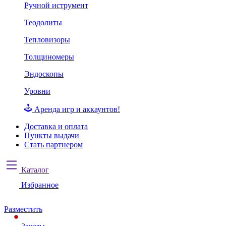
Ручной иструмент
Теодолиты
Тепловизоры
Толщиномеры
Эндоскопы
Уровни
Аренда игр и аккаунтов!
Доставка и оплата
Пункты выдачи
Стать партнером
Каталог
Избранное
Разместить