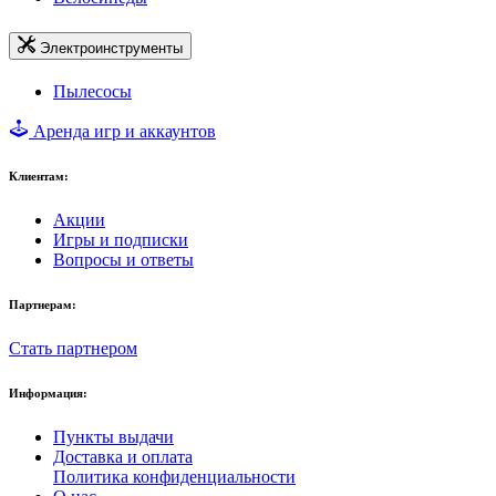
Электроинструменты
Пылесосы
Аренда игр и аккаунтов
Клиентам:
Акции
Игры и подписки
Вопросы и ответы
Партнерам:
Стать партнером
Информация:
Пункты выдачи
Доставка и оплата
Политика конфиденциальности