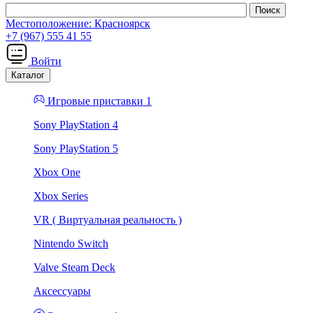
Местоположение:
Красноярск
+7 (967) 555 41 55
Войти
Каталог
Игровые приставки 1
Sony PlayStation 4
Sony PlayStation 5
Xbox One
Xbox Series
VR ( Виртуальная реальность )
Nintendo Switch
Valve Steam Deck
Аксессуары