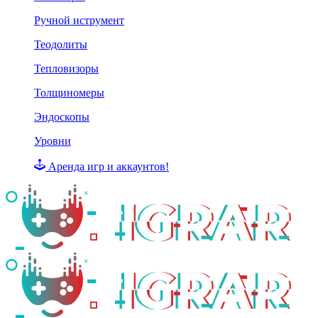
Ручной иструмент
Теодолиты
Тепловизоры
Толщиномеры
Эндоскопы
Уровни
Аренда игр и аккаунтов!