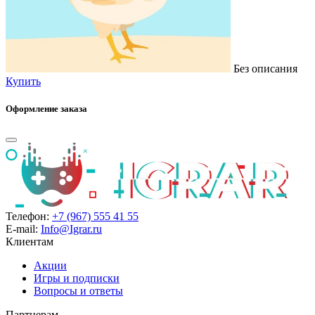
Без описания
Купить
Оформление заказа
Телефон:
+7 (967) 555 41 55
E-mail:
Info@Igrar.ru
Клиентам
Акции
Игры и подписки
Вопросы и ответы
Партнерам