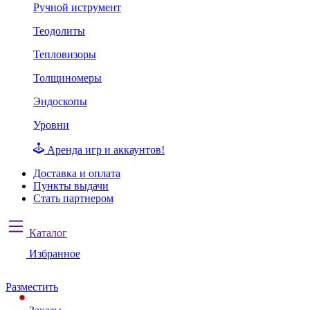
Ручной иструмент
Теодолиты
Тепловизоры
Толщиномеры
Эндоскопы
Уровни
Аренда игр и аккаунтов!
Доставка и оплата
Пункты выдачи
Стать партнером
Каталог
Избранное
Разместить