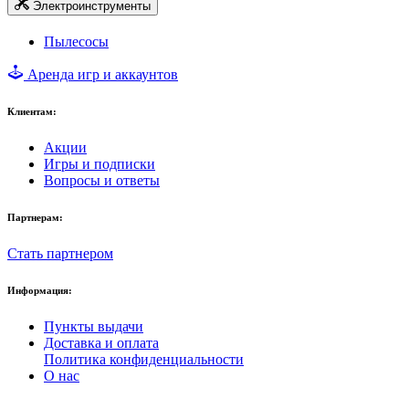
Электроинструменты
Пылесосы
Аренда игр и аккаунтов
Клиентам:
Акции
Игры и подписки
Вопросы и ответы
Партнерам:
Стать партнером
Информация:
Пункты выдачи
Доставка и оплата
Политика конфиденциальности
О нас