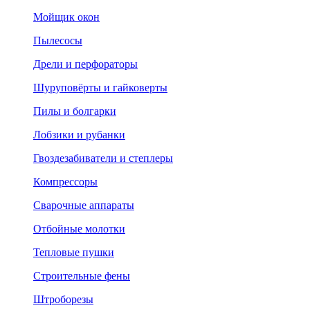
Мойщик окон
Пылесосы
Дрели и перфораторы
Шуруповёрты и гайковерты
Пилы и болгарки
Лобзики и рубанки
Гвоздезабиватели и степлеры
Компрессоры
Сварочные аппараты
Отбойные молотки
Тепловые пушки
Строительные фены
Штроборезы