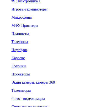
Электроника 1
Игровые компьютеры
Микрофоны
МФУ Принтеры
Планшеты
Телефоны
Ноутбуки
Караоке
Колонки
Проекторы
Экшн камеры, камеры 360
Телевизоры
Фото - видеокамеры
Светодиодные экраны