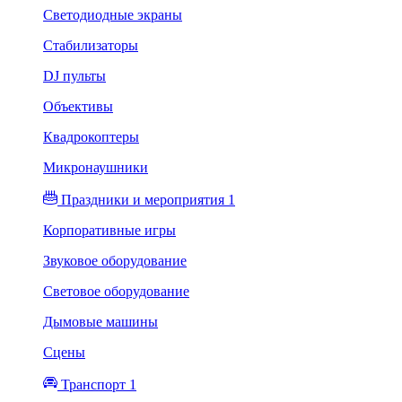
Светодиодные экраны
Стабилизаторы
DJ пульты
Объективы
Квадрокоптеры
Микронаушники
Праздники и мероприятия 1
Корпоративные игры
Звуковое оборудование
Световое оборудование
Дымовые машины
Сцены
Транспорт 1