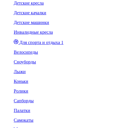
Детские кресла
Детские качалки
Детские машинки
Инвалидные кресла
Для спорта и отдыха 1
Велосипеды
Сноуборды
Лыжи
Коньки
Ролики
Сапборды
Палатки
Самокаты