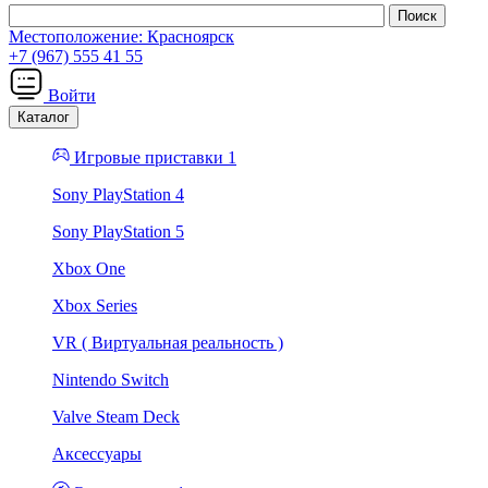
Местоположение:
Красноярск
+7 (967) 555 41 55
Войти
Каталог
Игровые приставки 1
Sony PlayStation 4
Sony PlayStation 5
Xbox One
Xbox Series
VR ( Виртуальная реальность )
Nintendo Switch
Valve Steam Deck
Аксессуары