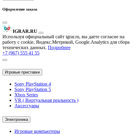
Оформление заказа
IGRAR.RU
Используя официальный сайт igrar.ru, вы даете согласие на
работу с cookie, Яндекс.Метрикой, Google.Analytics для сбора
технических данных.
Подробнее
+7 (967) 555 41 55
Игровые приставки
Sony PlayStation 4
Sony PlayStation 5
Xbox Series
VR ( Виртуальная реальность )
Аксессуары
Электроника
Игровые компьютеры