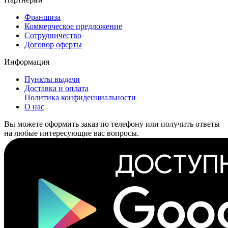
Франшиза
Коммерческое предложение
Сотрудничество
Договор оферты
Информация
Пункты выдачи
Доставка и оплата
Политика конфиденциальности
О нас
Вы можете оформить заказ по телефону или получить ответы
на любые интересующие вас вопросы.