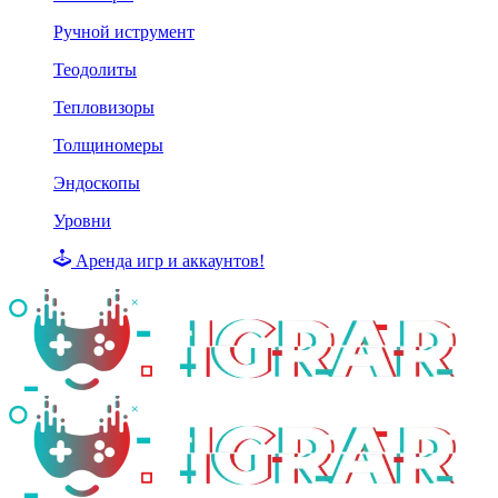
Ручной иструмент
Теодолиты
Тепловизоры
Толщиномеры
Эндоскопы
Уровни
Аренда игр и аккаунтов!