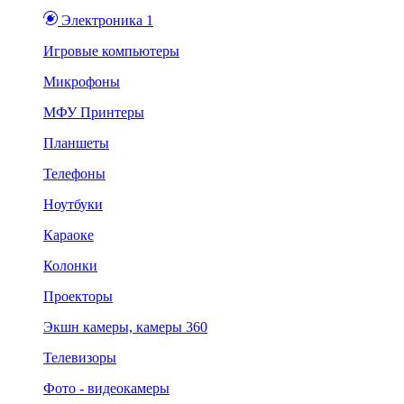
Электроника 1
Игровые компьютеры
Микрофоны
МФУ Принтеры
Планшеты
Телефоны
Ноутбуки
Караоке
Колонки
Проекторы
Экшн камеры, камеры 360
Телевизоры
Фото - видеокамеры