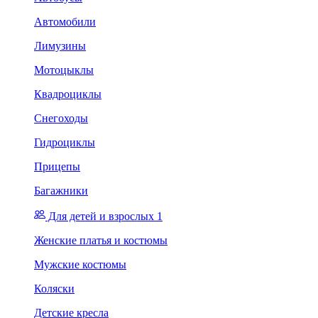
Автомобили
Лимузины
Мотоцыклы
Квадроциклы
Снегоходы
Гидроциклы
Прицепы
Багажники
Для детей и взрослых 1
Женские платья и костюмы
Мужские костюмы
Коляски
Детские кресла