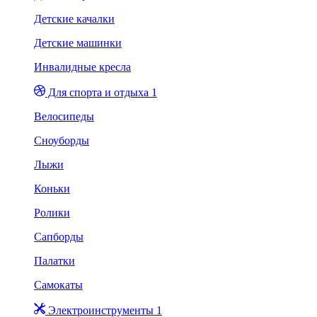
Детские качалки
Детские машинки
Инвалидные кресла
Для спорта и отдыха 1
Велосипеды
Сноуборды
Лыжи
Коньки
Ролики
Сапборды
Палатки
Самокаты
Электроинструменты 1