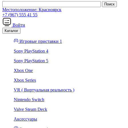
Местоположение:
Красноярск
+7 (967) 555 41 55
Войти
Каталог
Игровые приставки 1
Sony PlayStation 4
Sony PlayStation 5
Xbox One
Xbox Series
VR ( Виртуальная реальность )
Nintendo Switch
Valve Steam Deck
Аксессуары