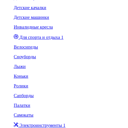
Детские качалки
Детские машинки
Инвалидные кресла
Для спорта и отдыха 1
Велосипеды
Сноуборды
Лыжи
Коньки
Ролики
Сапборды
Палатки
Самокаты
Электроинструменты 1