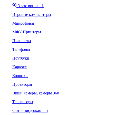
Электроника 1
Игровые компьютеры
Микрофоны
МФУ Принтеры
Планшеты
Телефоны
Ноутбуки
Караоке
Колонки
Проекторы
Экшн камеры, камеры 360
Телевизоры
Фото - видеокамеры