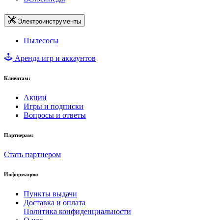
Электроинструменты
Пылесосы
Аренда игр и аккаунтов
Клиентам:
Акции
Игры и подписки
Вопросы и ответы
Партнерам:
Стать партнером
Информация:
Пункты выдачи
Доставка и оплата
Политика конфиденциальности