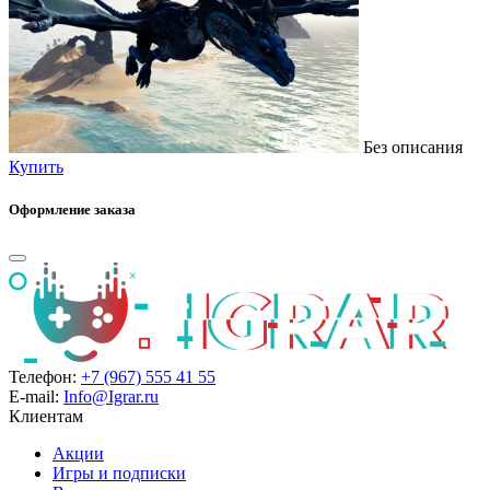
Без описания
Купить
Оформление заказа
Телефон:
+7 (967) 555 41 55
E-mail:
Info@Igrar.ru
Клиентам
Акции
Игры и подписки