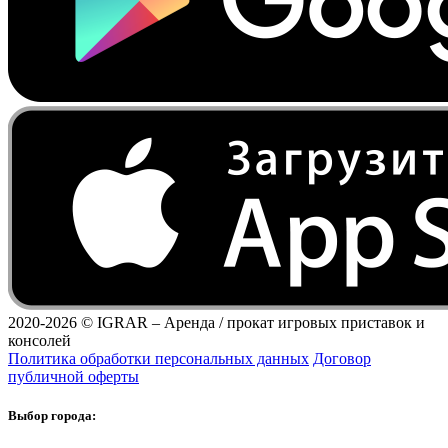
2020-2026 ©
IGRAR – Аренда / прокат игровых приставок и
консолей
Политика обработки персональных данных
Договор
публичной оферты
Выбор города: