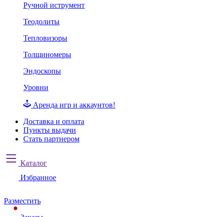
Ручной иструмент
Теодолиты
Тепловизоры
Толщиномеры
Эндоскопы
Уровни
Аренда игр и аккаунтов!
Доставка и оплата
Пункты выдачи
Стать партнером
Каталог
Избранное
Разместить