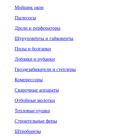
Мойщик окон
Пылесосы
Дрели и перфораторы
Шуруповёрты и гайковерты
Пилы и болгарки
Лобзики и рубанки
Гвоздезабиватели и степлеры
Компрессоры
Сварочные аппараты
Отбойные молотки
Тепловые пушки
Строительные фены
Штроборезы