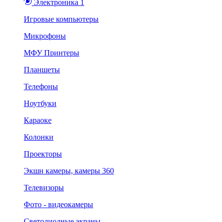
Электроника 1
Игровые компьютеры
Микрофоны
МФУ Принтеры
Планшеты
Телефоны
Ноутбуки
Караоке
Колонки
Проекторы
Экшн камеры, камеры 360
Телевизоры
Фото - видеокамеры
Светодиодные экраны