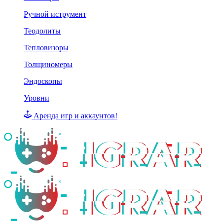
Ручной иструмент
Теодолиты
Тепловизоры
Толщиномеры
Эндоскопы
Уровни
Аренда игр и аккаунтов!