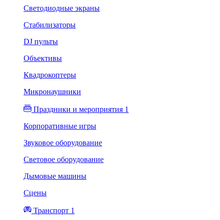
Светодиодные экраны
Стабилизаторы
DJ пульты
Объективы
Квадрокоптеры
Микронаушники
Праздники и мероприятия 1
Корпоративные игры
Звуковое оборудование
Световое оборудование
Дымовые машины
Сцены
Транспорт 1