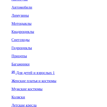
Автомобили
Лимузины
Мотоцыклы
Квадроциклы
Снегоходы
Гидроциклы
Прицепы
Багажники
Для детей и взрослых 1
Женские платья и костюмы
Мужские костюмы
Коляски
Детские кресла