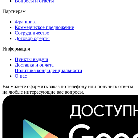
Вопросы и ответы
Партнерам
Франшиза
Коммерческое предложение
Сотрудничество
Договор оферты
Информация
Пункты выдачи
Доставка и оплата
Политика конфиденциальности
О нас
Вы можете оформить заказ по телефону или получить ответы
на любые интересующие вас вопросы.