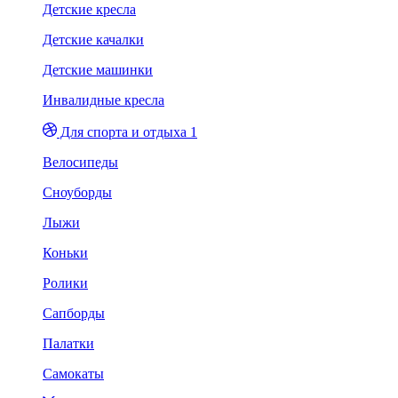
Детские кресла
Детские качалки
Детские машинки
Инвалидные кресла
Для спорта и отдыха 1
Велосипеды
Сноуборды
Лыжи
Коньки
Ролики
Сапборды
Палатки
Самокаты