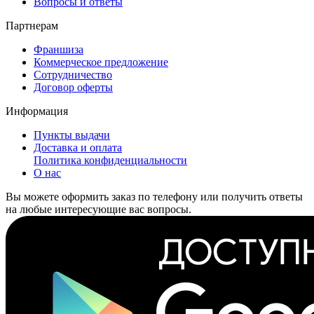
Вопросы и ответы
Партнерам
Франшиза
Коммерческое предложение
Сотрудничество
Договор оферты
Информация
Пункты выдачи
Доставка и оплата
Политика конфиденциальности
О нас
Вы можете оформить заказ по телефону или получить ответы
на любые интересующие вас вопросы.