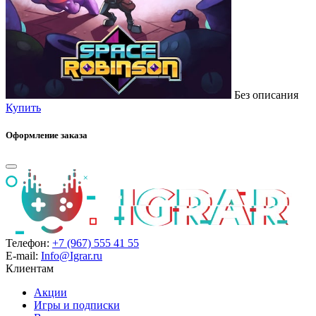
Без описания
Купить
Оформление заказа
Телефон:
+7 (967) 555 41 55
E-mail:
Info@Igrar.ru
Клиентам
Акции
Игры и подписки