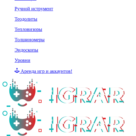
Ручной иструмент
Теодолиты
Тепловизоры
Толщиномеры
Эндоскопы
Уровни
Аренда игр и аккаунтов!