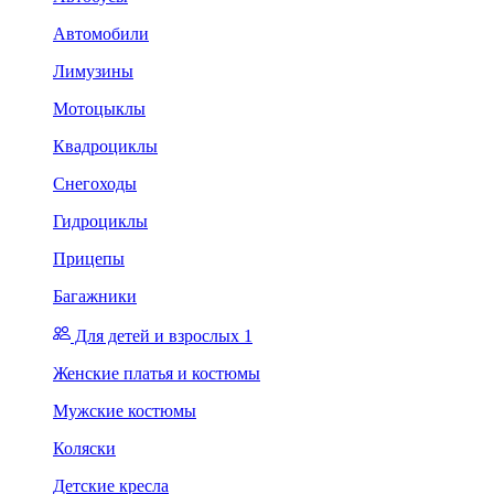
Автомобили
Лимузины
Мотоцыклы
Квадроциклы
Снегоходы
Гидроциклы
Прицепы
Багажники
Для детей и взрослых 1
Женские платья и костюмы
Мужские костюмы
Коляски
Детские кресла