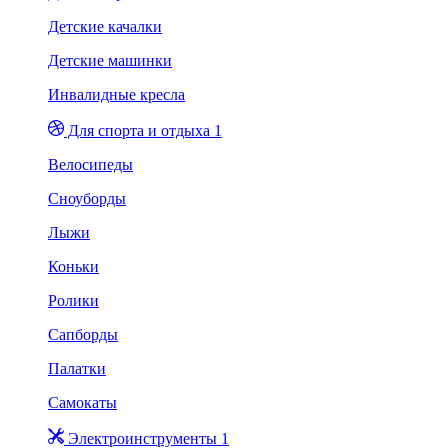
Детские качалки
Детские машинки
Инвалидные кресла
Для спорта и отдыха 1
Велосипеды
Сноуборды
Лыжи
Коньки
Ролики
Сапборды
Палатки
Самокаты
Электроинструменты 1