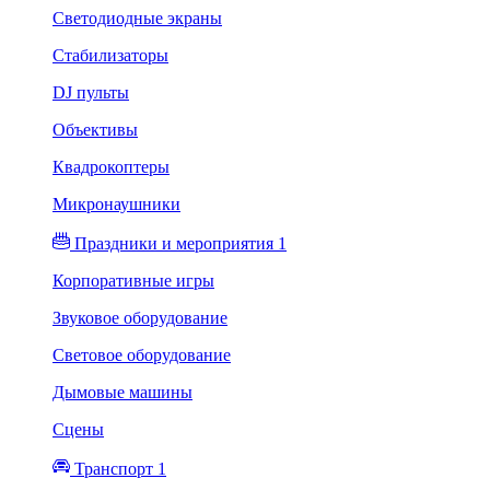
Светодиодные экраны
Стабилизаторы
DJ пульты
Объективы
Квадрокоптеры
Микронаушники
Праздники и мероприятия 1
Корпоративные игры
Звуковое оборудование
Световое оборудование
Дымовые машины
Сцены
Транспорт 1