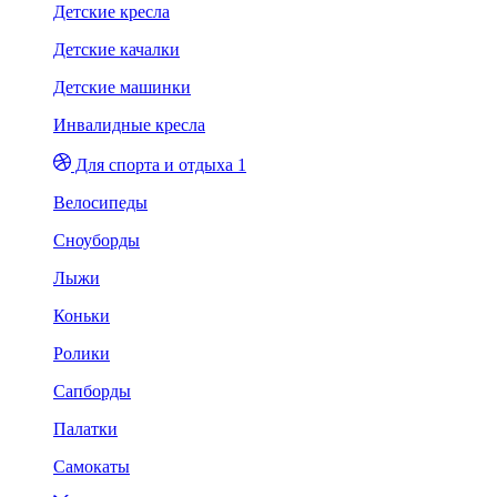
Детские кресла
Детские качалки
Детские машинки
Инвалидные кресла
Для спорта и отдыха 1
Велосипеды
Сноуборды
Лыжи
Коньки
Ролики
Сапборды
Палатки
Самокаты