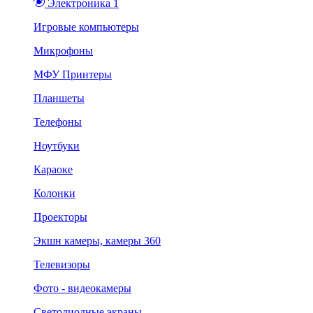
Электроника 1
Игровые компьютеры
Микрофоны
МФУ Принтеры
Планшеты
Телефоны
Ноутбуки
Караоке
Колонки
Проекторы
Экшн камеры, камеры 360
Телевизоры
Фото - видеокамеры
Светодиодные экраны