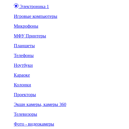
Электроника 1
Игровые компьютеры
Микрофоны
МФУ Принтеры
Планшеты
Телефоны
Ноутбуки
Караоке
Колонки
Проекторы
Экшн камеры, камеры 360
Телевизоры
Фото - видеокамеры