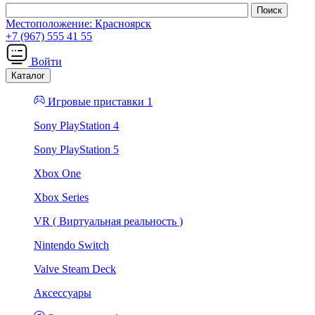
Местоположение:
Красноярск
+7 (967) 555 41 55
Войти
Каталог
Игровые приставки 1
Sony PlayStation 4
Sony PlayStation 5
Xbox One
Xbox Series
VR ( Виртуальная реальность )
Nintendo Switch
Valve Steam Deck
Аксессуары