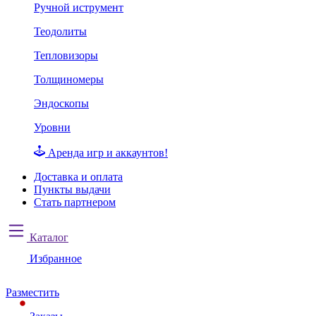
Ручной иструмент
Теодолиты
Тепловизоры
Толщиномеры
Эндоскопы
Уровни
Аренда игр и аккаунтов!
Доставка и оплата
Пункты выдачи
Стать партнером
Каталог
Избранное
Разместить