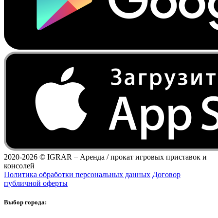
2020-2026 ©
IGRAR – Аренда / прокат игровых приставок и
консолей
Политика обработки персональных данных
Договор
публичной оферты
Выбор города: