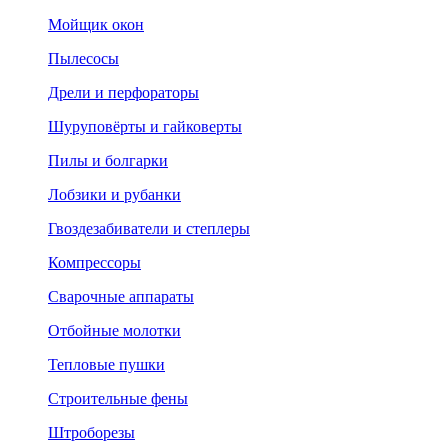
Мойщик окон
Пылесосы
Дрели и перфораторы
Шуруповёрты и гайковерты
Пилы и болгарки
Лобзики и рубанки
Гвоздезабиватели и степлеры
Компрессоры
Сварочные аппараты
Отбойные молотки
Тепловые пушки
Строительные фены
Штроборезы