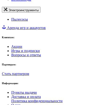
Электроинструменты
Пылесосы
Аренда игр и аккаунтов
Клиентам:
Акции
Игры и подписки
Вопросы и ответы
Партнерам:
Стать партнером
Информация:
Пункты выдачи
Доставка и оплата
Политика конфиденциальности