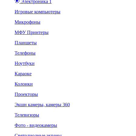
Электроника 1
Игровые компьютеры
Микрофоны
МФУ Принтеры
Планшеты
Телефоны
Ноутбуки
Караоке
Колонки
Проекторы
Экшн камеры, камеры 360
Телевизоры
Фото - видеокамеры
Светодиодные экраны