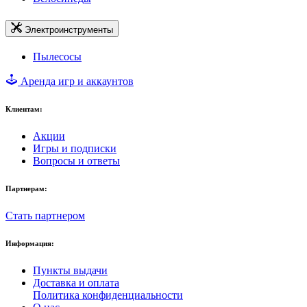
Электроинструменты
Пылесосы
Аренда игр и аккаунтов
Клиентам:
Акции
Игры и подписки
Вопросы и ответы
Партнерам:
Стать партнером
Информация:
Пункты выдачи
Доставка и оплата
Политика конфиденциальности