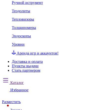
Ручной иструмент
Теодолиты
Тепловизоры
Толщиномеры
Эндоскопы
Уровни
Аренда игр и аккаунтов!
Доставка и оплата
Пункты выдачи
Стать партнером
Каталог
Избранное
Разместить