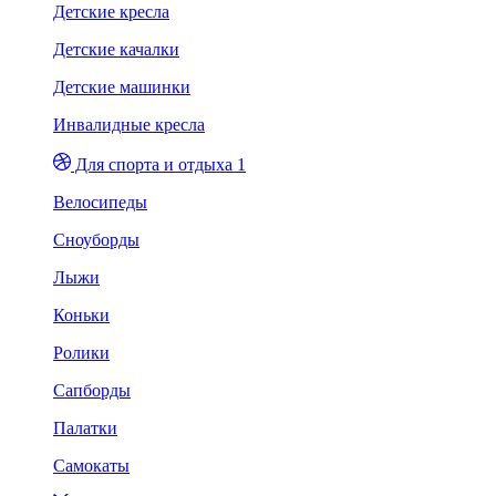
Детские кресла
Детские качалки
Детские машинки
Инвалидные кресла
Для спорта и отдыха 1
Велосипеды
Сноуборды
Лыжи
Коньки
Ролики
Сапборды
Палатки
Самокаты