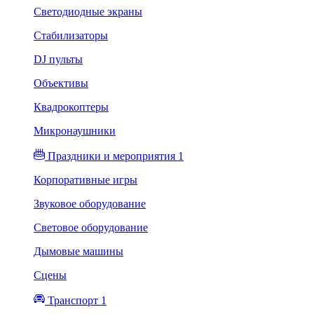
Светодиодные экраны
Стабилизаторы
DJ пульты
Объективы
Квадрокоптеры
Микронаушники
Праздники и мероприятия 1
Корпоративные игры
Звуковое оборудование
Световое оборудование
Дымовые машины
Сцены
Транспорт 1