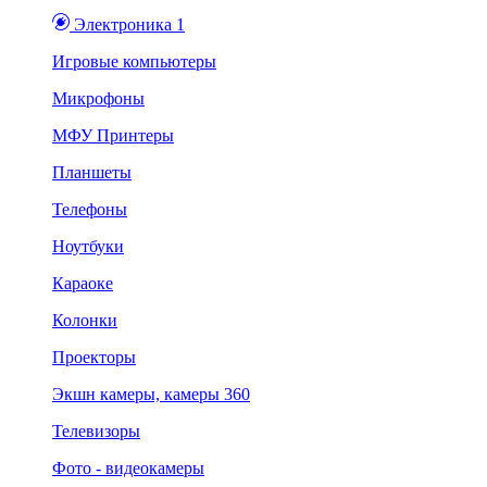
Электроника 1
Игровые компьютеры
Микрофоны
МФУ Принтеры
Планшеты
Телефоны
Ноутбуки
Караоке
Колонки
Проекторы
Экшн камеры, камеры 360
Телевизоры
Фото - видеокамеры