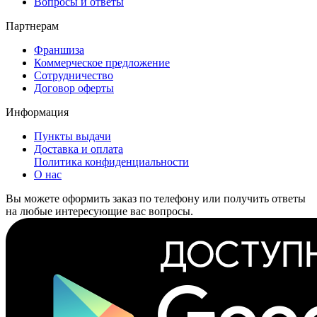
Вопросы и ответы
Партнерам
Франшиза
Коммерческое предложение
Сотрудничество
Договор оферты
Информация
Пункты выдачи
Доставка и оплата
Политика конфиденциальности
О нас
Вы можете оформить заказ по телефону или получить ответы
на любые интересующие вас вопросы.