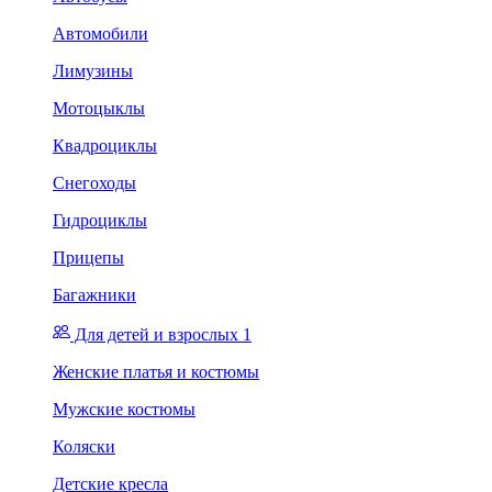
Автомобили
Лимузины
Мотоцыклы
Квадроциклы
Снегоходы
Гидроциклы
Прицепы
Багажники
Для детей и взрослых 1
Женские платья и костюмы
Мужские костюмы
Коляски
Детские кресла