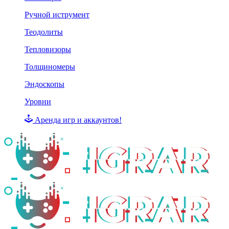
Ручной иструмент
Теодолиты
Тепловизоры
Толщиномеры
Эндоскопы
Уровни
Аренда игр и аккаунтов!