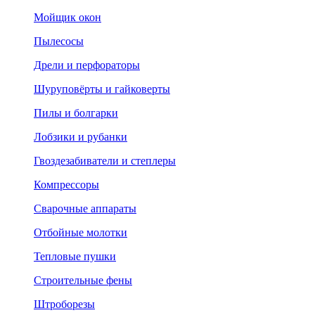
Мойщик окон
Пылесосы
Дрели и перфораторы
Шуруповёрты и гайковерты
Пилы и болгарки
Лобзики и рубанки
Гвоздезабиватели и степлеры
Компрессоры
Сварочные аппараты
Отбойные молотки
Тепловые пушки
Строительные фены
Штроборезы