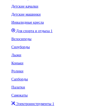
Детские качалки
Детские машинки
Инвалидные кресла
Для спорта и отдыха 1
Велосипеды
Сноуборды
Лыжи
Коньки
Ролики
Сапборды
Палатки
Самокаты
Электроинструменты 1