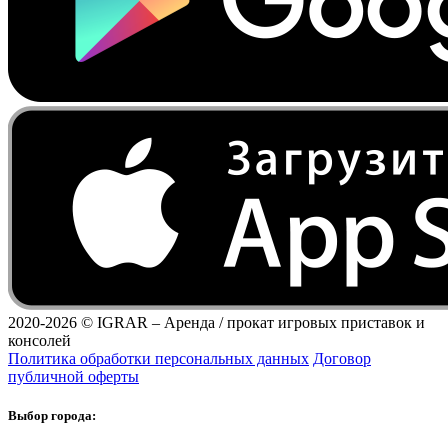
2020-2026 ©
IGRAR – Аренда / прокат игровых приставок и
консолей
Политика обработки персональных данных
Договор
публичной оферты
Выбор города: