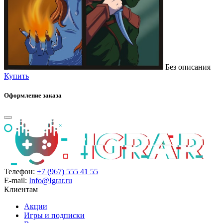
Без описания
Купить
Оформление заказа
Телефон:
+7 (967) 555 41 55
E-mail:
Info@Igrar.ru
Клиентам
Акции
Игры и подписки