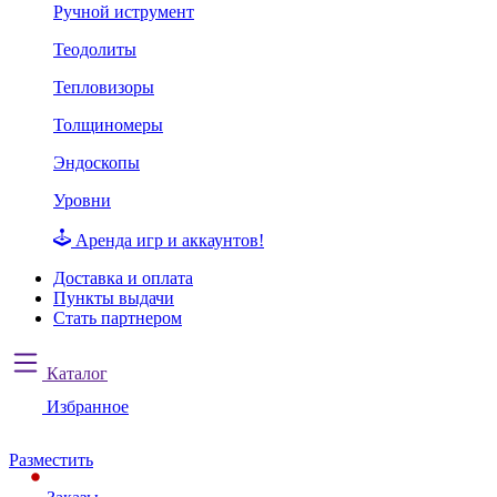
Ручной иструмент
Теодолиты
Тепловизоры
Толщиномеры
Эндоскопы
Уровни
Аренда игр и аккаунтов!
Доставка и оплата
Пункты выдачи
Стать партнером
Каталог
Избранное
Разместить