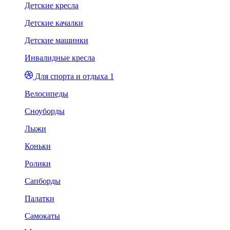
Детские кресла
Детские качалки
Детские машинки
Инвалидные кресла
Для спорта и отдыха 1
Велосипеды
Сноуборды
Лыжи
Коньки
Ролики
Сапборды
Палатки
Самокаты