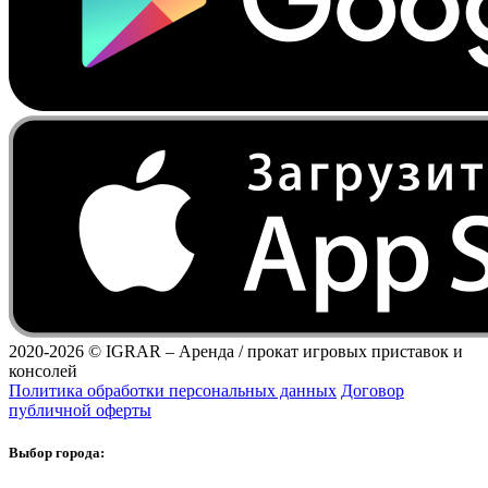
2020-2026 ©
IGRAR – Аренда / прокат игровых приставок и
консолей
Политика обработки персональных данных
Договор
публичной оферты
Выбор города: