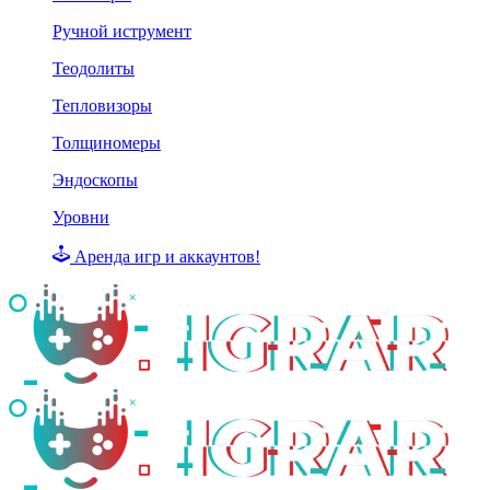
Ручной иструмент
Теодолиты
Тепловизоры
Толщиномеры
Эндоскопы
Уровни
Аренда игр и аккаунтов!