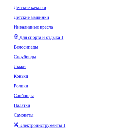
Детские качалки
Детские машинки
Инвалидные кресла
Для спорта и отдыха 1
Велосипеды
Сноуборды
Лыжи
Коньки
Ролики
Сапборды
Палатки
Самокаты
Электроинструменты 1