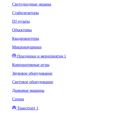
Светодиодные экраны
Стабилизаторы
DJ пульты
Объективы
Квадрокоптеры
Микронаушники
Праздники и мероприятия 1
Корпоративные игры
Звуковое оборудование
Световое оборудование
Дымовые машины
Сцены
Транспорт 1