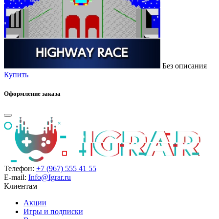
Без описания
Купить
Оформление заказа
Телефон:
+7 (967) 555 41 55
E-mail:
Info@Igrar.ru
Клиентам
Акции
Игры и подписки