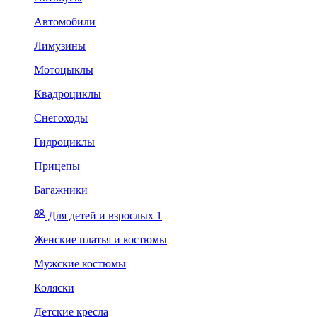
Автомобили
Лимузины
Мотоцыклы
Квадроциклы
Снегоходы
Гидроциклы
Прицепы
Багажники
Для детей и взрослых 1
Женские платья и костюмы
Мужские костюмы
Коляски
Детские кресла