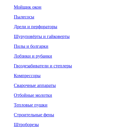
Мойщик окон
Пылесосы
Дрели и перфораторы
Шуруповёрты и гайковерты
Пилы и болгарки
Лобзики и рубанки
Гвоздезабиватели и степлеры
Компрессоры
Сварочные аппараты
Отбойные молотки
Тепловые пушки
Строительные фены
Штроборезы