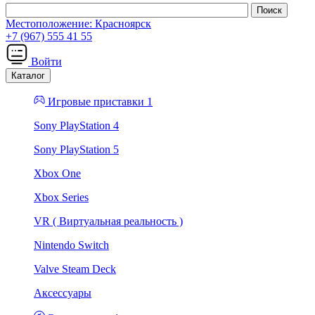
Местоположение:
Красноярск
+7 (967) 555 41 55
Войти
Каталог
Игровые приставки 1
Sony PlayStation 4
Sony PlayStation 5
Xbox One
Xbox Series
VR ( Виртуальная реальность )
Nintendo Switch
Valve Steam Deck
Аксессуары