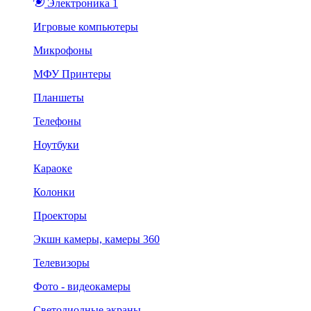
Электроника 1
Игровые компьютеры
Микрофоны
МФУ Принтеры
Планшеты
Телефоны
Ноутбуки
Караоке
Колонки
Проекторы
Экшн камеры, камеры 360
Телевизоры
Фото - видеокамеры
Светодиодные экраны