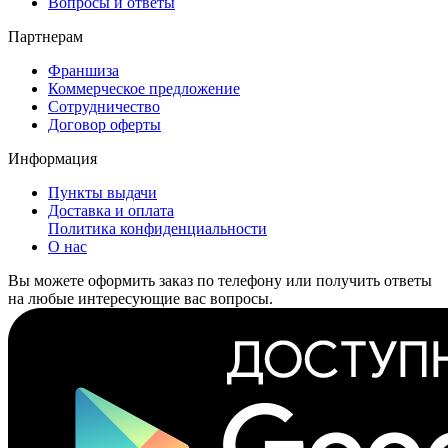
Вопросы и ответы
Партнерам
Франшиза
Коммерческое предложение
Сотрудничество
Договор оферты
Информация
Пункты выдачи
Доставка и оплата
Политика конфиденциальности
О нас
Вы можете оформить заказ по телефону или получить ответы
на любые интересующие вас вопросы.