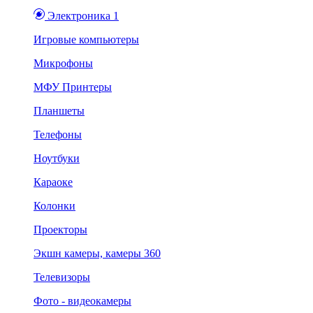
Электроника 1
Игровые компьютеры
Микрофоны
МФУ Принтеры
Планшеты
Телефоны
Ноутбуки
Караоке
Колонки
Проекторы
Экшн камеры, камеры 360
Телевизоры
Фото - видеокамеры