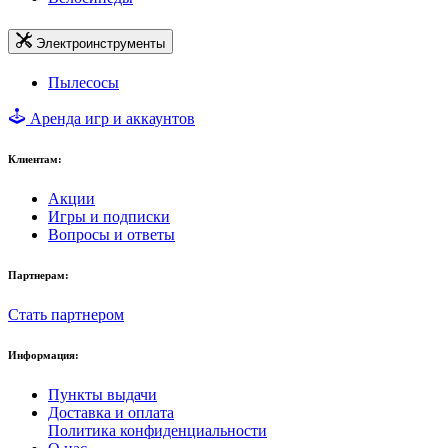
Электроинструменты
Пылесосы
Аренда игр и аккаунтов
Клиентам:
Акции
Игры и подписки
Вопросы и ответы
Партнерам:
Стать партнером
Информация:
Пункты выдачи
Доставка и оплата
Политика конфиденциальности