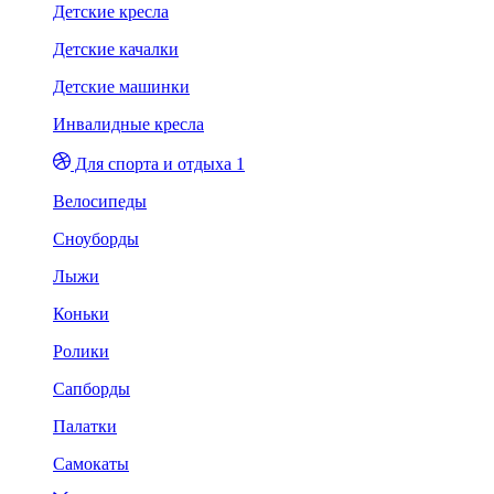
Детские кресла
Детские качалки
Детские машинки
Инвалидные кресла
Для спорта и отдыха 1
Велосипеды
Сноуборды
Лыжи
Коньки
Ролики
Сапборды
Палатки
Самокаты