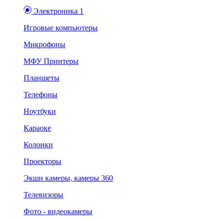
Электроника 1
Игровые компьютеры
Микрофоны
МФУ Принтеры
Планшеты
Телефоны
Ноутбуки
Караоке
Колонки
Проекторы
Экшн камеры, камеры 360
Телевизоры
Фото - видеокамеры