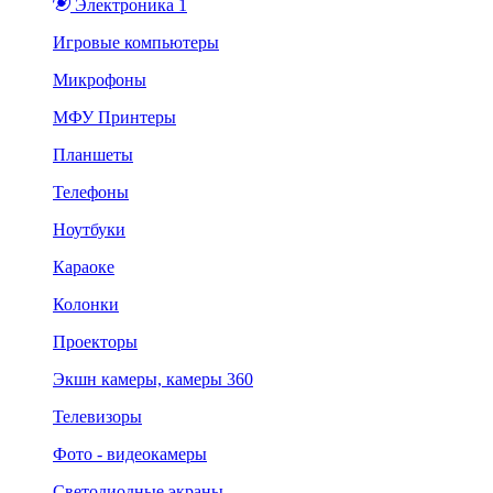
Электроника 1
Игровые компьютеры
Микрофоны
МФУ Принтеры
Планшеты
Телефоны
Ноутбуки
Караоке
Колонки
Проекторы
Экшн камеры, камеры 360
Телевизоры
Фото - видеокамеры
Светодиодные экраны