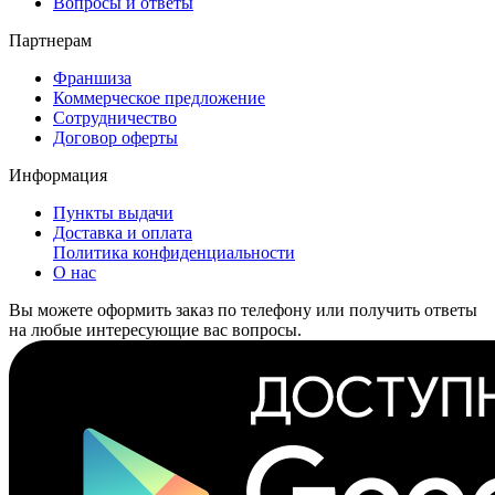
Вопросы и ответы
Партнерам
Франшиза
Коммерческое предложение
Сотрудничество
Договор оферты
Информация
Пункты выдачи
Доставка и оплата
Политика конфиденциальности
О нас
Вы можете оформить заказ по телефону или получить ответы
на любые интересующие вас вопросы.