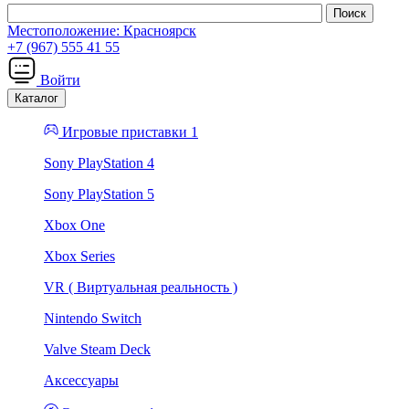
Местоположение:
Красноярск
+7 (967) 555 41 55
Войти
Каталог
Игровые приставки 1
Sony PlayStation 4
Sony PlayStation 5
Xbox One
Xbox Series
VR ( Виртуальная реальность )
Nintendo Switch
Valve Steam Deck
Аксессуары