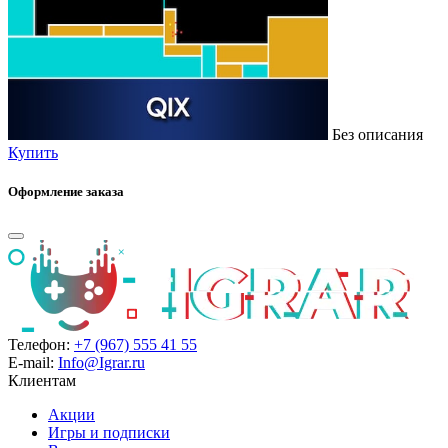
Без описания
Купить
Оформление заказа
Телефон:
+7 (967) 555 41 55
E-mail:
Info@Igrar.ru
Клиентам
Акции
Игры и подписки