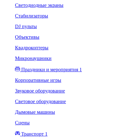
Светодиодные экраны
Стабилизаторы
DJ пульты
Объективы
Квадрокоптеры
Микронаушники
Праздники и мероприятия 1
Корпоративные игры
Звуковое оборудование
Световое оборудование
Дымовые машины
Сцены
Транспорт 1