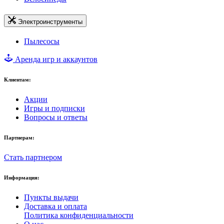
Электроинструменты
Пылесосы
Аренда игр и аккаунтов
Клиентам:
Акции
Игры и подписки
Вопросы и ответы
Партнерам:
Стать партнером
Информация:
Пункты выдачи
Доставка и оплата
Политика конфиденциальности