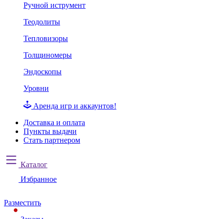
Ручной иструмент
Теодолиты
Тепловизоры
Толщиномеры
Эндоскопы
Уровни
Аренда игр и аккаунтов!
Доставка и оплата
Пункты выдачи
Стать партнером
Каталог
Избранное
Разместить