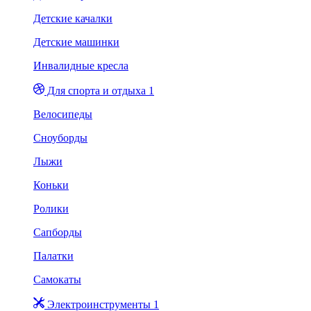
Детские качалки
Детские машинки
Инвалидные кресла
Для спорта и отдыха 1
Велосипеды
Сноуборды
Лыжи
Коньки
Ролики
Сапборды
Палатки
Самокаты
Электроинструменты 1