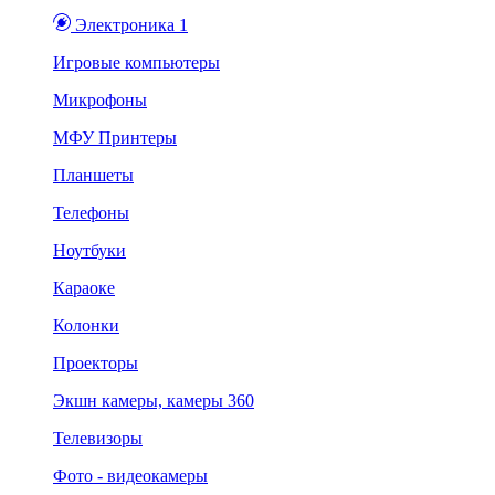
Электроника 1
Игровые компьютеры
Микрофоны
МФУ Принтеры
Планшеты
Телефоны
Ноутбуки
Караоке
Колонки
Проекторы
Экшн камеры, камеры 360
Телевизоры
Фото - видеокамеры