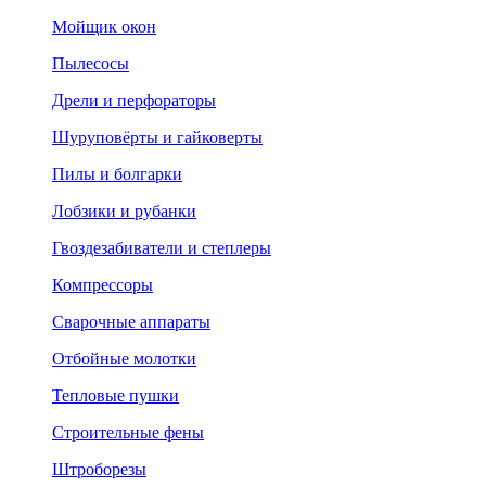
Мойщик окон
Пылесосы
Дрели и перфораторы
Шуруповёрты и гайковерты
Пилы и болгарки
Лобзики и рубанки
Гвоздезабиватели и степлеры
Компрессоры
Сварочные аппараты
Отбойные молотки
Тепловые пушки
Строительные фены
Штроборезы