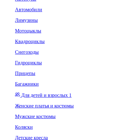
Автомобили
Лимузины
Мотоцыклы
Квадроциклы
Снегоходы
Гидроциклы
Прицепы
Багажники
Для детей и взрослых 1
Женские платья и костюмы
Мужские костюмы
Коляски
Детские кресла