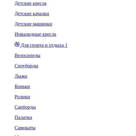
Детские кресла
Детские качалки
Детские машинки
Инвалидные кресла
Для спорта и отдыха 1
Велосипеды
Сноуборды
Лыжи
Коньки
Ролики
Сапборды
Палатки
Самокаты