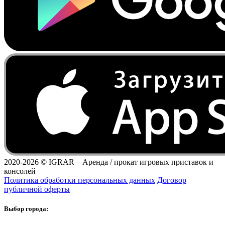
2020-2026 ©
IGRAR – Аренда / прокат игровых приставок и
консолей
Политика обработки персональных данных
Договор
публичной оферты
Выбор города: