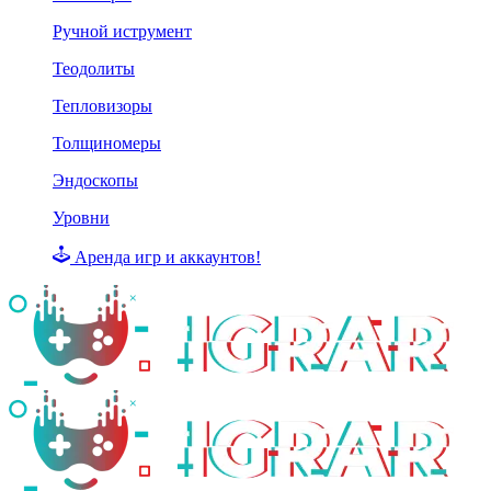
Ручной иструмент
Теодолиты
Тепловизоры
Толщиномеры
Эндоскопы
Уровни
Аренда игр и аккаунтов!