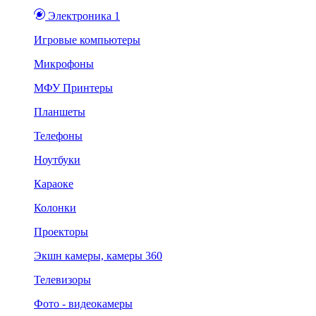
Электроника 1
Игровые компьютеры
Микрофоны
МФУ Принтеры
Планшеты
Телефоны
Ноутбуки
Караоке
Колонки
Проекторы
Экшн камеры, камеры 360
Телевизоры
Фото - видеокамеры