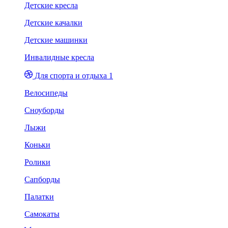
Детские кресла
Детские качалки
Детские машинки
Инвалидные кресла
Для спорта и отдыха 1
Велосипеды
Сноуборды
Лыжи
Коньки
Ролики
Сапборды
Палатки
Самокаты