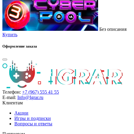
Без описания
Купить
Оформление заказа
Телефон:
+7 (967) 555 41 55
E-mail:
Info@Igrar.ru
Клиентам
Акции
Игры и подписки
Вопросы и ответы
Партнерам