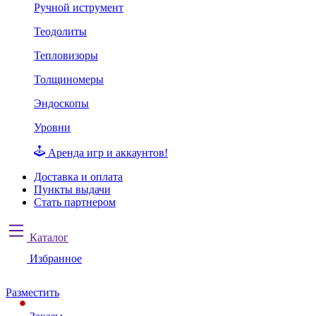
Ручной иструмент
Теодолиты
Тепловизоры
Толщиномеры
Эндоскопы
Уровни
Аренда игр и аккаунтов!
Доставка и оплата
Пункты выдачи
Стать партнером
Каталог
Избранное
Разместить