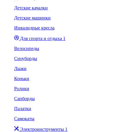
Детские качалки
Детские машинки
Инвалидные кресла
Для спорта и отдыха 1
Велосипеды
Сноуборды
Лыжи
Коньки
Ролики
Сапборды
Палатки
Самокаты
Электроинструменты 1