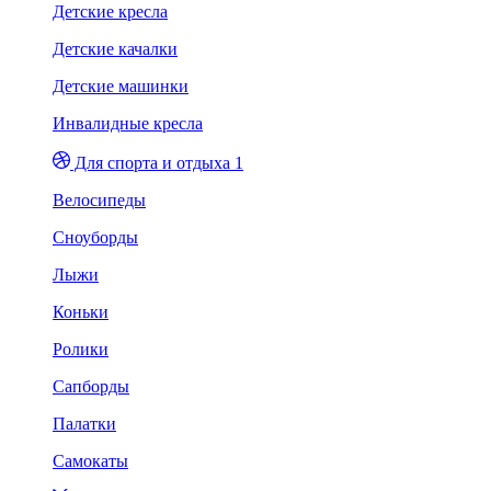
Детские кресла
Детские качалки
Детские машинки
Инвалидные кресла
Для спорта и отдыха 1
Велосипеды
Сноуборды
Лыжи
Коньки
Ролики
Сапборды
Палатки
Самокаты