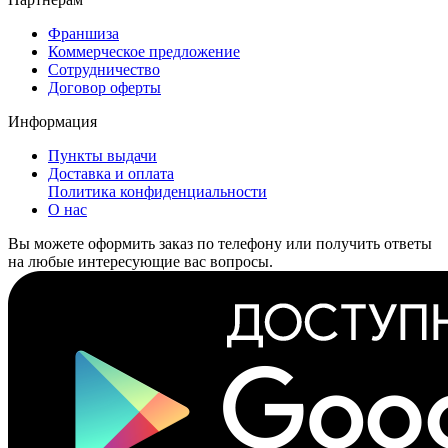
Франшиза
Коммерческое предложение
Сотрудничество
Договор оферты
Информация
Пункты выдачи
Доставка и оплата
Политика конфиденциальности
О нас
Вы можете оформить заказ по телефону или получить ответы
на любые интересующие вас вопросы.