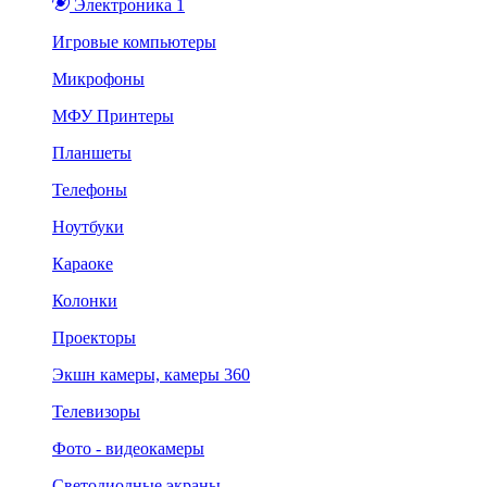
Электроника 1
Игровые компьютеры
Микрофоны
МФУ Принтеры
Планшеты
Телефоны
Ноутбуки
Караоке
Колонки
Проекторы
Экшн камеры, камеры 360
Телевизоры
Фото - видеокамеры
Светодиодные экраны