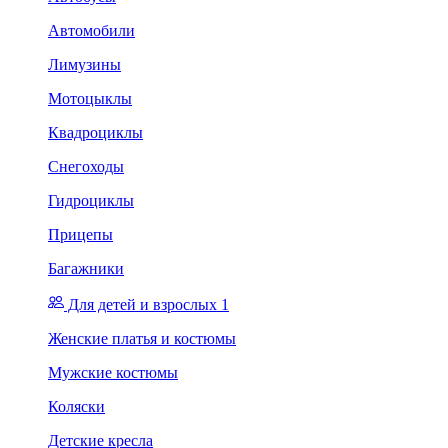
Автомобили
Лимузины
Мотоцыклы
Квадроциклы
Снегоходы
Гидроциклы
Прицепы
Багажники
Для детей и взрослых 1
Женские платья и костюмы
Мужские костюмы
Коляски
Детские кресла