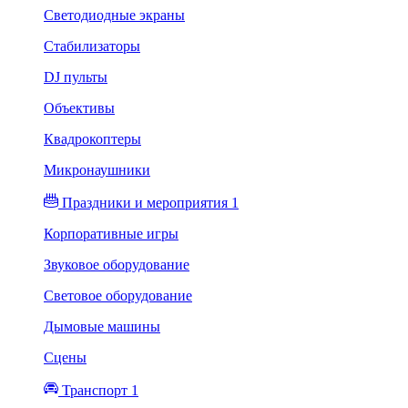
Светодиодные экраны
Стабилизаторы
DJ пульты
Объективы
Квадрокоптеры
Микронаушники
Праздники и мероприятия 1
Корпоративные игры
Звуковое оборудование
Световое оборудование
Дымовые машины
Сцены
Транспорт 1