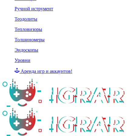
Ручной иструмент
Теодолиты
Тепловизоры
Толщиномеры
Эндоскопы
Уровни
Аренда игр и аккаунтов!