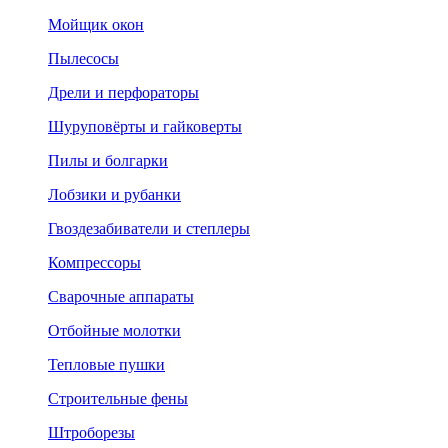
Мойщик окон
Пылесосы
Дрели и перфораторы
Шуруповёрты и гайковерты
Пилы и болгарки
Лобзики и рубанки
Гвоздезабиватели и степлеры
Компрессоры
Сварочные аппараты
Отбойные молотки
Тепловые пушки
Строительные фены
Штроборезы