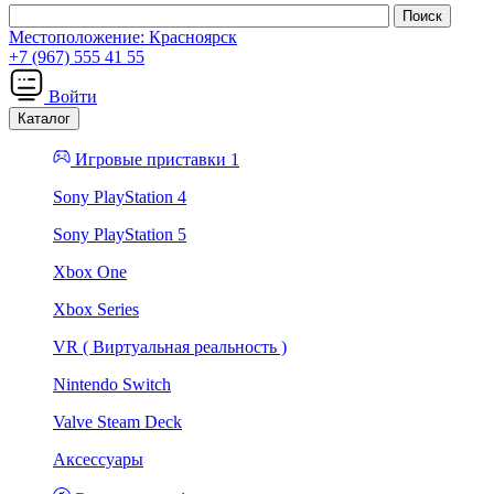
Местоположение:
Красноярск
+7 (967) 555 41 55
Войти
Каталог
Игровые приставки 1
Sony PlayStation 4
Sony PlayStation 5
Xbox One
Xbox Series
VR ( Виртуальная реальность )
Nintendo Switch
Valve Steam Deck
Аксессуары