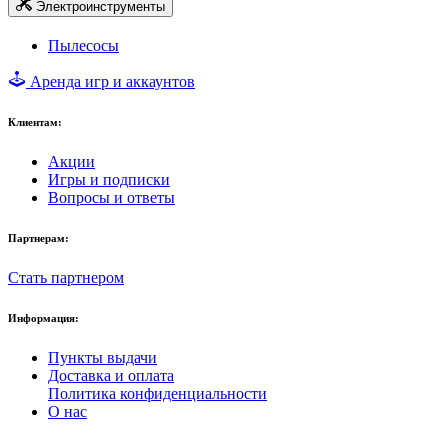
Электроинструменты
Пылесосы
Аренда игр и аккаунтов
Клиентам:
Акции
Игры и подписки
Вопросы и ответы
Партнерам:
Стать партнером
Информация:
Пункты выдачи
Доставка и оплата
Политика конфиденциальности
О нас