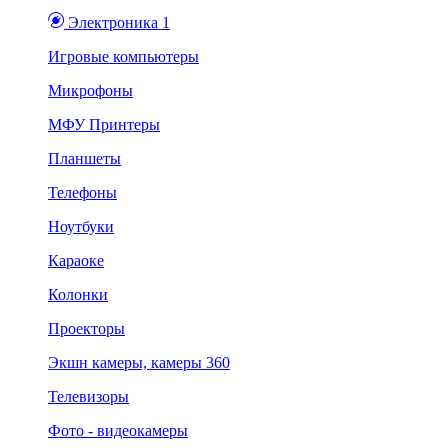
Электроника 1
Игровые компьютеры
Микрофоны
МФУ Принтеры
Планшеты
Телефоны
Ноутбуки
Караоке
Колонки
Проекторы
Экшн камеры, камеры 360
Телевизоры
Фото - видеокамеры