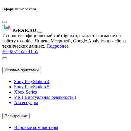
Оформление заказа
IGRAR.RU
Используя официальный сайт igrar.ru, вы даете согласие на
работу с cookie, Яндекс.Метрикой, Google.Analytics для сбора
технических данных.
Подробнее
+7 (967) 555 41 55
Игровые приставки
Sony PlayStation 4
Sony PlayStation 5
Xbox Series
VR ( Виртуальная реальность )
Аксессуары
Электроника
Игровые компьютеры