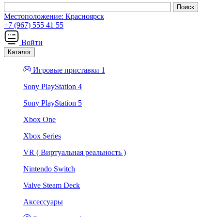
Местоположение:
Красноярск
+7 (967) 555 41 55
Войти
Каталог
Игровые приставки 1
Sony PlayStation 4
Sony PlayStation 5
Xbox One
Xbox Series
VR ( Виртуальная реальность )
Nintendo Switch
Valve Steam Deck
Аксессуары