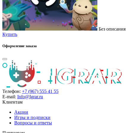
Без описания
Купить
Оформление заказа
Телефон:
+7 (967) 555 41 55
E-mail:
Info@Igrar.ru
Клиентам
Акции
Игры и подписки
Вопросы и ответы
Партнерам