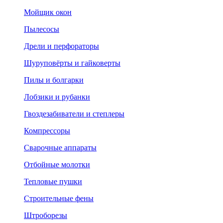
Мойщик окон
Пылесосы
Дрели и перфораторы
Шуруповёрты и гайковерты
Пилы и болгарки
Лобзики и рубанки
Гвоздезабиватели и степлеры
Компрессоры
Сварочные аппараты
Отбойные молотки
Тепловые пушки
Строительные фены
Штроборезы