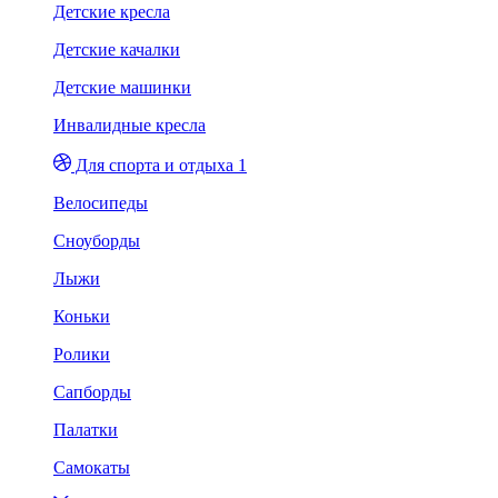
Детские кресла
Детские качалки
Детские машинки
Инвалидные кресла
Для спорта и отдыха 1
Велосипеды
Сноуборды
Лыжи
Коньки
Ролики
Сапборды
Палатки
Самокаты