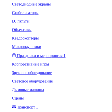
Светодиодные экраны
Стабилизаторы
DJ пульты
Объективы
Квадрокоптеры
Микронаушники
Праздники и мероприятия 1
Корпоративные игры
Звуковое оборудование
Световое оборудование
Дымовые машины
Сцены
Транспорт 1