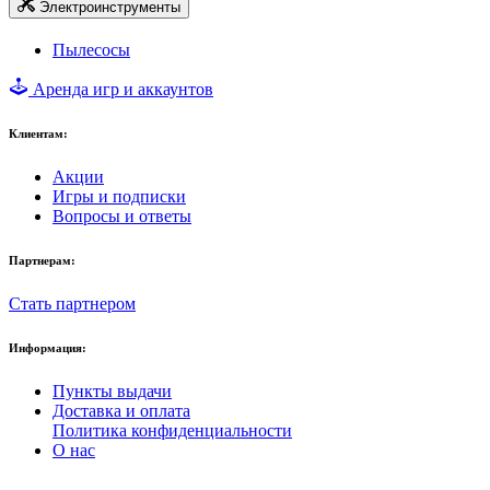
Электроинструменты
Пылесосы
Аренда игр и аккаунтов
Клиентам:
Акции
Игры и подписки
Вопросы и ответы
Партнерам:
Стать партнером
Информация:
Пункты выдачи
Доставка и оплата
Политика конфиденциальности
О нас