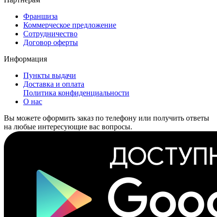
Франшиза
Коммерческое предложение
Сотрудничество
Договор оферты
Информация
Пункты выдачи
Доставка и оплата
Политика конфиденциальности
О нас
Вы можете оформить заказ по телефону или получить ответы
на любые интересующие вас вопросы.