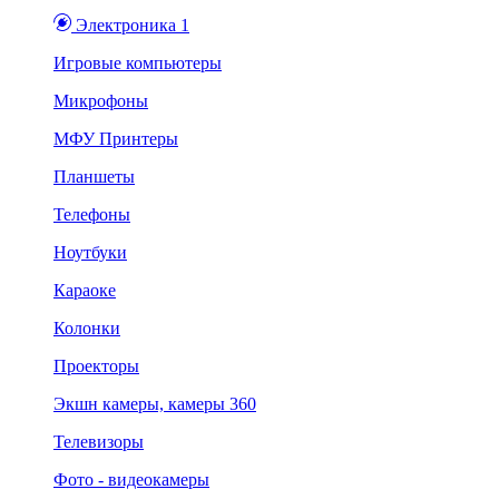
Электроника 1
Игровые компьютеры
Микрофоны
МФУ Принтеры
Планшеты
Телефоны
Ноутбуки
Караоке
Колонки
Проекторы
Экшн камеры, камеры 360
Телевизоры
Фото - видеокамеры