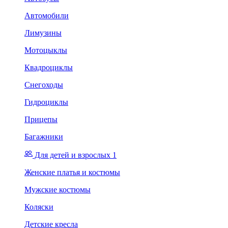
Автомобили
Лимузины
Мотоцыклы
Квадроциклы
Снегоходы
Гидроциклы
Прицепы
Багажники
Для детей и взрослых 1
Женские платья и костюмы
Мужские костюмы
Коляски
Детские кресла