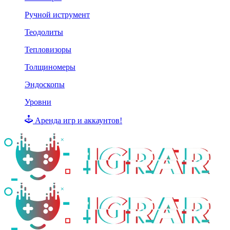
Ручной иструмент
Теодолиты
Тепловизоры
Толщиномеры
Эндоскопы
Уровни
Аренда игр и аккаунтов!