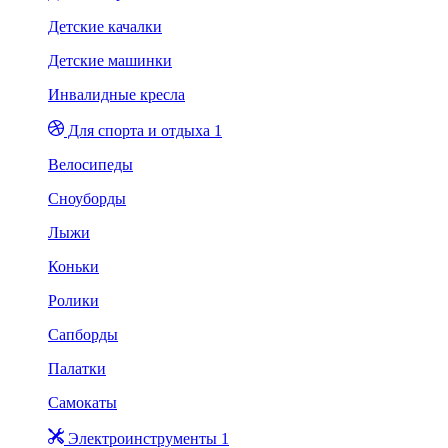
Детские качалки
Детские машинки
Инвалидные кресла
Для спорта и отдыха 1
Велосипеды
Сноуборды
Лыжи
Коньки
Ролики
Сапборды
Палатки
Самокаты
Электроинструменты 1