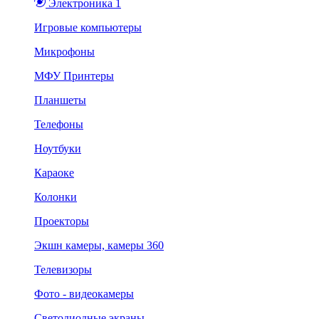
Электроника 1
Игровые компьютеры
Микрофоны
МФУ Принтеры
Планшеты
Телефоны
Ноутбуки
Караоке
Колонки
Проекторы
Экшн камеры, камеры 360
Телевизоры
Фото - видеокамеры
Светодиодные экраны