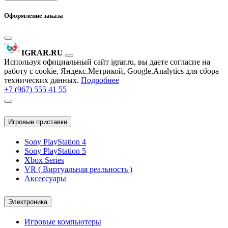
Оформление заказа
IGRAR.RU
Используя официальный сайт igrar.ru, вы даете согласие на
работу с cookie, Яндекс.Метрикой, Google.Analytics для сбора
технических данных.
Подробнее
+7 (967) 555 41 55
Игровые приставки
Sony PlayStation 4
Sony PlayStation 5
Xbox Series
VR ( Виртуальная реальность )
Аксессуары
Электроника
Игровые компьютеры