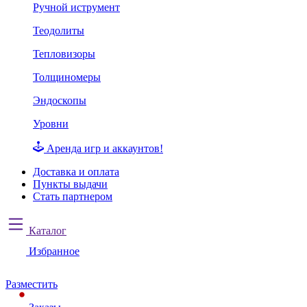
Ручной иструмент
Теодолиты
Тепловизоры
Толщиномеры
Эндоскопы
Уровни
Аренда игр и аккаунтов!
Доставка и оплата
Пункты выдачи
Стать партнером
Каталог
Избранное
Разместить