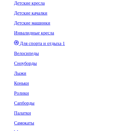
Детские кресла
Детские качалки
Детские машинки
Инвалидные кресла
Для спорта и отдыха 1
Велосипеды
Сноуборды
Лыжи
Коньки
Ролики
Сапборды
Палатки
Самокаты