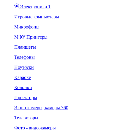
Электроника 1
Игровые компьютеры
Микрофоны
МФУ Принтеры
Планшеты
Телефоны
Ноутбуки
Караоке
Колонки
Проекторы
Экшн камеры, камеры 360
Телевизоры
Фото - видеокамеры