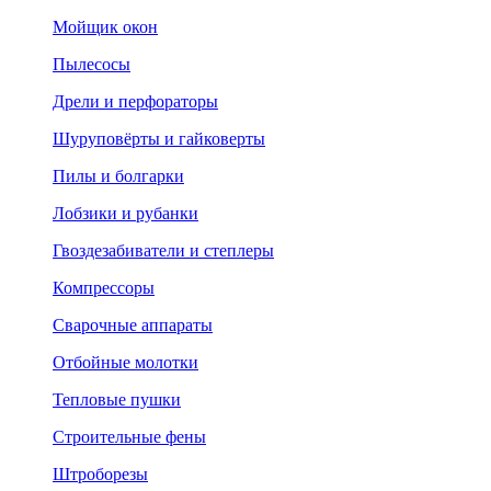
Мойщик окон
Пылесосы
Дрели и перфораторы
Шуруповёрты и гайковерты
Пилы и болгарки
Лобзики и рубанки
Гвоздезабиватели и степлеры
Компрессоры
Сварочные аппараты
Отбойные молотки
Тепловые пушки
Строительные фены
Штроборезы