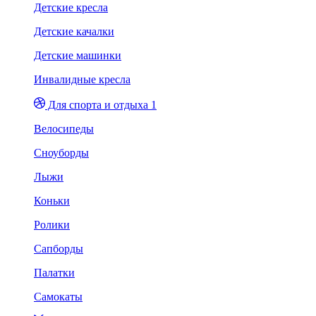
Детские кресла
Детские качалки
Детские машинки
Инвалидные кресла
Для спорта и отдыха 1
Велосипеды
Сноуборды
Лыжи
Коньки
Ролики
Сапборды
Палатки
Самокаты