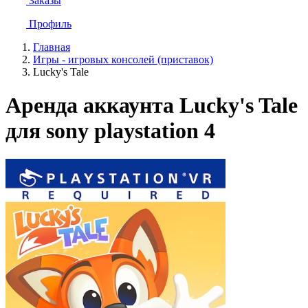
Заказы
Профиль
Главная
Игры - игровых консолей (приставок)
Lucky's Tale
Аренда аккаунта Lucky's Tale
для sony playstation 4