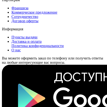
Франшиза
Коммерческое предложение
Сотрудничество
Договор оферты
Информация
Пункты выдачи
Доставка и оплата
Политика конфиденциальности
О нас
Вы можете оформить заказ по телефону или получить ответы
на любые интересующие вас вопросы.