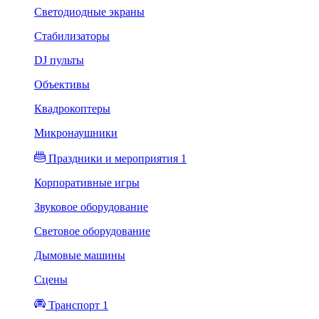
Светодиодные экраны
Стабилизаторы
DJ пульты
Объективы
Квадрокоптеры
Микронаушники
Праздники и мероприятия 1
Корпоративные игры
Звуковое оборудование
Световое оборудование
Дымовые машины
Сцены
Транспорт 1