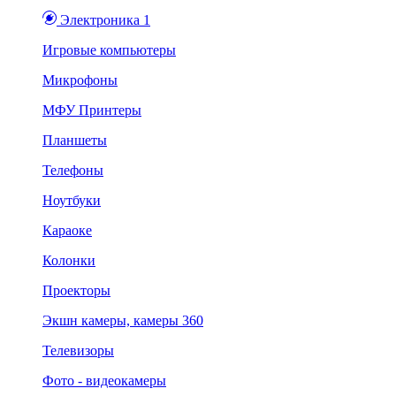
Электроника 1
Игровые компьютеры
Микрофоны
МФУ Принтеры
Планшеты
Телефоны
Ноутбуки
Караоке
Колонки
Проекторы
Экшн камеры, камеры 360
Телевизоры
Фото - видеокамеры