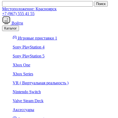
Местоположение:
Красноярск
+7 (967) 555 41 55
Войти
Каталог
Игровые приставки 1
Sony PlayStation 4
Sony PlayStation 5
Xbox One
Xbox Series
VR ( Виртуальная реальность )
Nintendo Switch
Valve Steam Deck
Аксессуары