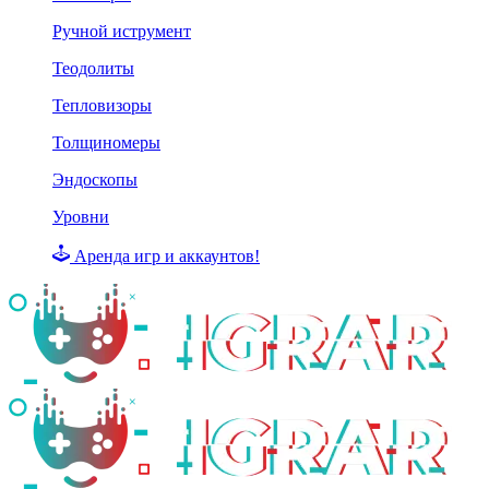
Ручной иструмент
Теодолиты
Тепловизоры
Толщиномеры
Эндоскопы
Уровни
Аренда игр и аккаунтов!