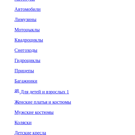
Автомобили
Лимузины
Мотоцыклы
Квадроциклы
Снегоходы
Гидроциклы
Прицепы
Багажники
Для детей и взрослых 1
Женские платья и костюмы
Мужские костюмы
Коляски
Детские кресла