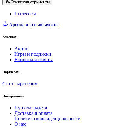
Электроинструменты
Пылесосы
Аренда игр и аккаунтов
Клиентам:
Акции
Игры и подписки
Вопросы и ответы
Партнерам:
Стать партнером
Информация:
Пункты выдачи
Доставка и оплата
Политика конфиденциальности
О нас