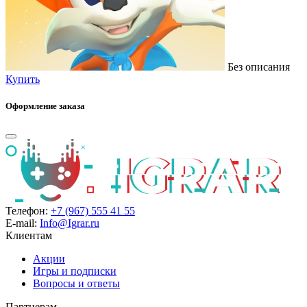
Без описания
Купить
Оформление заказа
Телефон:
+7 (967) 555 41 55
E-mail:
Info@Igrar.ru
Клиентам
Акции
Игры и подписки
Вопросы и ответы
Партнерам