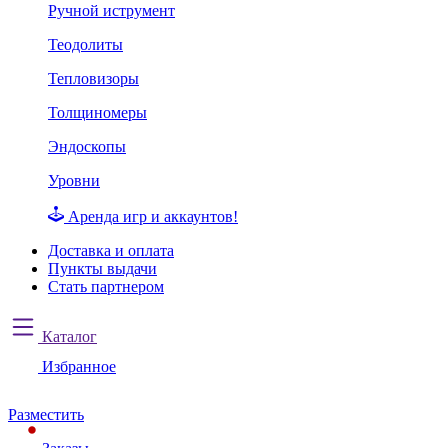
Ручной иструмент
Теодолиты
Тепловизоры
Толщиномеры
Эндоскопы
Уровни
Аренда игр и аккаунтов!
Доставка и оплата
Пункты выдачи
Стать партнером
Каталог
Избранное
Разместить