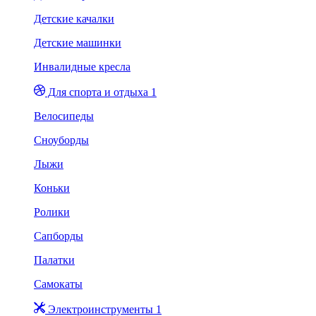
Детские качалки
Детские машинки
Инвалидные кресла
Для спорта и отдыха 1
Велосипеды
Сноуборды
Лыжи
Коньки
Ролики
Сапборды
Палатки
Самокаты
Электроинструменты 1