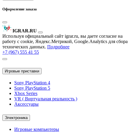
Оформление заказа
IGRAR.RU
Используя официальный сайт igrar.ru, вы даете согласие на
работу с cookie, Яндекс.Метрикой, Google.Analytics для сбора
технических данных.
Подробнее
+7 (967) 555 41 55
Игровые приставки
Sony PlayStation 4
Sony PlayStation 5
Xbox Series
VR ( Виртуальная реальность )
Аксессуары
Электроника
Игровые компьютеры