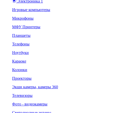
Электроника 1
Игровые компьютеры
Микрофоны
МФУ Принтеры
Планшеты
Телефоны
Ноутбуки
Караоке
Колонки
Проекторы
Экшн камеры, камеры 360
Телевизоры
Фото - видеокамеры
Светодиодные экраны