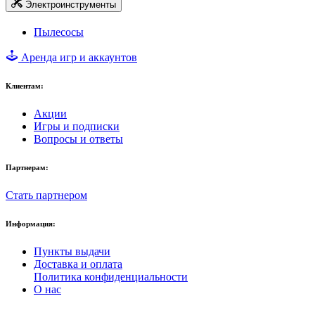
Электроинструменты
Пылесосы
Аренда игр и аккаунтов
Клиентам:
Акции
Игры и подписки
Вопросы и ответы
Партнерам:
Стать партнером
Информация:
Пункты выдачи
Доставка и оплата
Политика конфиденциальности
О нас