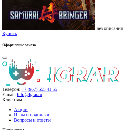
Без описания
Купить
Оформление заказа
Телефон:
+7 (967) 555 41 55
E-mail:
Info@Igrar.ru
Клиентам
Акции
Игры и подписки
Вопросы и ответы
Партнерам