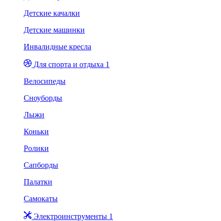
Детские качалки
Детские машинки
Инвалидные кресла
Для спорта и отдыха 1
Велосипеды
Сноуборды
Лыжи
Коньки
Ролики
Сапборды
Палатки
Самокаты
Электроинструменты 1