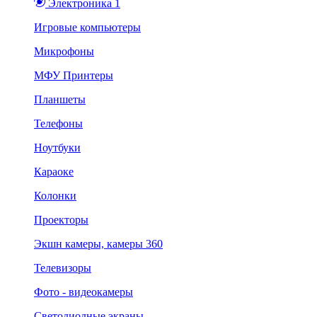
Электроника 1
Игровые компьютеры
Микрофоны
МФУ Принтеры
Планшеты
Телефоны
Ноутбуки
Караоке
Колонки
Проекторы
Экшн камеры, камеры 360
Телевизоры
Фото - видеокамеры
Светодиодные экраны