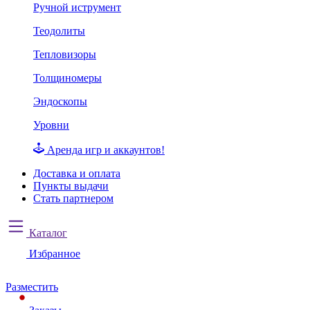
Ручной иструмент
Теодолиты
Тепловизоры
Толщиномеры
Эндоскопы
Уровни
Аренда игр и аккаунтов!
Доставка и оплата
Пункты выдачи
Стать партнером
Каталог
Избранное
Разместить