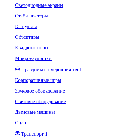
Светодиодные экраны
Стабилизаторы
DJ пульты
Объективы
Квадрокоптеры
Микронаушники
Праздники и мероприятия 1
Корпоративные игры
Звуковое оборудование
Световое оборудование
Дымовые машины
Сцены
Транспорт 1