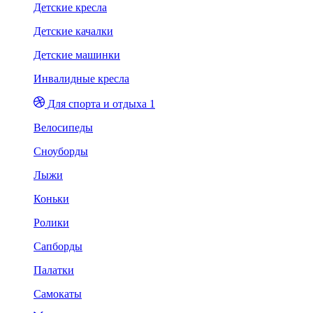
Детские кресла
Детские качалки
Детские машинки
Инвалидные кресла
Для спорта и отдыха 1
Велосипеды
Сноуборды
Лыжи
Коньки
Ролики
Сапборды
Палатки
Самокаты