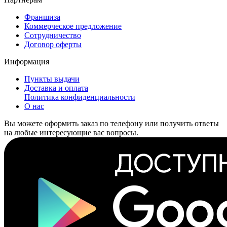
Франшиза
Коммерческое предложение
Сотрудничество
Договор оферты
Информация
Пункты выдачи
Доставка и оплата
Политика конфиденциальности
О нас
Вы можете оформить заказ по телефону или получить ответы
на любые интересующие вас вопросы.