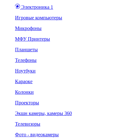
Электроника 1
Игровые компьютеры
Микрофоны
МФУ Принтеры
Планшеты
Телефоны
Ноутбуки
Караоке
Колонки
Проекторы
Экшн камеры, камеры 360
Телевизоры
Фото - видеокамеры