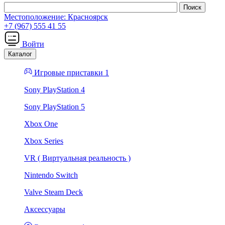
Местоположение:
Красноярск
+7 (967) 555 41 55
Войти
Каталог
Игровые приставки 1
Sony PlayStation 4
Sony PlayStation 5
Xbox One
Xbox Series
VR ( Виртуальная реальность )
Nintendo Switch
Valve Steam Deck
Аксессуары