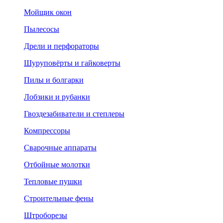
Мойщик окон
Пылесосы
Дрели и перфораторы
Шуруповёрты и гайковерты
Пилы и болгарки
Лобзики и рубанки
Гвоздезабиватели и степлеры
Компрессоры
Сварочные аппараты
Отбойные молотки
Тепловые пушки
Строительные фены
Штроборезы