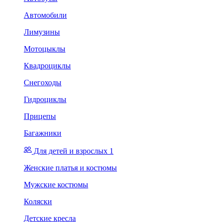
Автомобили
Лимузины
Мотоцыклы
Квадроциклы
Снегоходы
Гидроциклы
Прицепы
Багажники
Для детей и взрослых 1
Женские платья и костюмы
Мужские костюмы
Коляски
Детские кресла