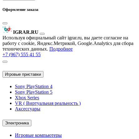
Оформление заказа
IGRAR.RU
Используя официальный сайт igrar.ru, вы даете согласие на
работу с cookie, Яндекс.Метрикой, Google.Analytics для сбора
технических данных.
Подробнее
+7 (967) 555 41 55
Игровые приставки
Sony PlayStation 4
Sony PlayStation 5
Xbox Series
VR ( Виртуальная реальность )
Аксессуары
Электроника
Игровые компьютеры