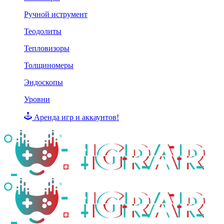
Ручной иструмент
Теодолиты
Тепловизоры
Толщиномеры
Эндоскопы
Уровни
Аренда игр и аккаунтов!