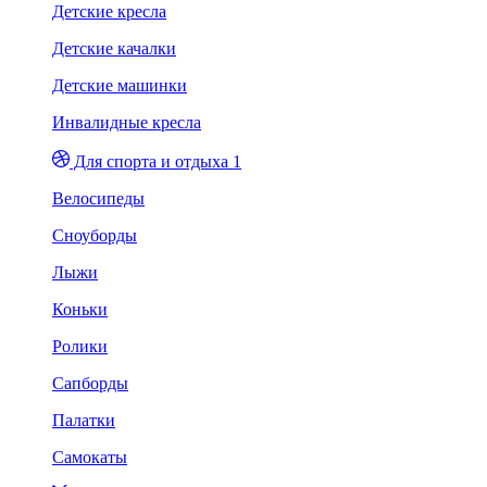
Детские кресла
Детские качалки
Детские машинки
Инвалидные кресла
Для спорта и отдыха 1
Велосипеды
Сноуборды
Лыжи
Коньки
Ролики
Сапборды
Палатки
Самокаты