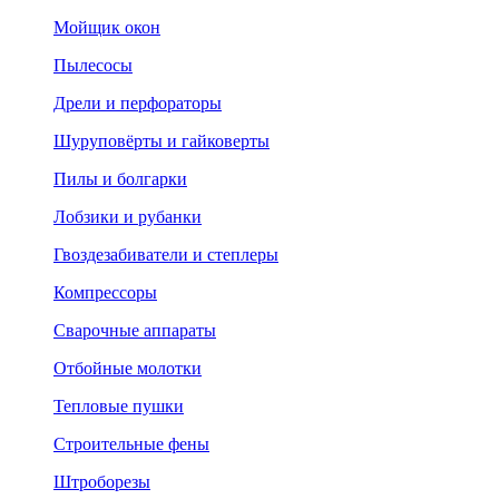
Мойщик окон
Пылесосы
Дрели и перфораторы
Шуруповёрты и гайковерты
Пилы и болгарки
Лобзики и рубанки
Гвоздезабиватели и степлеры
Компрессоры
Сварочные аппараты
Отбойные молотки
Тепловые пушки
Строительные фены
Штроборезы