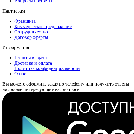
Вопросы и ответы
Партнерам
Франшиза
Коммерческое предложение
Сотрудничество
Договор оферты
Информация
Пункты выдачи
Доставка и оплата
Политика конфиденциальности
О нас
Вы можете оформить заказ по телефону или получить ответы
на любые интересующие вас вопросы.