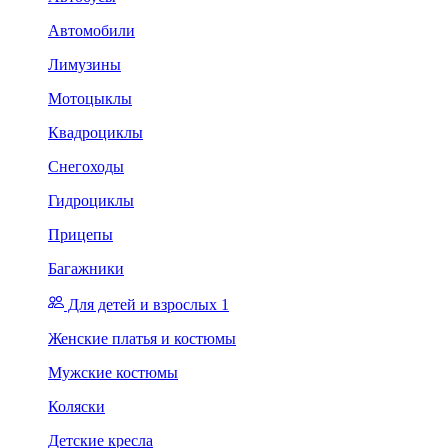
Автомобили
Лимузины
Мотоцыклы
Квадроциклы
Снегоходы
Гидроциклы
Прицепы
Багажники
Для детей и взрослых 1
Женские платья и костюмы
Мужские костюмы
Коляски
Детские кресла