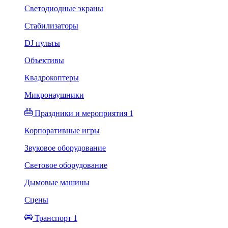
Светодиодные экраны
Стабилизаторы
DJ пульты
Объективы
Квадрокоптеры
Микронаушники
Праздники и мероприятия 1
Корпоративные игры
Звуковое оборудование
Световое оборудование
Дымовые машины
Сцены
Транспорт 1