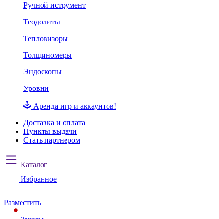
Ручной иструмент
Теодолиты
Тепловизоры
Толщиномеры
Эндоскопы
Уровни
Аренда игр и аккаунтов!
Доставка и оплата
Пункты выдачи
Стать партнером
Каталог
Избранное
Разместить