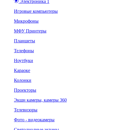
Электроника 1
Игровые компьютеры
Микрофоны
МФУ Принтеры
Планшеты
Телефоны
Ноутбуки
Караоке
Колонки
Проекторы
Экшн камеры, камеры 360
Телевизоры
Фото - видеокамеры
Светодиодные экраны