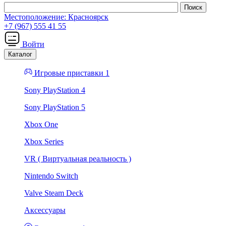
Местоположение:
Красноярск
+7 (967) 555 41 55
Войти
Каталог
Игровые приставки 1
Sony PlayStation 4
Sony PlayStation 5
Xbox One
Xbox Series
VR ( Виртуальная реальность )
Nintendo Switch
Valve Steam Deck
Аксессуары