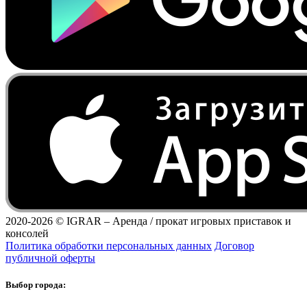
2020-2026 ©
IGRAR – Аренда / прокат игровых приставок и
консолей
Политика обработки персональных данных
Договор
публичной оферты
Выбор города: