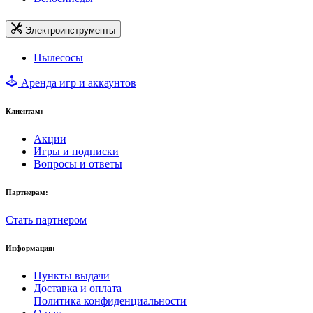
Электроинструменты
Пылесосы
Аренда игр и аккаунтов
Клиентам:
Акции
Игры и подписки
Вопросы и ответы
Партнерам:
Стать партнером
Информация:
Пункты выдачи
Доставка и оплата
Политика конфиденциальности