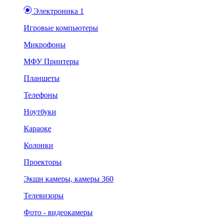
Электроника 1
Игровые компьютеры
Микрофоны
МФУ Принтеры
Планшеты
Телефоны
Ноутбуки
Караоке
Колонки
Проекторы
Экшн камеры, камеры 360
Телевизоры
Фото - видеокамеры