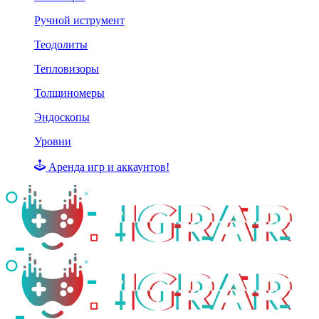
Ручной иструмент
Теодолиты
Тепловизоры
Толщиномеры
Эндоскопы
Уровни
Аренда игр и аккаунтов!