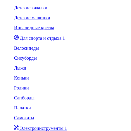
Детские качалки
Детские машинки
Инвалидные кресла
Для спорта и отдыха 1
Велосипеды
Сноуборды
Лыжи
Коньки
Ролики
Сапборды
Палатки
Самокаты
Электроинструменты 1