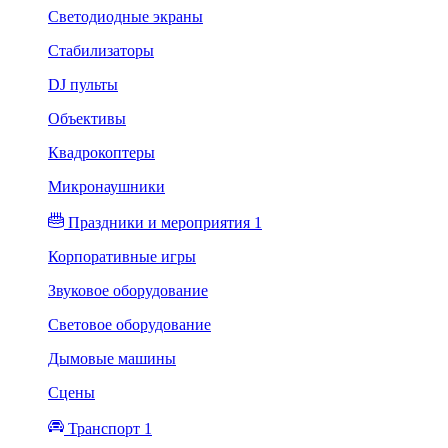
Светодиодные экраны
Стабилизаторы
DJ пульты
Объективы
Квадрокоптеры
Микронаушники
Праздники и мероприятия 1
Корпоративные игры
Звуковое оборудование
Световое оборудование
Дымовые машины
Сцены
Транспорт 1