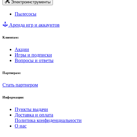
Электроинструменты
Пылесосы
Аренда игр и аккаунтов
Клиентам:
Акции
Игры и подписки
Вопросы и ответы
Партнерам:
Стать партнером
Информация:
Пункты выдачи
Доставка и оплата
Политика конфиденциальности
О нас