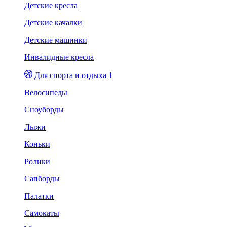
Детские кресла
Детские качалки
Детские машинки
Инвалидные кресла
Для спорта и отдыха 1
Велосипеды
Сноуборды
Лыжи
Коньки
Ролики
Сапборды
Палатки
Самокаты