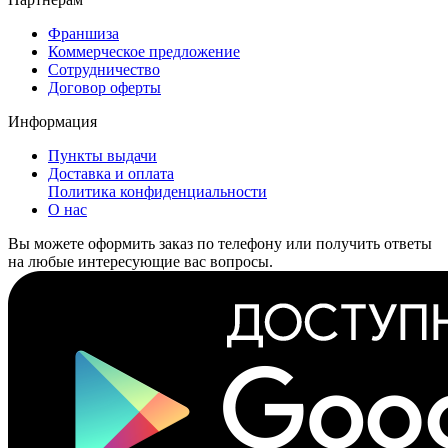
Франшиза
Коммерческое предложение
Сотрудничество
Договор оферты
Информация
Пункты выдачи
Доставка и оплата
Политика конфиденциальности
О нас
Вы можете оформить заказ по телефону или получить ответы
на любые интересующие вас вопросы.