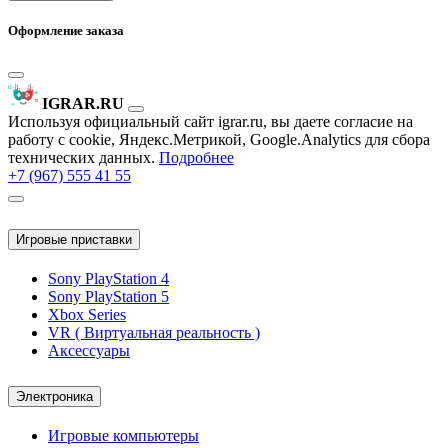
Оформление заказа
IGRAR.RU
Используя официальный сайт igrar.ru, вы даете согласие на
работу с cookie, Яндекс.Метрикой, Google.Analytics для сбора
технических данных.
Подробнее
+7 (967) 555 41 55
Игровые приставки
Sony PlayStation 4
Sony PlayStation 5
Xbox Series
VR ( Виртуальная реальность )
Аксессуары
Электроника
Игровые компьютеры