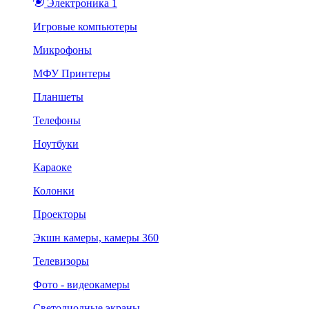
Электроника 1
Игровые компьютеры
Микрофоны
МФУ Принтеры
Планшеты
Телефоны
Ноутбуки
Караоке
Колонки
Проекторы
Экшн камеры, камеры 360
Телевизоры
Фото - видеокамеры
Светодиодные экраны