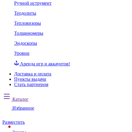
Ручной иструмент
Теодолиты
Тепловизоры
Толщиномеры
Эндоскопы
Уровни
Аренда игр и аккаунтов!
Доставка и оплата
Пункты выдачи
Стать партнером
Каталог
Избранное
Разместить