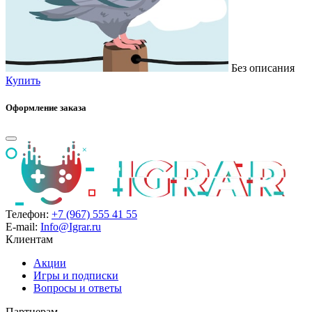
Без описания
Купить
Оформление заказа
Телефон:
+7 (967) 555 41 55
E-mail:
Info@Igrar.ru
Клиентам
Акции
Игры и подписки
Вопросы и ответы
Партнерам