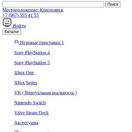
Местоположение:
Красноярск
+7 (967) 555 41 55
Войти
Каталог
Игровые приставки 1
Sony PlayStation 4
Sony PlayStation 5
Xbox One
Xbox Series
VR ( Виртуальная реальность )
Nintendo Switch
Valve Steam Deck
Аксессуары