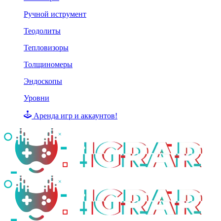
Ручной иструмент
Теодолиты
Тепловизоры
Толщиномеры
Эндоскопы
Уровни
Аренда игр и аккаунтов!