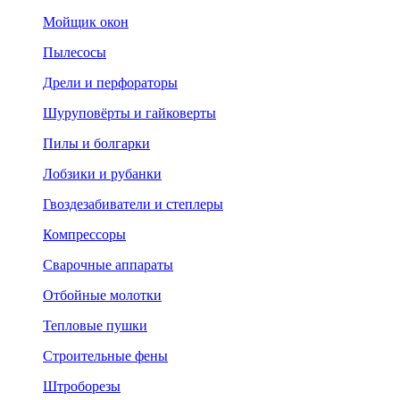
Мойщик окон
Пылесосы
Дрели и перфораторы
Шуруповёрты и гайковерты
Пилы и болгарки
Лобзики и рубанки
Гвоздезабиватели и степлеры
Компрессоры
Сварочные аппараты
Отбойные молотки
Тепловые пушки
Строительные фены
Штроборезы