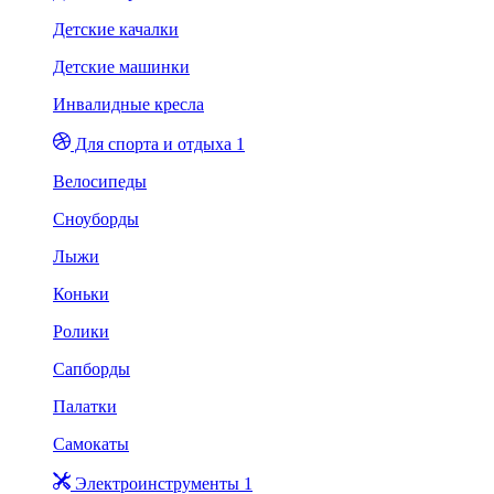
Детские качалки
Детские машинки
Инвалидные кресла
Для спорта и отдыха 1
Велосипеды
Сноуборды
Лыжи
Коньки
Ролики
Сапборды
Палатки
Самокаты
Электроинструменты 1