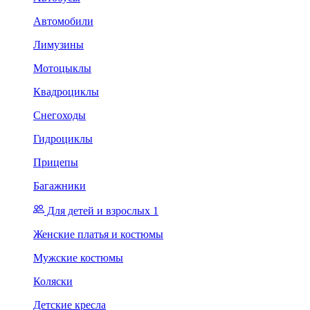
Автомобили
Лимузины
Мотоцыклы
Квадроциклы
Снегоходы
Гидроциклы
Прицепы
Багажники
Для детей и взрослых 1
Женские платья и костюмы
Мужские костюмы
Коляски
Детские кресла