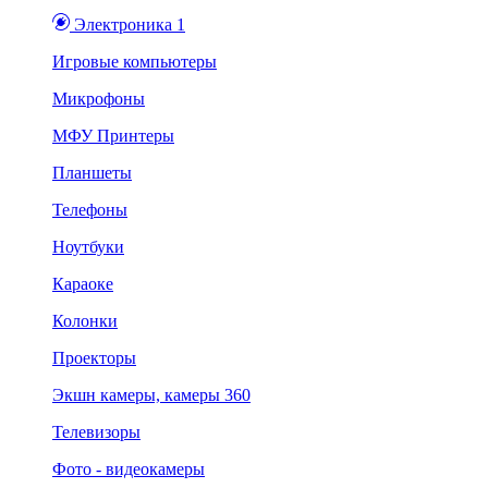
Электроника 1
Игровые компьютеры
Микрофоны
МФУ Принтеры
Планшеты
Телефоны
Ноутбуки
Караоке
Колонки
Проекторы
Экшн камеры, камеры 360
Телевизоры
Фото - видеокамеры